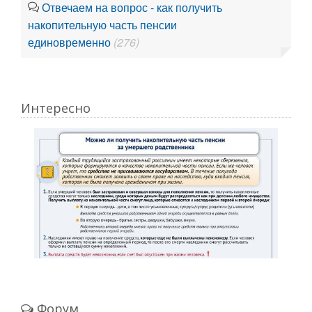
Отвечаем на вопрос - как получить
накопительную часть пенсии
единовременно
(276)
Интересно
Форум