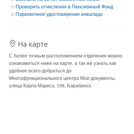
Проверить отчисления в Пенсионный Фонд
Парковочное удостоверение инвалида
На карте
С более точным расположением отделения можно
ознакомиться ниже на карте, а так же узнать как
удобнее всего добраться до
Многофункционального центра Мои документы,
улица Карла Маркса, 106, Барабинск.