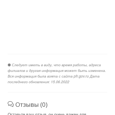
Следует иметь в виду, что время работы, адреса
филиалов и другая информация может быть изменена.
Вся информация была взята с сайта pfr.gov.ru Дата
последнего обновления: 15.06.2022
Отзывы (0)
Оставьте ваш отзыв, он очень важен для