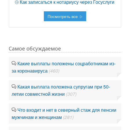
Как записаться к нотариусу через Госуслуги
Посмотреть все
Самое обсуждаемое
Какие выплаты положены соцработникам из-
за коронавируса
(460)
Какая выплата положена супругам при 50-
летии совместной жизни
(307)
Что входит и нет в северный стаж для пенсии
мужчинам и женщинам
(281)