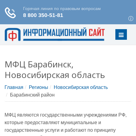
Меню
МФЦ Барабинск,
Новосибирская область
Главная
Регионы
Новосибирская область
Барабинский район
МФЦ являются государственными учреждениями РФ,
которые предоставляют муниципальные и
государственные услуги и работают по принципу