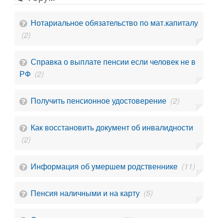
Нотариальное обязательство по мат.капиталу
(2)
Справка о выплате пенсии если человек не в
РФ
(2)
Получить пенсионное удостоверение
(2)
Как восстановить документ об инвалидности
(2)
Информация об умершем родственнике
(11)
Пенсия наличными и на карту
(5)