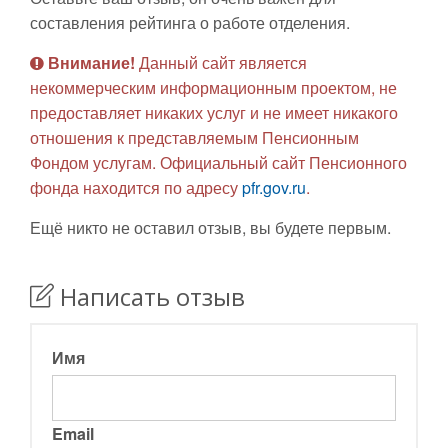
составления рейтинга о работе отделения.
Внимание!
Данный сайт является
некоммерческим информационным проектом, не
предоставляет никаких услуг и не имеет никакого
отношения к представляемым Пенсионным
Фондом услугам. Официальный сайт Пенсионного
фонда находится по адресу
pfr.gov.ru
.
Ещё никто не оставил отзыв, вы будете первым.
Написать отзыв
Имя
Email