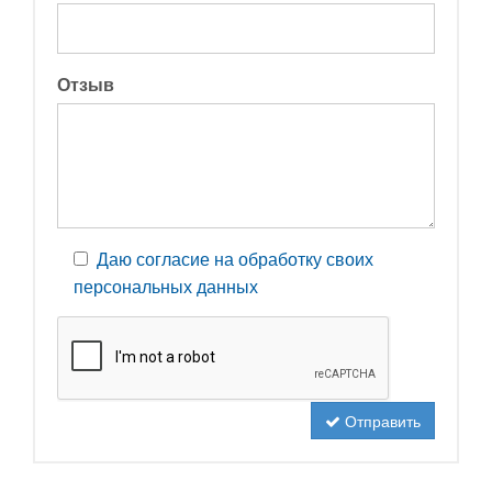
Отзыв
Даю согласие на обработку своих
персональных данных
Отправить