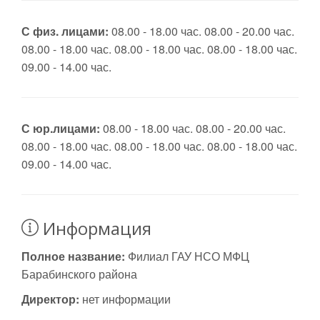
С физ. лицами:
08.00 - 18.00 час. 08.00 - 20.00 час.
08.00 - 18.00 час. 08.00 - 18.00 час. 08.00 - 18.00 час.
09.00 - 14.00 час.
С юр.лицами:
08.00 - 18.00 час. 08.00 - 20.00 час.
08.00 - 18.00 час. 08.00 - 18.00 час. 08.00 - 18.00 час.
09.00 - 14.00 час.
Информация
Полное название:
Филиал ГАУ НСО МФЦ
Барабинского района
Директор:
нет информации