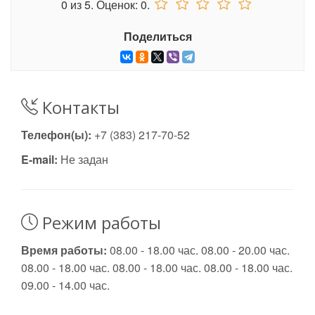
0
из
5.
Оценок:
0
.
Поделиться
Контакты
Телефон(ы):
+7 (383) 217-70-52
E-mail:
Не задан
Режим работы
Время работы:
08.00 - 18.00 час. 08.00 - 20.00 час.
08.00 - 18.00 час. 08.00 - 18.00 час. 08.00 - 18.00 час.
09.00 - 14.00 час.