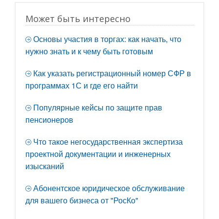
Может быть интересно
Основы участия в торгах: как начать, что
нужно знать и к чему быть готовым
Как указать регистрационный номер СФР в
программах 1С и где его найти
Популярные кейсы по защите прав
пенсионеров
Что такое негосударственная экспертиза
проектной документации и инженерных
изысканий
Абонентское юридическое обслуживание
для вашего бизнеса от "РосКо"