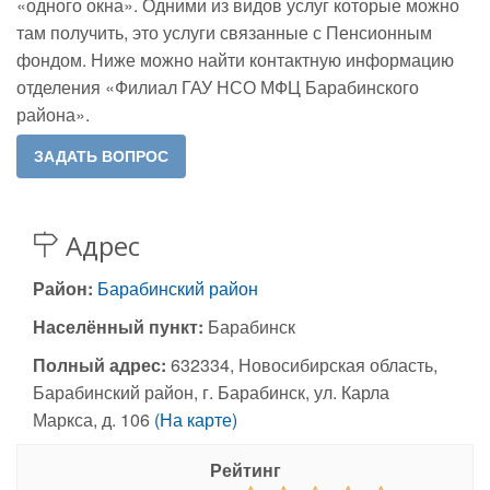
«одного окна». Одними из видов услуг которые можно
там получить, это услуги связанные с Пенсионным
фондом. Ниже можно найти контактную информацию
отделения «Филиал ГАУ НСО МФЦ Барабинского
района».
Адрес
Район:
Барабинский район
Населённый пункт:
Барабинск
Полный адрес:
632334, Новосибирская область,
Барабинский район, г. Барабинск, ул. Карла
Маркса, д. 106
(На карте)
Рейтинг