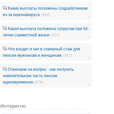
Какие выплаты положены соцработникам
из-за коронавируса
(460)
Какая выплата положена супругам при 50-
летии совместной жизни
(307)
Что входит и нет в северный стаж для
пенсии мужчинам и женщинам
(281)
Отвечаем на вопрос - как получить
накопительную часть пенсии
единовременно
(276)
Интересно