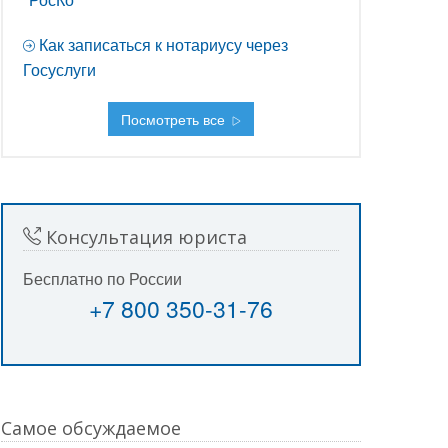
Как записаться к нотариусу через
Госуслуги
Посмотреть все
Консультация юриста
Бесплатно по России
+7 800 350-31-76
Самое обсуждаемое