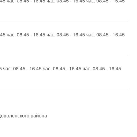
45 час. 08.45 - 16.45 час. 08.45 - 16.45 час. 08.45 - 16.45
45 час. 08.45 - 16.45 час. 08.45 - 16.45 час. 08.45 - 16.45
5 час. 08.45 - 16.45 час. 08.45 - 16.45 час. 08.45 - 16.45
оволенского района