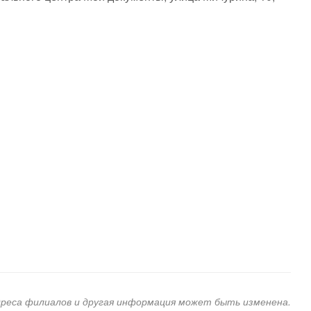
дреса филиалов и другая информация может быть изменена.