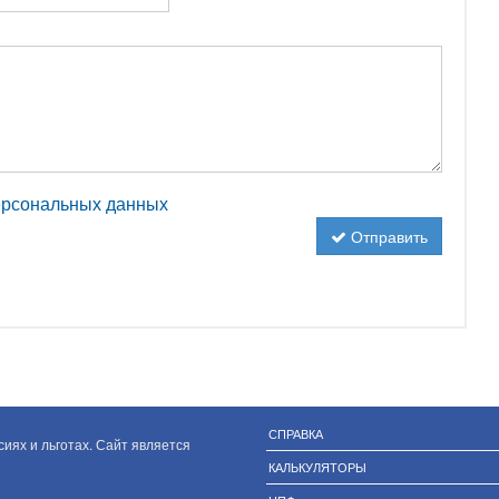
персональных данных
Отправить
СПРАВКА
иях и льготах. Сайт является
КАЛЬКУЛЯТОРЫ