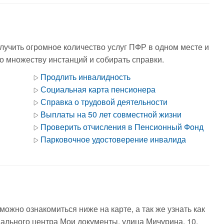
лучить огромное количество услуг ПФР в одном месте и
по множеству инстанций и собирать справки.
Продлить инвалидность
Социальная карта пенсионера
Справка о трудовой деятельности
Выплаты на 50 лет совместной жизни
Проверить отчисления в Пенсионный Фонд
Парковочное удостоверение инвалида
жно ознакомиться ниже на карте, а так же узнать как
ального центра Мои документы, улица Мичурина, 10,