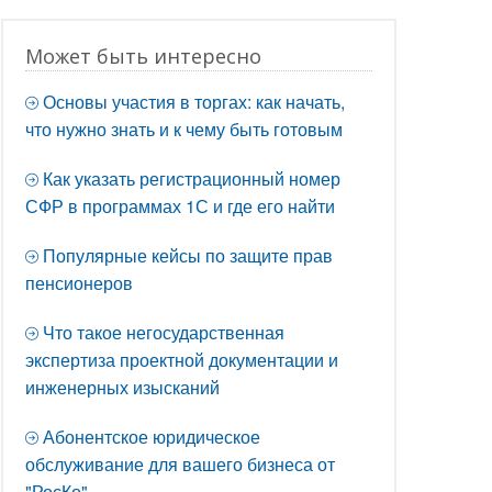
Может быть интересно
Основы участия в торгах: как начать,
что нужно знать и к чему быть готовым
Как указать регистрационный номер
СФР в программах 1С и где его найти
Популярные кейсы по защите прав
пенсионеров
Что такое негосударственная
экспертиза проектной документации и
инженерных изысканий
Абонентское юридическое
обслуживание для вашего бизнеса от
"РосКо"