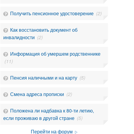
Получить пенсионное удостоверение
(2)
Как восстановить документ об
инвалидности
(2)
Информация об умершем родственнике
(11)
Пенсия наличными и на карту
(5)
Смена адреса прописки
(2)
Положена ли надбавка к 80-ти летию,
если проживаю в другой стране
(5)
Перейти на форум