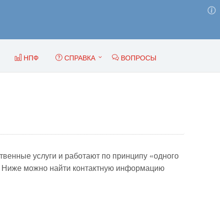
НПФ
СПРАВКА
ВОПРОСЫ
венные услуги и работают по принципу «одного
м. Ниже можно найти контактную информацию