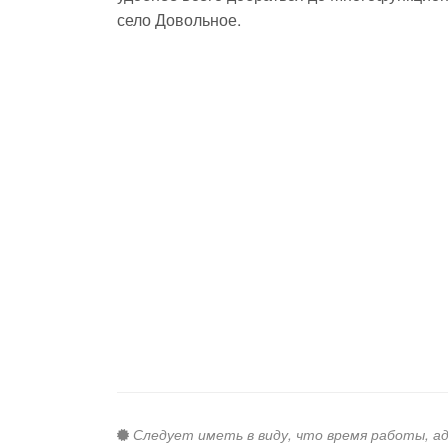
село Довольное.
Следует иметь в виду, что время работы, а