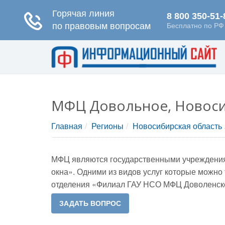
МФЦ Довольное, Новоси
Главная
Регионы
Новосибирская область
МФЦ являются государственными учреждениям
окна». Одними из видов услуг которые можн
отделения «Филиал ГАУ НСО МФЦ Доволенско