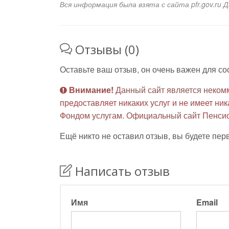
Вся информация была взята с сайта pfr.gov.ru 
Отзывы (0)
Оставьте ваш отзыв, он очень важен для со
Внимание!
Данный сайт является неком
предоставляет никаких услуг и не имеет н
Фондом услугам. Официальный сайт Пенсио
Ещё никто не оставил отзыв, вы будете пер
Написать отзыв
Имя
Email