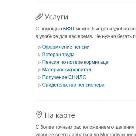
Услуги
С помощью
МФЦ
можно быстро и удобно по
в удобное для вас время. Не нужно бегать 
Оформление пенсии
Ветеран труда
Пенсия по потере кормильца
Материнский капитал
Получение СНИЛС
Свидетельство пенсионера
На карте
С более точным расположением отделения мо
удобнее всего добраться до Многофункцион