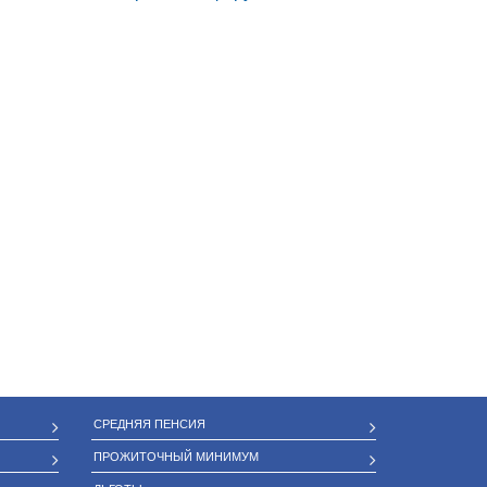
СРЕДНЯЯ ПЕНСИЯ
ПРОЖИТОЧНЫЙ МИНИМУМ