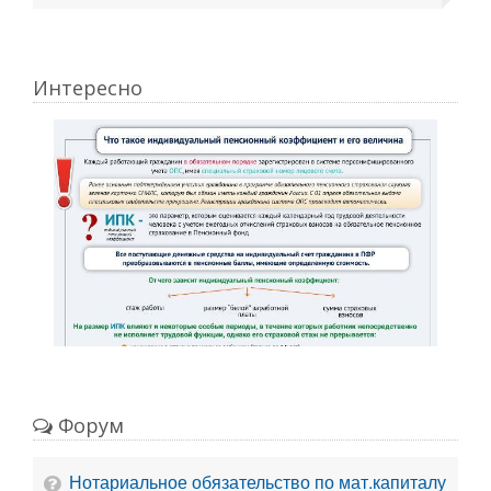
Интересно
Форум
Нотариальное обязательство по мат.капиталу