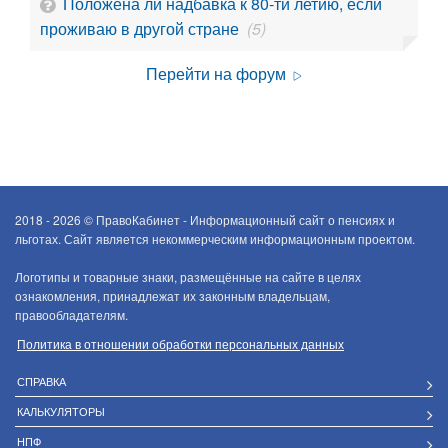
Положена ли надбавка к 80-ти летию, если
проживаю в другой стране
(5)
Перейти на форум
2018 - 2026 ©
ПравоКабинет - Информационный сайт о пенсиях и
льготах. Сайт является некоммерческим информационным проектом.
Логотипы и товарные знаки, размещённые на сайте в целях
ознакомления, принадлежат их законным владельцам,
правообладателям.
Политика в отношении обработки персональных данных
СПРАВКА
КАЛЬКУЛЯТОРЫ
НПФ