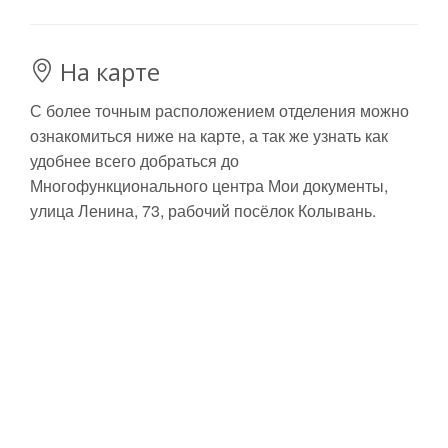
На карте
С более точным расположением отделения можно
ознакомиться ниже на карте, а так же узнать как
удобнее всего добраться до
Многофункционального центра Мои документы,
улица Ленина, 73, рабочий посёлок Колывань.