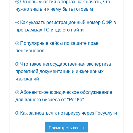
Основы участия в торгах: как начать, что
нужно знать и к чему быть готовым
Как указать регистрационный номер СФР в
программах 1С и где его найти
Популярные кейсы по защите прав
пенсионеров
Что такое негосударственная экспертиза
проектной документации и инженерных
изысканий
Абонентское юридическое обслуживание
для вашего бизнеса от "РосКо"
Как записаться к нотариусу через Госуслуги
Посмотреть все