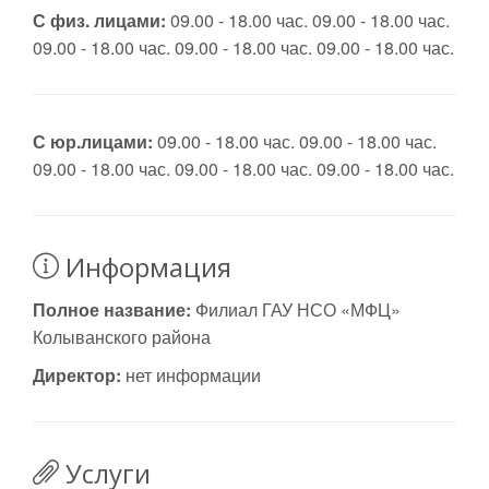
С физ. лицами:
09.00 - 18.00 час. 09.00 - 18.00 час.
09.00 - 18.00 час. 09.00 - 18.00 час. 09.00 - 18.00 час.
С юр.лицами:
09.00 - 18.00 час. 09.00 - 18.00 час.
09.00 - 18.00 час. 09.00 - 18.00 час. 09.00 - 18.00 час.
Информация
Полное название:
Филиал ГАУ НСО «МФЦ»
Колыванского района
Директор:
нет информации
Услуги