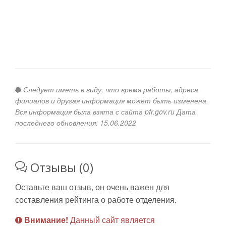
Следует иметь в виду, что время работы, адреса
филиалов и другая информация может быть изменена.
Вся информация была взята с сайта pfr.gov.ru Дата
последнего обновления: 15.06.2022
Отзывы (0)
Оставьте ваш отзыв, он очень важен для
составления рейтинга о работе отделения.
Внимание!
Данный сайт является