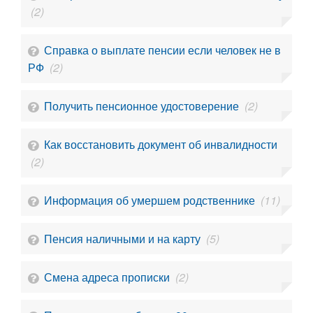
(2)
Справка о выплате пенсии если человек не в
РФ
(2)
Получить пенсионное удостоверение
(2)
Как восстановить документ об инвалидности
(2)
Информация об умершем родственнике
(11)
Пенсия наличными и на карту
(5)
Смена адреса прописки
(2)