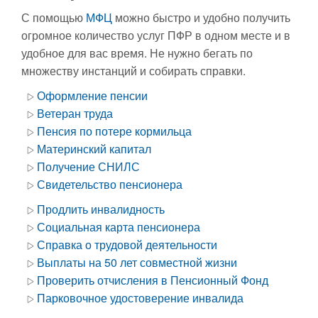
С помощью
МФЦ
можно быстро и удобно получить
огромное количество услуг ПФР в одном месте и в
удобное для вас время. Не нужно бегать по
множеству инстанций и собирать справки.
Оформление пенсии
Ветеран труда
Пенсия по потере кормильца
Материнский капитал
Получение СНИЛС
Свидетельство пенсионера
Продлить инвалидность
Социальная карта пенсионера
Справка о трудовой деятельности
Выплаты на 50 лет совместной жизни
Проверить отчисления в Пенсионный Фонд
Парковочное удостоверение инвалида