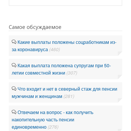
Самое обсуждаемое
Какие выплаты положены соцработникам из-
за коронавируса
(460)
Какая выплата положена супругам при 50-
летии совместной жизни
(307)
Что входит и нет в северный стаж для пенсии
мужчинам и женщинам
(281)
Отвечаем на вопрос - как получить
накопительную часть пенсии
единовременно
(276)