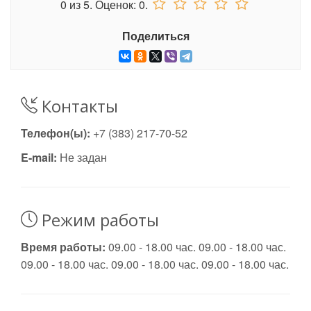
0
из
5.
Оценок:
0
.
Поделиться
Контакты
Телефон(ы):
+7 (383) 217-70-52
E-mail:
Не задан
Режим работы
Время работы:
09.00 - 18.00 час. 09.00 - 18.00 час.
09.00 - 18.00 час. 09.00 - 18.00 час. 09.00 - 18.00 час.