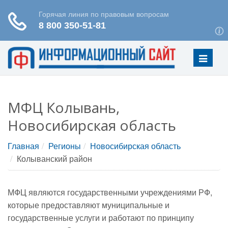
Меню
МФЦ Колывань,
Новосибирская область
Главная
Регионы
Новосибирская область
Колыванский район
МФЦ являются государственными учреждениями РФ,
которые предоставляют муниципальные и
государственные услуги и работают по принципу