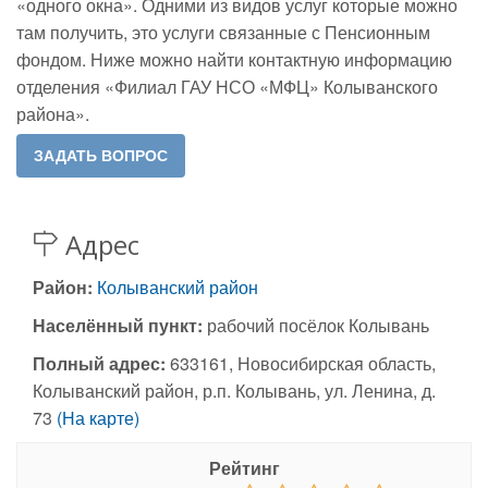
«одного окна». Одними из видов услуг которые можно
там получить, это услуги связанные с Пенсионным
фондом. Ниже можно найти контактную информацию
отделения «Филиал ГАУ НСО «МФЦ» Колыванского
района».
Адрес
Район:
Колыванский район
Населённый пункт:
рабочий посёлок Колывань
Полный адрес:
633161, Новосибирская область,
Колыванский район, р.п. Колывань, ул. Ленина, д.
73
(На карте)
Рейтинг