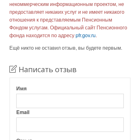
некоммерческим информационным проектом, не
предоставляет никаких услуг и не имеет никакого
отношения к представляемым Пенсионным
Фондом услугам. Официальный сайт Пенсионного
фонда находится по адресу
pfr.gov.ru
.
Ещё никто не оставил отзыв, вы будете первым.
Написать отзыв
Имя
Email