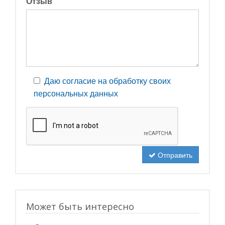
Отзыв
Даю согласие на обработку своих
персональных данных
Отправить
Может быть интересно