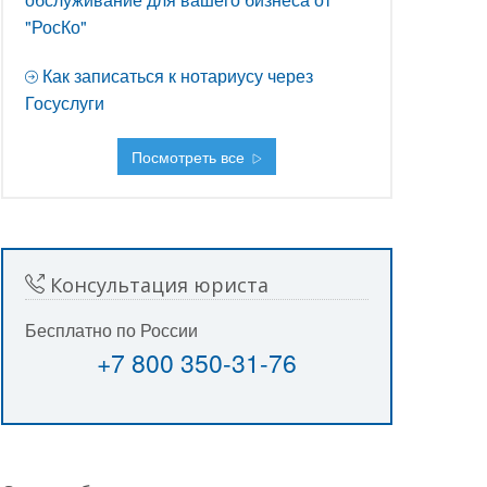
"РосКо"
Как записаться к нотариусу через
Госуслуги
Посмотреть все
Консультация юриста
Бесплатно по России
+7 800 350-31-76