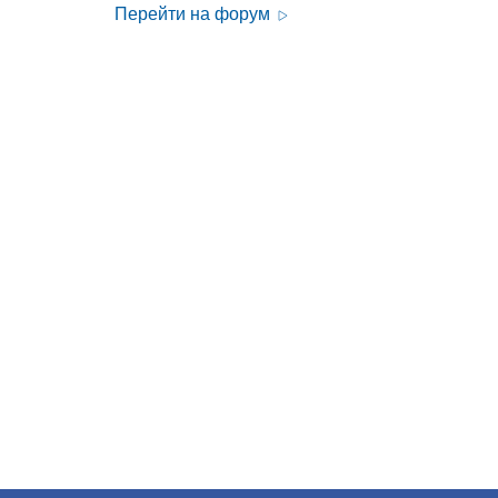
Перейти на форум