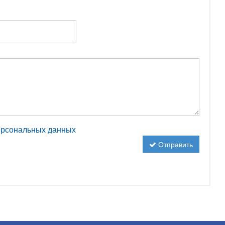
персональных данных
Отправить