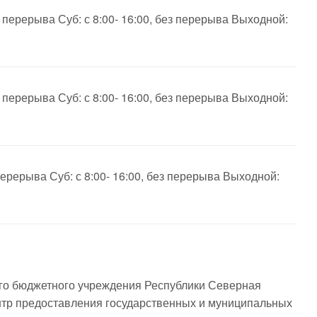
з перерыва Суб: с 8:00- 16:00, без перерыва Выходной:
з перерыва Суб: с 8:00- 16:00, без перерыва Выходной:
 перерыва Суб: с 8:00- 16:00, без перерыва Выходной:
го бюджетного учреждения Республики Северная
тр предоставления государственных и муниципальных