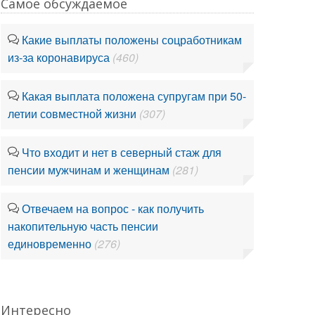
Самое обсуждаемое
Какие выплаты положены соцработникам
из-за коронавируса
(460)
Какая выплата положена супругам при 50-
летии совместной жизни
(307)
Что входит и нет в северный стаж для
пенсии мужчинам и женщинам
(281)
Отвечаем на вопрос - как получить
накопительную часть пенсии
единовременно
(276)
Интересно