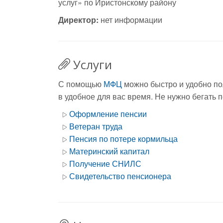
услуг» по Иристонскому району
Директор:
нет информации
Услуги
С помощью
МФЦ
можно быстро и удобно по
в удобное для вас время. Не нужно бегать 
Оформление пенсии
Ветеран труда
Пенсия по потере кормильца
Материнский капитал
Получение СНИЛС
Свидетельство пенсионера