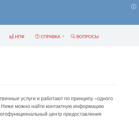
НПФ
СПРАВКА
ВОПРОСЫ
венные услуги и работают по принципу «одного
м. Ниже можно найти контактную информацию
ногофункциональный центр предоставления