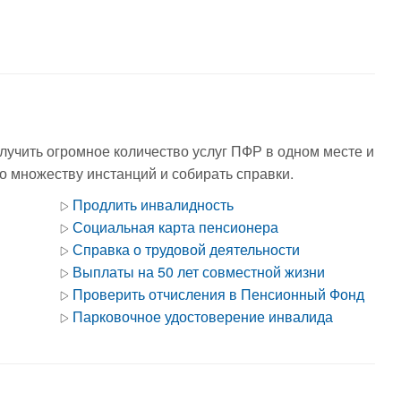
лучить огромное количество услуг ПФР в одном месте и
по множеству инстанций и собирать справки.
Продлить инвалидность
Социальная карта пенсионера
Справка о трудовой деятельности
Выплаты на 50 лет совместной жизни
Проверить отчисления в Пенсионный Фонд
Парковочное удостоверение инвалида