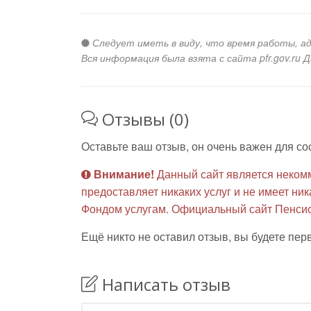
Следует иметь в виду, что время работы, а
Вся информация была взята с сайта pfr.gov.ru 
Отзывы (0)
Оставьте ваш отзыв, он очень важен для со
Внимание!
Данный сайт является неком
предоставляет никаких услуг и не имеет н
Фондом услугам. Официальный сайт Пенсио
Ещё никто не оставил отзыв, вы будете пер
Написать отзыв