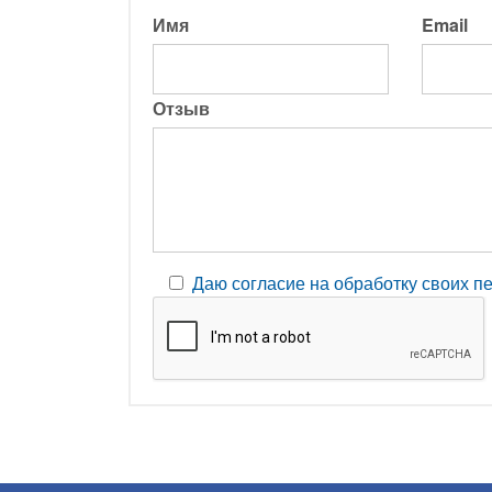
Имя
Email
Отзыв
Даю согласие на обработку своих 