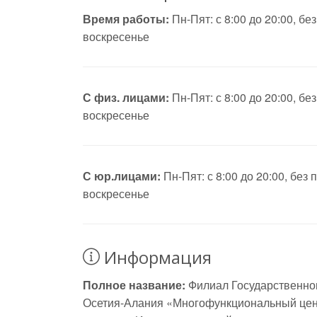
Время работы:
Пн-Пят: с 8:00 до 20:00, бе
воскресенье
С физ. лицами:
Пн-Пят: с 8:00 до 20:00, бе
воскресенье
С юр.лицами:
Пн-Пят: с 8:00 до 20:00, без
воскресенье
Информация
Полное название:
Филиал Государственно
Осетия-Алания «Многофункциональный цен