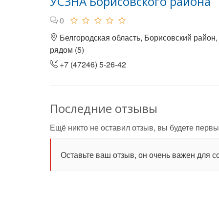
УСЗНА Борисовского района
0
Белгородская область, Борисовский район,
рядом (5)
+7 (47246) 5-26-42
Последние отзывы
Ещё никто не оставил отзыв, вы будете первы
Оставьте ваш отзыв, он очень важен для с