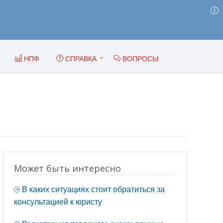
НПФ
СПРАВКА
ВОПРОСЫ
Может быть интересно
В каких ситуациях стоит обратиться за
консультацией к юристу