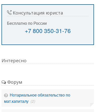
Консультация юриста
Бесплатно по России
+7 800 350-31-76
Интересно
Форум
Нотариальное обязательство по
мат.капиталу
(2)