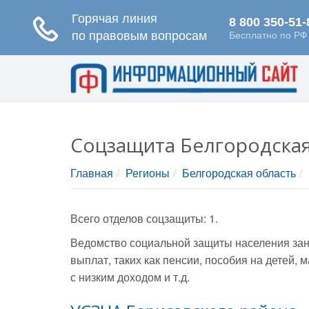
Соцзащита Белгородская
Главная
Регионы
Белгородская область
Всего отделов соцзащиты: 1.
Ведомство социальной защиты населения зан
выплат, таких как пенсии, пособия на детей
с низким доходом и т.д.