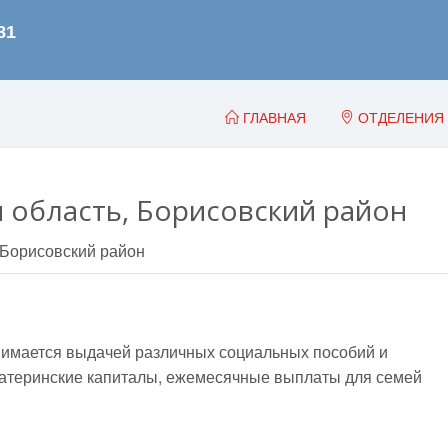
ГЛАВНАЯ
ОТДЕЛЕНИЯ
 область, Борисовский район
Борисовский район
имается выдачей различных социальных пособий и
, материнские капиталы, ежемесячные выплаты для семей