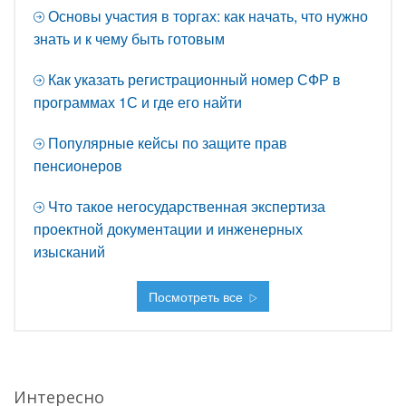
Основы участия в торгах: как начать, что нужно
знать и к чему быть готовым
Как указать регистрационный номер СФР в
программах 1С и где его найти
Популярные кейсы по защите прав
пенсионеров
Что такое негосударственная экспертиза
проектной документации и инженерных
изысканий
Посмотреть все
Интересно