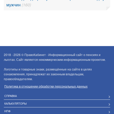
мужчин
(160)
2018 - 2026 ©
ПравоКабинет - Информационный сайт о пенсиях и
льготах. Сайт является некоммерческим информационным проектом.
Логотипы и товарные знаки, размещённые на сайте в целях
ознакомления, принадлежат их законным владельцам,
правообладателям.
Политика в отношении обработки персональных данных
СПРАВКА
КАЛЬКУЛЯТОРЫ
НПФ