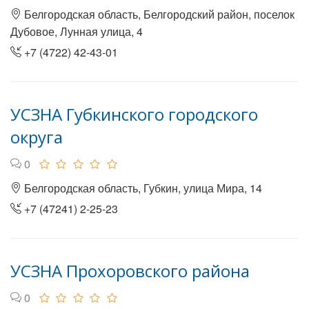
Белгородская область, Белгородский район, поселок
Дубовое, Лунная улица, 4
+7 (4722) 42-43-01
УСЗНА Губкинского городского
округа
0
Белгородская область, Губкин, улица Мира, 14
+7 (47241) 2-25-23
УСЗНА Прохоровского района
0