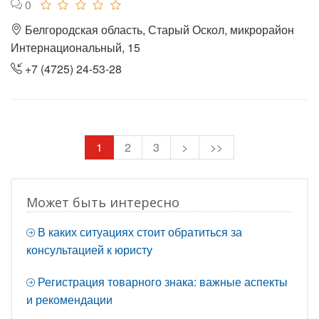
0
Белгородская область, Старый Оскол, микрорайон
Интернациональный, 15
+7 (4725) 24-53-28
1
2
3
>
>>
Может быть интересно
В каких ситуациях стоит обратиться за
консультацией к юристу
Регистрация товарного знака: важные аспекты
и рекомендации