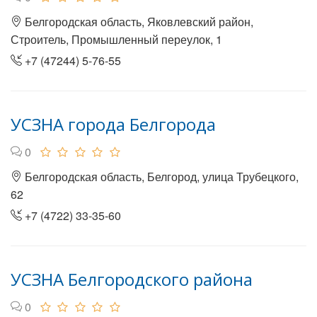
Белгородская область, Яковлевский район,
Строитель, Промышленный переулок, 1
+7 (47244) 5-76-55
УСЗНА города Белгорода
0
Белгородская область, Белгород, улица Трубецкого,
62
+7 (4722) 33-35-60
УСЗНА Белгородского района
0