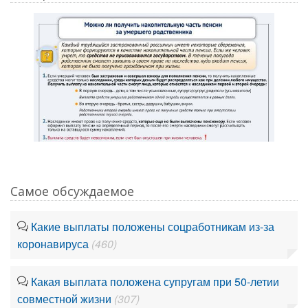
Самое обсуждаемое
Какие выплаты положены соцработникам из-за
коронавируса
(460)
Какая выплата положена супругам при 50-летии
совместной жизни
(307)