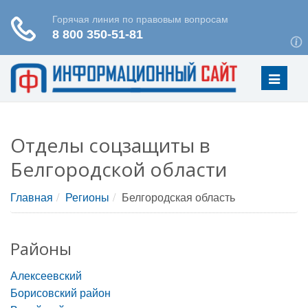
Меню
Отделы соцзащиты в
Белгородской области
Главная
Регионы
Белгородская область
Районы
Алексеевский
Борисовский район