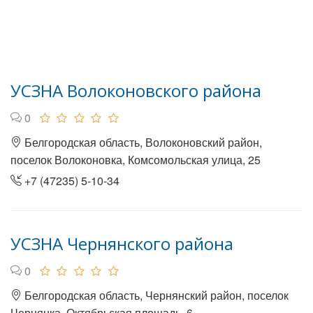
УСЗНА Волоконовского района
0
Белгородская область, Волоконовский район,
поселок Волоконовка, Комсомольская улица, 25
+7 (47235) 5-10-34
УСЗНА Чернянского района
0
Белгородская область, Чернянский район, поселок
Чернянка, Октябрьская площадь, 6