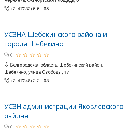
+7 (47232) 5-51-65
УСЗНА Шебекинского района и
города Шебекино
0
Белгородская область, Шебекинский район,
Шебекино, улица Свободы, 17
+7 (47248) 2-21-08
УСЗН администрации Яковлевского
района
0