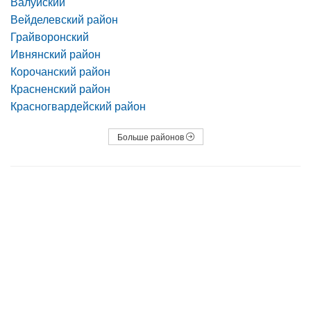
Валуйский
Вейделевский район
Грайворонский
Ивнянский район
Корочанский район
Красненский район
Красногвардейский район
Больше районов