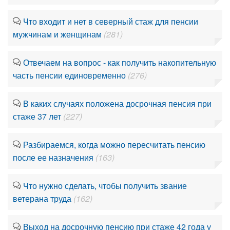
Что входит и нет в северный стаж для пенсии
мужчинам и женщинам
(281)
Отвечаем на вопрос - как получить накопительную
часть пенсии единовременно
(276)
В каких случаях положена досрочная пенсия при
стаже 37 лет
(227)
Разбираемся, когда можно пересчитать пенсию
после ее назначения
(163)
Что нужно сделать, чтобы получить звание
ветерана труда
(162)
Выход на досрочную пенсию при стаже 42 года у