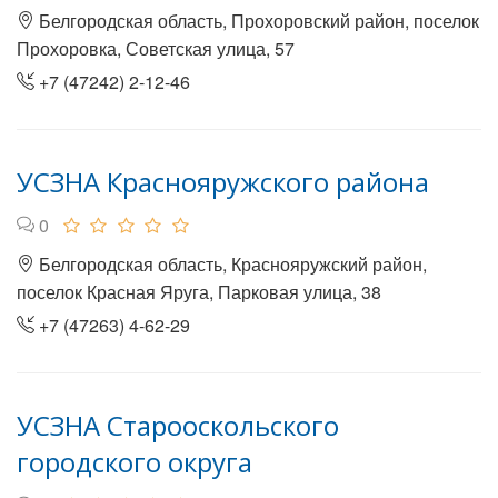
Белгородская область, Прохоровский район, поселок
Прохоровка, Советская улица, 57
+7 (47242) 2-12-46
УСЗНА Краснояружского района
0
Белгородская область, Краснояружский район,
поселок Красная Яруга, Парковая улица, 38
+7 (47263) 4-62-29
УСЗНА Старооскольского
городского округа