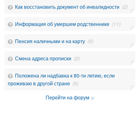
Как восстановить документ об инвалидности
(2)
Информация об умершем родственнике
(11)
Пенсия наличными и на карту
(5)
Смена адреса прописки
(2)
Положена ли надбавка к 80-ти летию, если
проживаю в другой стране
(5)
Перейти на форум