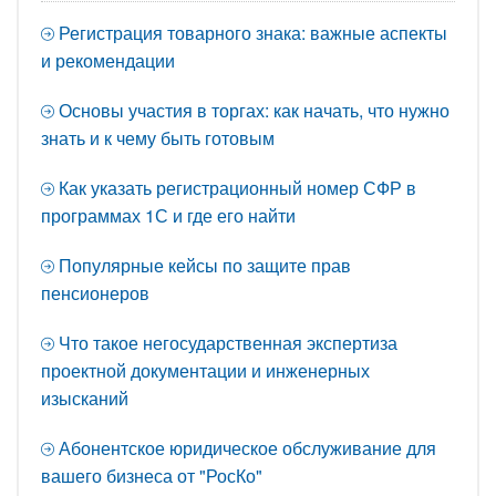
Регистрация товарного знака: важные аспекты
и рекомендации
Основы участия в торгах: как начать, что нужно
знать и к чему быть готовым
Как указать регистрационный номер СФР в
программах 1С и где его найти
Популярные кейсы по защите прав
пенсионеров
Что такое негосударственная экспертиза
проектной документации и инженерных
изысканий
Абонентское юридическое обслуживание для
вашего бизнеса от "РосКо"