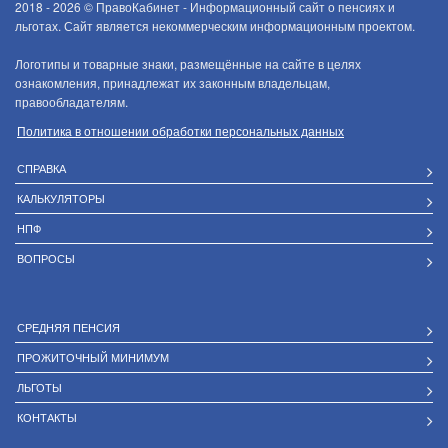
2018 - 2026 ©
ПравоКабинет - Информационный сайт о пенсиях и
льготах. Сайт является некоммерческим информационным проектом.
Логотипы и товарные знаки, размещённые на сайте в целях
ознакомления, принадлежат их законным владельцам,
правообладателям.
Политика в отношении обработки персональных данных
СПРАВКА
КАЛЬКУЛЯТОРЫ
НПФ
ВОПРОСЫ
СРЕДНЯЯ ПЕНСИЯ
ПРОЖИТОЧНЫЙ МИНИМУМ
ЛЬГОТЫ
КОНТАКТЫ