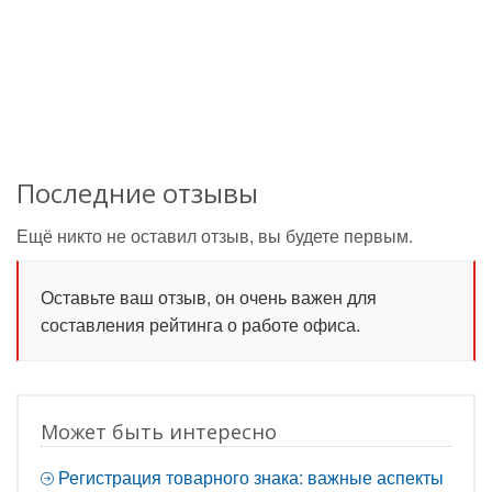
Последние отзывы
Ещё никто не оставил отзыв, вы будете первым.
Оставьте ваш отзыв, он очень важен для
составления рейтинга о работе офиса.
Может быть интересно
Регистрация товарного знака: важные аспекты