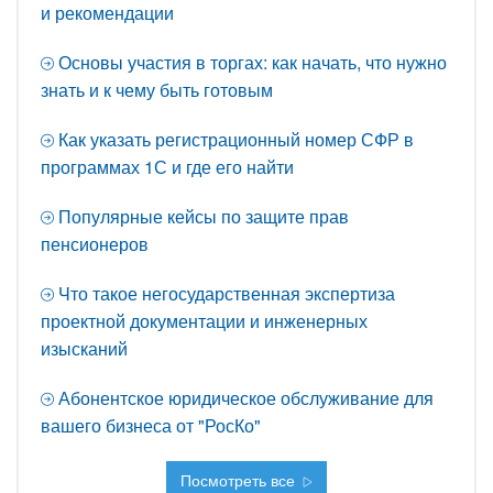
и рекомендации
Основы участия в торгах: как начать, что нужно
знать и к чему быть готовым
Как указать регистрационный номер СФР в
программах 1С и где его найти
Популярные кейсы по защите прав
пенсионеров
Что такое негосударственная экспертиза
проектной документации и инженерных
изысканий
Абонентское юридическое обслуживание для
вашего бизнеса от "РосКо"
Посмотреть все