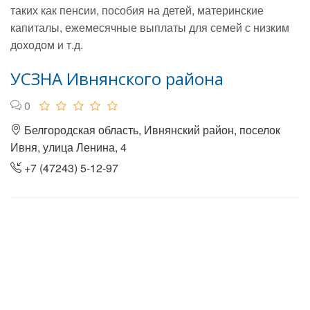
таких как пенсии, пособия на детей, материнские
капиталы, ежемесячные выплаты для семей с низким
доходом и т.д.
УСЗНА Ивнянского района
0
Белгородская область, Ивнянский район, поселок
Ивня, улица Ленина, 4
+7 (47243) 5-12-97