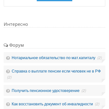
Интересно
Форум
Нотариальное обязательство по мат.капиталу
(2)
Справка о выплате пенсии если человек не в РФ
(2)
Получить пенсионное удостоверение
(2)
Как восстановить документ об инвалидности
(2)