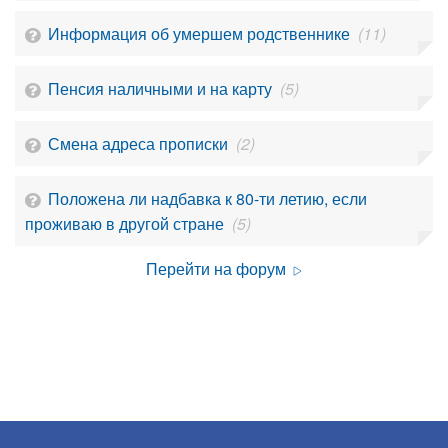
Информация об умершем родственнике
(11)
Пенсия наличными и на карту
(5)
Смена адреса прописки
(2)
Положена ли надбавка к 80-ти летию, если
проживаю в другой стране
(5)
Перейти на форум