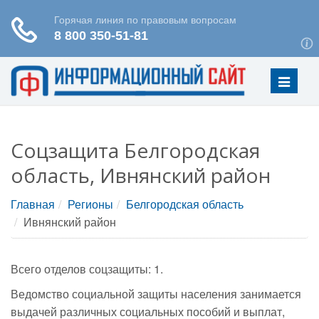
Меню
Соцзащита Белгородская
область, Ивнянский район
Главная
Регионы
Белгородская область
Ивнянский район
Всего отделов соцзащиты: 1.
Ведомство социальной защиты населения занимается
выдачей различных социальных пособий и выплат,