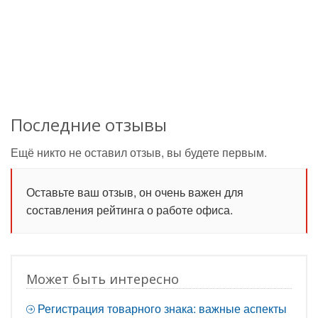
Последние отзывы
Ещё никто не оставил отзыв, вы будете первым.
Оставьте ваш отзыв, он очень важен для
составления рейтинга о работе офиса.
Может быть интересно
Регистрация товарного знака: важные аспекты