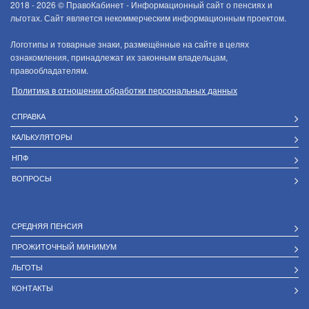
2018 - 2026 ©
ПравоКабинет - Информационный сайт о пенсиях и
льготах. Сайт является некоммерческим информационным проектом.
Логотипы и товарные знаки, размещённые на сайте в целях
ознакомления, принадлежат их законным владельцам,
правообладателям.
Политика в отношении обработки персональных данных
СПРАВКА
КАЛЬКУЛЯТОРЫ
НПФ
ВОПРОСЫ
СРЕДНЯЯ ПЕНСИЯ
ПРОЖИТОЧНЫЙ МИНИМУМ
ЛЬГОТЫ
КОНТАКТЫ