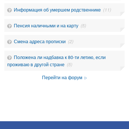
Информация об умершем родственнике
(11)
Пенсия наличными и на карту
(5)
Смена адреса прописки
(2)
Положена ли надбавка к 80-ти летию, если
проживаю в другой стране
(5)
Перейти на форум