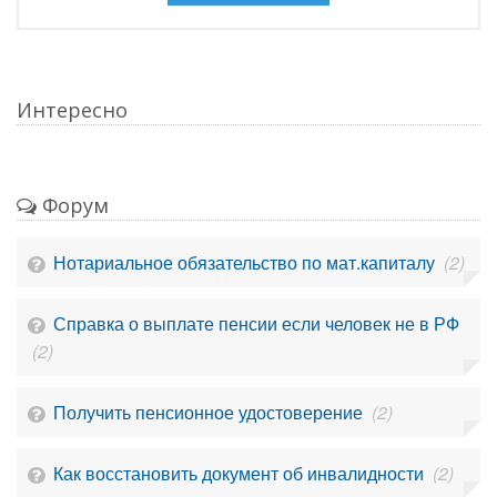
Интересно
Форум
Нотариальное обязательство по мат.капиталу
(2)
Справка о выплате пенсии если человек не в РФ
(2)
Получить пенсионное удостоверение
(2)
Как восстановить документ об инвалидности
(2)