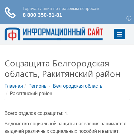
Меню
Соцзащита Белгородская
область, Ракитянский район
Главная
Регионы
Белгородская область
Ракитянский район
Всего отделов соцзащиты: 1.
Ведомство социальной защиты населения занимается
выдачей различных социальных пособий и выплат,