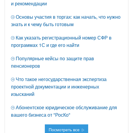
и рекомендации
Основы участия в торгах: как начать, что нужно
знать и к чему быть готовым
Как указать регистрационный номер СФР в
программах 1С и где его найти
Популярные кейсы по защите прав
пенсионеров
Что такое негосударственная экспертиза
проектной документации и инженерных
изысканий
Абонентское юридическое обслуживание для
вашего бизнеса от "РосКо"
Посмотреть все