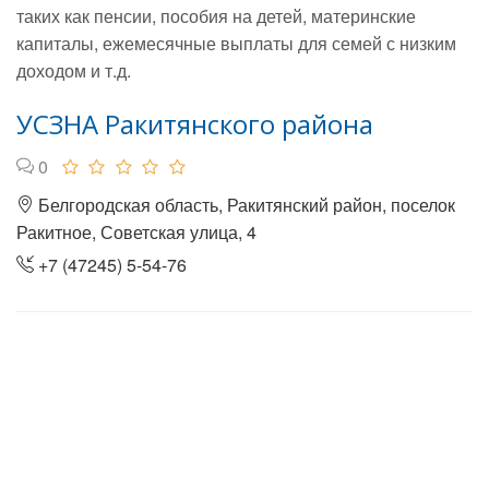
таких как пенсии, пособия на детей, материнские
капиталы, ежемесячные выплаты для семей с низким
доходом и т.д.
УСЗНА Ракитянского района
0
Белгородская область, Ракитянский район, поселок
Ракитное, Советская улица, 4
+7 (47245) 5-54-76