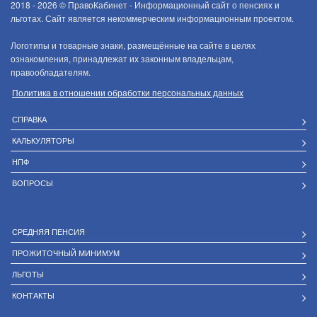
2018 - 2026 ©
ПравоКабинет - Информационный сайт о пенсиях и
льготах. Сайт является некоммерческим информационным проектом.
Логотипы и товарные знаки, размещённые на сайте в целях
ознакомления, принадлежат их законным владельцам,
правообладателям.
Политика в отношении обработки персональных данных
СПРАВКА
КАЛЬКУЛЯТОРЫ
НПФ
ВОПРОСЫ
СРЕДНЯЯ ПЕНСИЯ
ПРОЖИТОЧНЫЙ МИНИМУМ
ЛЬГОТЫ
КОНТАКТЫ