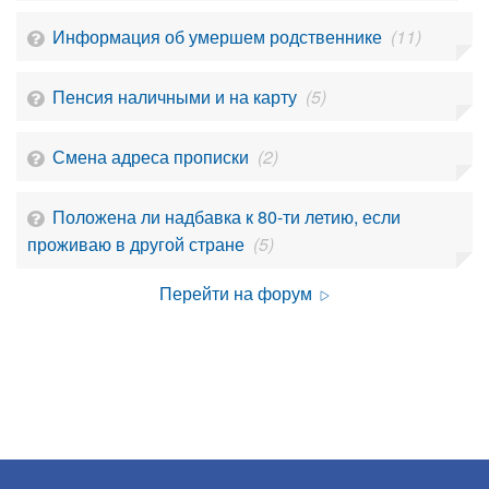
Информация об умершем родственнике
(11)
Пенсия наличными и на карту
(5)
Смена адреса прописки
(2)
Положена ли надбавка к 80-ти летию, если
проживаю в другой стране
(5)
Перейти на форум