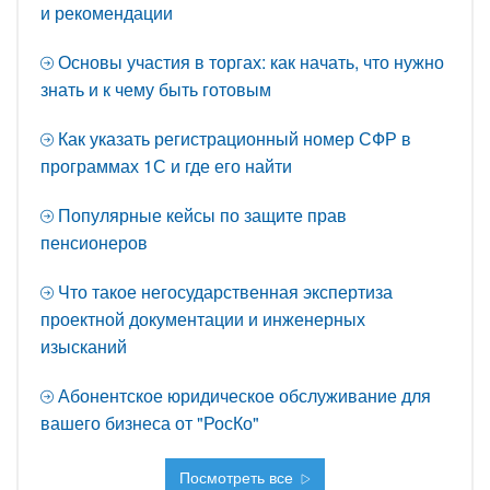
и рекомендации
Основы участия в торгах: как начать, что нужно
знать и к чему быть готовым
Как указать регистрационный номер СФР в
программах 1С и где его найти
Популярные кейсы по защите прав
пенсионеров
Что такое негосударственная экспертиза
проектной документации и инженерных
изысканий
Абонентское юридическое обслуживание для
вашего бизнеса от "РосКо"
Посмотреть все