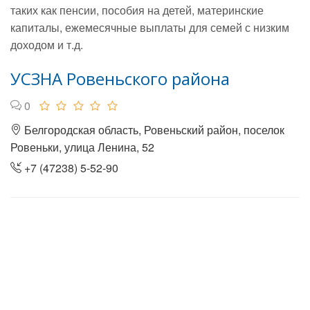
таких как пенсии, пособия на детей, материнские
капиталы, ежемесячные выплаты для семей с низким
доходом и т.д.
УСЗНА Ровеньского района
0
Белгородская область, Ровеньский район, поселок
Ровеньки, улица Ленина, 52
+7 (47238) 5-52-90