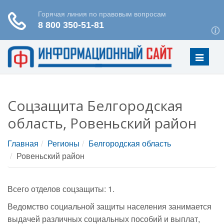
Меню
Соцзащита Белгородская
область, Ровеньский район
Главная
Регионы
Белгородская область
Ровеньский район
Всего отделов соцзащиты: 1.
Ведомство социальной защиты населения занимается
выдачей различных социальных пособий и выплат,