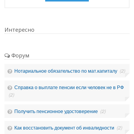
Интересно
Форум
Нотариальное обязательство по мат.капиталу
(2)
Справка о выплате пенсии если человек не в РФ
(2)
Получить пенсионное удостоверение
(2)
Как восстановить документ об инвалидности
(2)