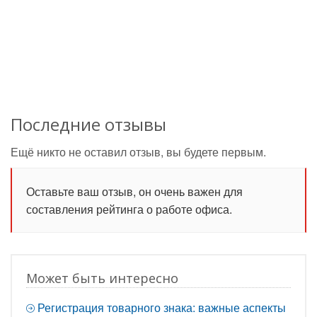
Последние отзывы
Ещё никто не оставил отзыв, вы будете первым.
Оставьте ваш отзыв, он очень важен для
составления рейтинга о работе офиса.
Может быть интересно
Регистрация товарного знака: важные аспекты