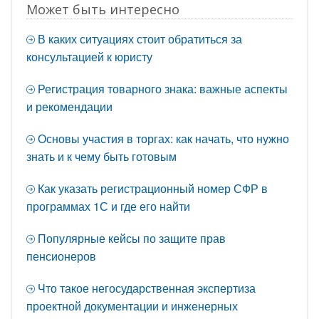
Может быть интересно
В каких ситуациях стоит обратиться за
консультацией к юристу
Регистрация товарного знака: важные аспекты
и рекомендации
Основы участия в торгах: как начать, что нужно
знать и к чему быть готовым
Как указать регистрационный номер СФР в
программах 1С и где его найти
Популярные кейсы по защите прав
пенсионеров
Что такое негосударственная экспертиза
проектной документации и инженерных