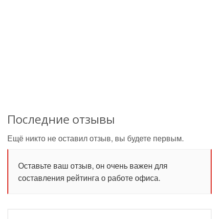
Последние отзывы
Ещё никто не оставил отзыв, вы будете первым.
Оставьте ваш отзыв, он очень важен для
составления рейтинга о работе офиса.