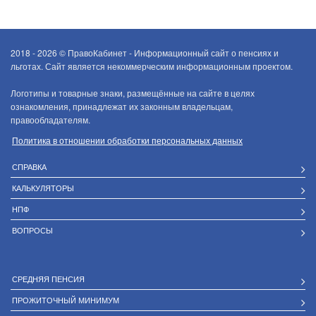
2018 - 2026 ©
ПравоКабинет - Информационный сайт о пенсиях и
льготах. Сайт является некоммерческим информационным проектом.
Логотипы и товарные знаки, размещённые на сайте в целях
ознакомления, принадлежат их законным владельцам,
правообладателям.
Политика в отношении обработки персональных данных
СПРАВКА
КАЛЬКУЛЯТОРЫ
НПФ
ВОПРОСЫ
СРЕДНЯЯ ПЕНСИЯ
ПРОЖИТОЧНЫЙ МИНИМУМ