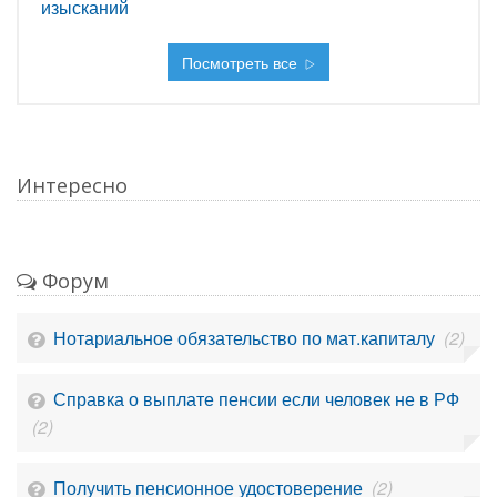
изысканий
Посмотреть все
Интересно
Форум
Нотариальное обязательство по мат.капиталу
(2)
Справка о выплате пенсии если человек не в РФ
(2)
Получить пенсионное удостоверение
(2)