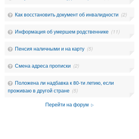
Как восстановить документ об инвалидности
(2)
Информация об умершем родственнике
(11)
Пенсия наличными и на карту
(5)
Смена адреса прописки
(2)
Положена ли надбавка к 80-ти летию, если
проживаю в другой стране
(5)
Перейти на форум