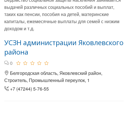
выдачей различных социальных пособий и выплат,
таких как пенсии, пособия на детей, материнские
капиталы, ежемесячные выплаты для семей с низким
доходом и т.д.
УСЗН администрации Яковлевского
района
0
Белгородская область, Яковлевский район,
Строитель, Промышленный переулок, 1
+7 (47244) 5-76-55