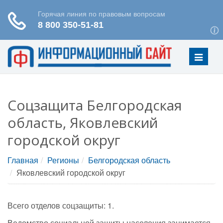
Меню
Соцзащита Белгородская
область, Яковлевский
городской округ
Главная
Регионы
Белгородская область
Яковлевский городской округ
Всего отделов соцзащиты: 1.
Ведомство социальной защиты населения занимается