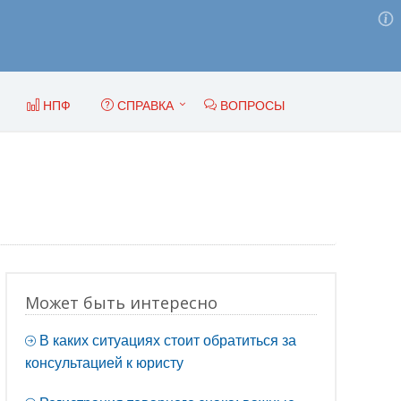
НПФ
СПРАВКА
ВОПРОСЫ
Может быть интересно
В каких ситуациях стоит обратиться за
консультацией к юристу