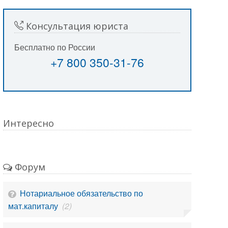
Консультация юриста
Бесплатно по России
+7 800 350-31-76
Интересно
Форум
Нотариальное обязательство по
мат.капиталу
(2)