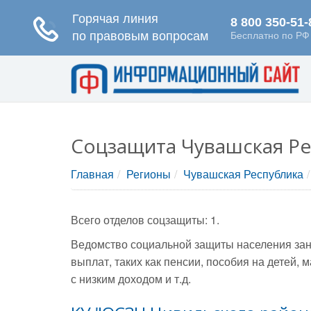
Соцзащита Чувашская Ре
Главная
Регионы
Чувашская Республика
Всего отделов соцзащиты: 1.
Ведомство социальной защиты населения зан
выплат, таких как пенсии, пособия на детей
с низким доходом и т.д.