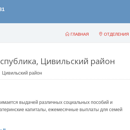
ГЛАВНАЯ
ОТДЕЛЕНИЯ
спублика, Цивильский район
Цивильский район
имается выдачей различных социальных пособий и
, материнские капиталы, ежемесячные выплаты для семей