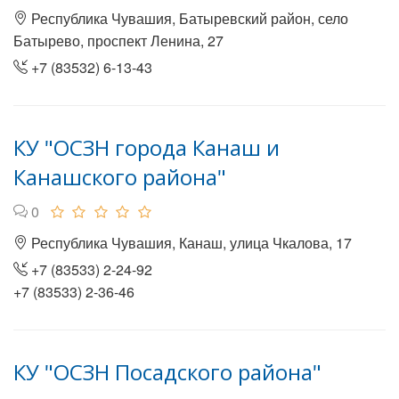
Республика Чувашия, Батыревский район, село
Батырево, проспект Ленина, 27
+7 (83532) 6-13-43
КУ "ОСЗН города Канаш и
Канашского района"
0
Республика Чувашия, Канаш, улица Чкалова, 17
+7 (83533) 2-24-92
+7 (83533) 2-36-46
КУ "ОСЗН Посадского района"