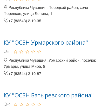
Республика Чувашия, Порецкий район, село
Порецкое, улица Ленина, 1
+7 (83543) 2-19-35
КУ "ОСЗН Урмарского района"
0
Республика Чувашия, Урмарский район, поселок
Урмары, улица Мира, 5
+7 (83544) 2-10-87
КУ "ОСЗН Батыревского района"
0