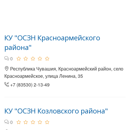
КУ "ОСЗН Красноармейского
района"
0
Республика Чувашия, Красноармейский район, село
Красноармейское, улица Ленина, 35
+7 (83530) 2-13-49
КУ "ОСЗН Козловского района"
0