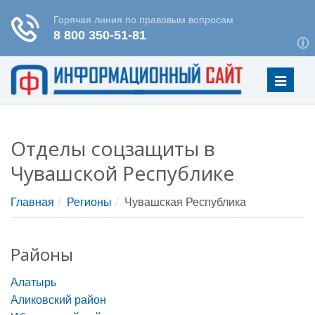
Меню
Отделы соцзащиты в
Чувашской Республике
Главная
Регионы
Чувашская Республика
Районы
Алатырь
Аликовский район