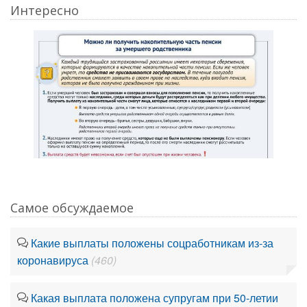
Интересно
Самое обсуждаемое
Какие выплаты положены соцработникам из-за
коронавируса
(460)
Какая выплата положена супругам при 50-летии