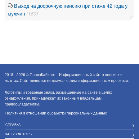
Выход на досрочную пенсию при стаже 42 года у
мужчин
(160)
2018 - 2026 ©
ПравоКабинет - Информационный сайт о пенсиях и
льготах. Сайт является некоммерческим информационным проектом.
Логотипы и товарные знаки, размещённые на сайте в целях
ознакомления, принадлежат их законным владельцам,
правообладателям.
Политика в отношении обработки персональных данных
СПРАВКА
КАЛЬКУЛЯТОРЫ