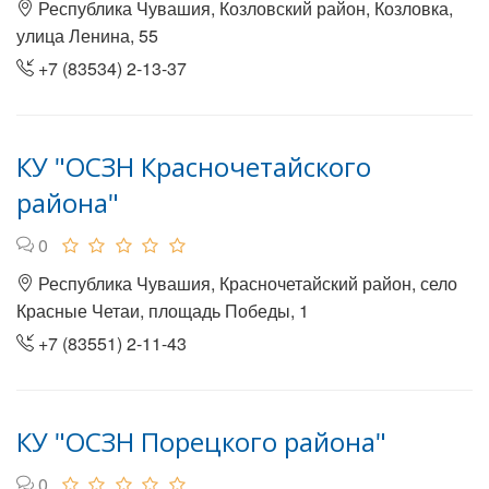
Республика Чувашия, Козловский район, Козловка,
улица Ленина, 55
+7 (83534) 2-13-37
КУ "ОСЗН Красночетайского
района"
0
Республика Чувашия, Красночетайский район, село
Красные Четаи, площадь Победы, 1
+7 (83551) 2-11-43
КУ "ОСЗН Порецкого района"
0