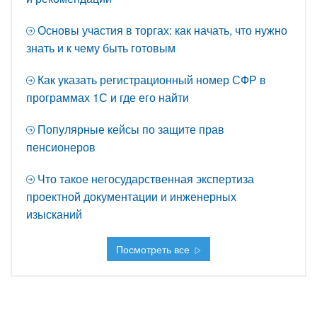
Основы участия в торгах: как начать, что нужно
знать и к чему быть готовым
Как указать регистрационный номер СФР в
программах 1С и где его найти
Популярные кейсы по защите прав
пенсионеров
Что такое негосударственная экспертиза
проектной документации и инженерных
изысканий
Посмотреть все