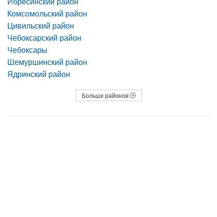
Ибресинский район
Комсомольский район
Цивильский район
Чебоксарский район
Чебоксары
Шемуршинский район
Ядринский район
Больше районов