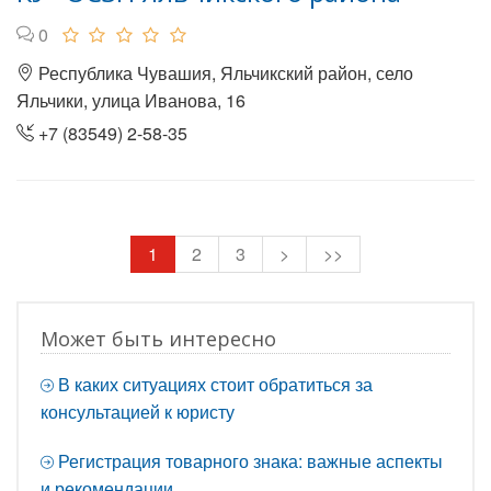
0
Республика Чувашия, Яльчикский район, село
Яльчики, улица Иванова, 16
+7 (83549) 2-58-35
1
2
3
>
>>
Может быть интересно
В каких ситуациях стоит обратиться за
консультацией к юристу
Регистрация товарного знака: важные аспекты
и рекомендации