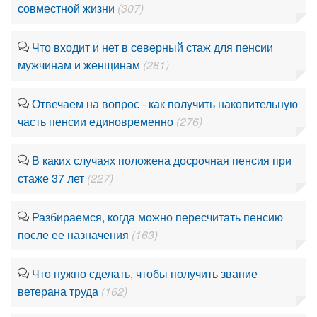
совместной жизни
(307)
Что входит и нет в северный стаж для пенсии
мужчинам и женщинам
(281)
Отвечаем на вопрос - как получить накопительную
часть пенсии единовременно
(276)
В каких случаях положена досрочная пенсия при
стаже 37 лет
(227)
Разбираемся, когда можно пересчитать пенсию
после ее назначения
(163)
Что нужно сделать, чтобы получить звание
ветерана труда
(162)