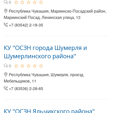
0
Республика Чувашия, Мариинско-Посадский район,
Мариинский Посад, Ленинская улица, 13
+7 (83542) 2-18-35
КУ "ОСЗН города Шумерля и
Шумерлинского района"
0
Республика Чувашия, Шумерля, проезд
Мебельщиков, 11
+7 (83536) 2-28-65
КУ "ОСЗН Яльчикского района"