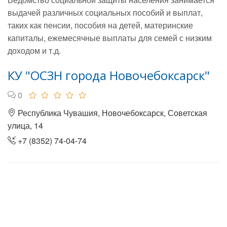
выдачей различных социальных пособий и выплат,
таких как пенсии, пособия на детей, материнские
капиталы, ежемесячные выплаты для семей с низким
доходом и т.д.
КУ "ОСЗН города Новочебоксарск"
0
Республика Чувашия, Новочебоксарск, Советская
улица, 14
+7 (8352) 74-04-74