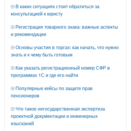
В каких ситуациях стоит обратиться за
консультацией к юристу
Регистрация товарного знака: важные аспекты
и рекомендации
Основы участия в торгах: как начать, что нужно
знать и к чему быть готовым
Как указать регистрационный номер СФР в
программах 1С и где его найти
Популярные кейсы по защите прав
пенсионеров
Что такое негосударственная экспертиза
проектной документации и инженерных
изысканий