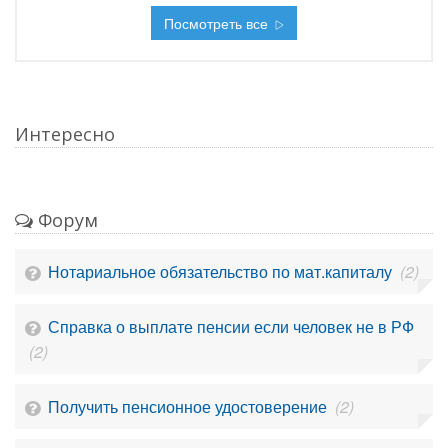
Посмотреть все
Интересно
Форум
Нотариальное обязательство по мат.капиталу
(2)
Справка о выплате пенсии если человек не в РФ
(2)
Получить пенсионное удостоверение
(2)