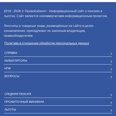
2018 - 2026 ©
ПравоКабинет - Информационный сайт о пенсиях и
льготах. Сайт является некоммерческим информационным проектом.
Логотипы и товарные знаки, размещённые на сайте в целях
ознакомления, принадлежат их законным владельцам,
правообладателям.
Политика в отношении обработки персональных данных
СПРАВКА
КАЛЬКУЛЯТОРЫ
НПФ
ВОПРОСЫ
СРЕДНЯЯ ПЕНСИЯ
ПРОЖИТОЧНЫЙ МИНИМУМ
ЛЬГОТЫ