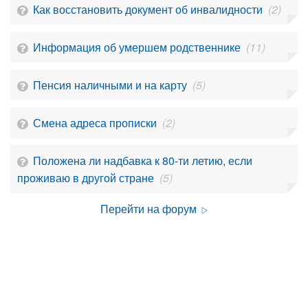
Как восстановить документ об инвалидности
(2)
Информация об умершем родственнике
(11)
Пенсия наличными и на карту
(5)
Смена адреса прописки
(2)
Положена ли надбавка к 80-ти летию, если
проживаю в другой стране
(5)
Перейти на форум