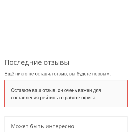
Последние отзывы
Ещё никто не оставил отзыв, вы будете первым.
Оставьте ваш отзыв, он очень важен для
составления рейтинга о работе офиса.
Может быть интересно