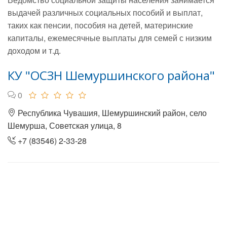
выдачей различных социальных пособий и выплат,
таких как пенсии, пособия на детей, материнские
капиталы, ежемесячные выплаты для семей с низким
доходом и т.д.
КУ "ОСЗН Шемуршинского района"
0
Республика Чувашия, Шемуршинский район, село
Шемурша, Советская улица, 8
+7 (83546) 2-33-28