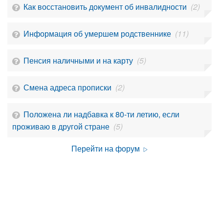
Как восстановить документ об инвалидности
(2)
Информация об умершем родственнике
(11)
Пенсия наличными и на карту
(5)
Смена адреса прописки
(2)
Положена ли надбавка к 80-ти летию, если
проживаю в другой стране
(5)
Перейти на форум