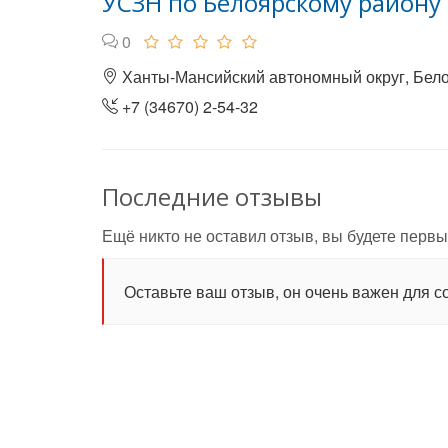
УСЗН по Белоярскому району
0
Ханты-Мансийский автономный округ, Белоя
+7 (34670) 2-54-32
Последние отзывы
Ещё никто не оставил отзыв, вы будете первы
Оставьте ваш отзыв, он очень важен для с