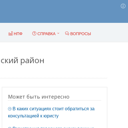
НПФ
СПРАВКА
ВОПРОСЫ
ский район
Может быть интересно
В каких ситуациях стоит обратиться за
консультацией к юристу