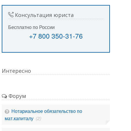
Консультация юриста
Бесплатно по России
+7 800 350-31-76
Интересно
Форум
Нотариальное обязательство по
мат.капиталу
(2)