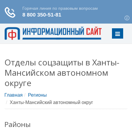
Меню
Отделы соцзащиты в Ханты-
Мансийском автономном
округе
Главная
Регионы
Ханты-Мансийский автономный округ
Районы