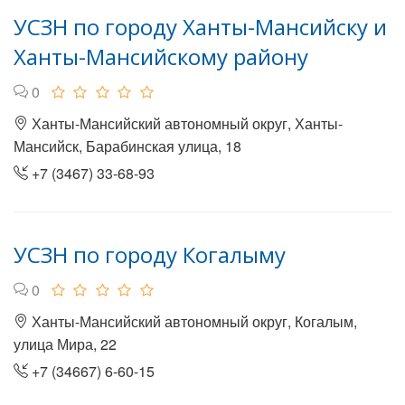
УСЗН по городу Ханты-Мансийску и
Ханты-Мансийскому району
0
Ханты-Мансийский автономный округ, Ханты-
Мансийск, Барабинская улица, 18
+7 (3467) 33-68-93
УСЗН по городу Когалыму
0
Ханты-Мансийский автономный округ, Когалым,
улица Мира, 22
+7 (34667) 6-60-15