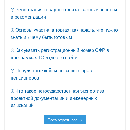
Регистрация товарного знака: важные аспекты
и рекомендации
Основы участия в торгах: как начать, что нужно
знать и к чему быть готовым
Как указать регистрационный номер СФР в
программах 1С и где его найти
Популярные кейсы по защите прав
пенсионеров
Что такое негосударственная экспертиза
проектной документации и инженерных
изысканий
Посмотреть все