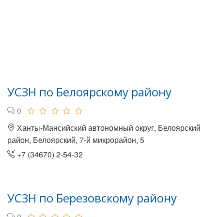
УСЗН по Белоярскому району
0
Ханты-Мансийский автономный округ, Белоярский
район, Белоярский, 7-й микрорайон, 5
+7 (34670) 2-54-32
УСЗН по Березовскому району
0