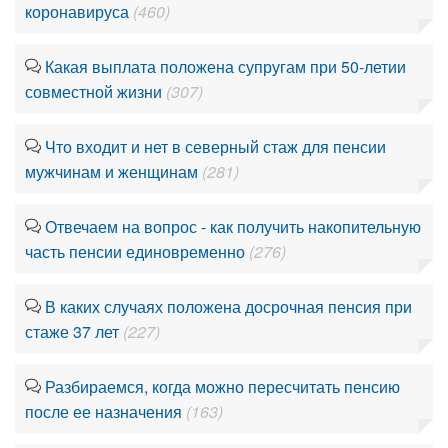
коронавируса
(460)
Какая выплата положена супругам при 50-летии
совместной жизни
(307)
Что входит и нет в северный стаж для пенсии
мужчинам и женщинам
(281)
Отвечаем на вопрос - как получить накопительную
часть пенсии единовременно
(276)
В каких случаях положена досрочная пенсия при
стаже 37 лет
(227)
Разбираемся, когда можно пересчитать пенсию
после ее назначения
(163)