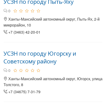
УСЗН по городу Пыть-Яху
0
Ханты-Мансийский автономный округ, Пыть-Ях, 2-й
микрорайон, 10
+7 (3463) 42-20-01
УСЗН по городу Югорску и
Советскому району
0
Ханты-Мансийский автономный округ, Югорск, улица
Толстого, 8
+7 (34675) 7-31-79