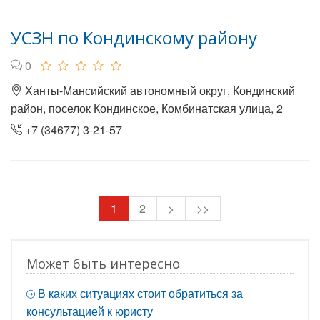
УСЗН по Кондинскому району
0
Ханты-Мансийский автономный округ, Кондинский
район, поселок Кондинское, Комбинатская улица, 2
+7 (34677) 3-21-57
1
2
>
>>
Может быть интересно
В каких ситуациях стоит обратиться за
консультацией к юристу