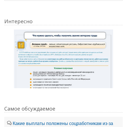
Интересно
Самое обсуждаемое
Какие выплаты положены соцработникам из-за