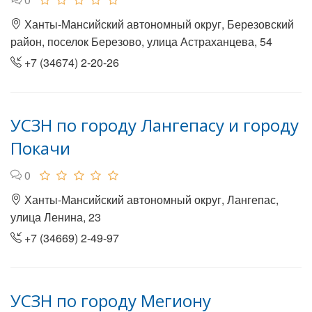
Ханты-Мансийский автономный округ, Березовский
район, поселок Березово, улица Астраханцева, 54
+7 (34674) 2-20-26
УСЗН по городу Лангепасу и городу
Покачи
0
Ханты-Мансийский автономный округ, Лангепас,
улица Ленина, 23
+7 (34669) 2-49-97
УСЗН по городу Мегиону