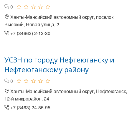
0
Ханты-Мансийский автономный округ, поселок
Высокий, Новая улица, 2
+7 (34663) 2-13-30
УСЗН по городу Нефтеюганску и
Нефтеюганскому району
0
Ханты-Мансийский автономный округ, Нефтеюганск,
12-й микрорайон, 24
+7 (3463) 24-85-95