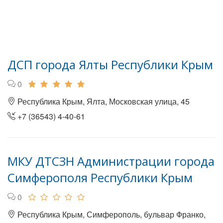
ДСП города Ялты Республики Крым
0
Республика Крым, Ялта, Московская улица, 45
+7 (36543) 4-40-61
МКУ ДТСЗН Администрации города
Симферополя Республики Крым
0
Республика Крым, Симферополь, бульвар Франко,