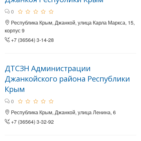
0
Республика Крым, Джанкой, улица Карла Маркса, 15,
корпус 9
+7 (36564) 3-14-28
ДТСЗН Администрации
Джанкойского района Республики
Крым
0
Республика Крым, Джанкой, улица Ленина, 6
+7 (36564) 3-32-92