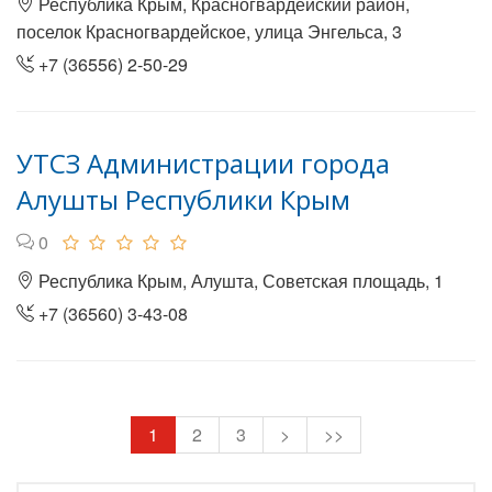
Республика Крым, Красногвардейский район,
поселок Красногвардейское, улица Энгельса, 3
+7 (36556) 2-50-29
УТСЗ Администрации города
Алушты Республики Крым
0
Республика Крым, Алушта, Советская площадь, 1
+7 (36560) 3-43-08
1
2
3
>
>>