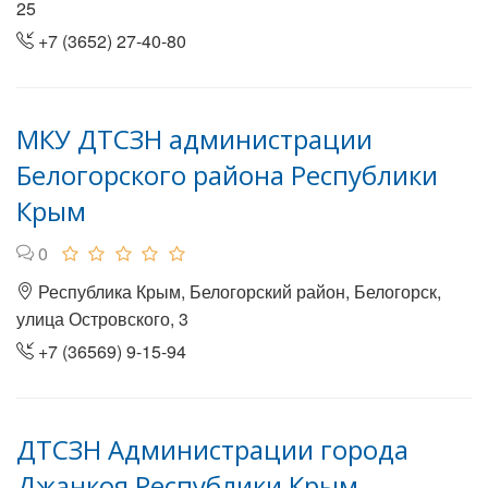
25
+7 (3652) 27-40-80
МКУ ДТСЗН администрации
Белогорского района Республики
Крым
0
Республика Крым, Белогорский район, Белогорск,
улица Островского, 3
+7 (36569) 9-15-94
ДТСЗН Администрации города
Джанкоя Республики Крым