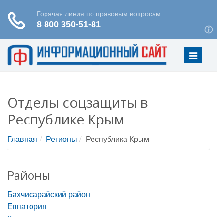
Меню
Отделы соцзащиты в
Республике Крым
Главная
Регионы
Республика Крым
Районы
Бахчисарайский район
Евпатория