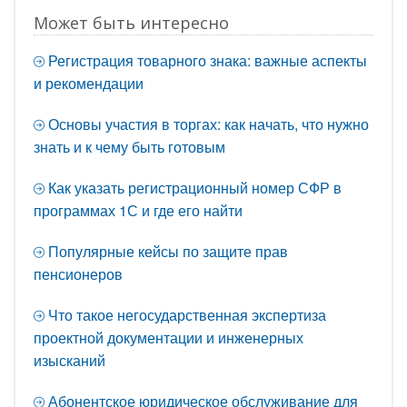
Может быть интересно
Регистрация товарного знака: важные аспекты
и рекомендации
Основы участия в торгах: как начать, что нужно
знать и к чему быть готовым
Как указать регистрационный номер СФР в
программах 1С и где его найти
Популярные кейсы по защите прав
пенсионеров
Что такое негосударственная экспертиза
проектной документации и инженерных
изысканий
Абонентское юридическое обслуживание для