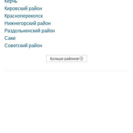
Керчь
Кировский район
Красноперекопск
Нижнегорский район
Раздольненский район
Саки
Советский район
Больше районов