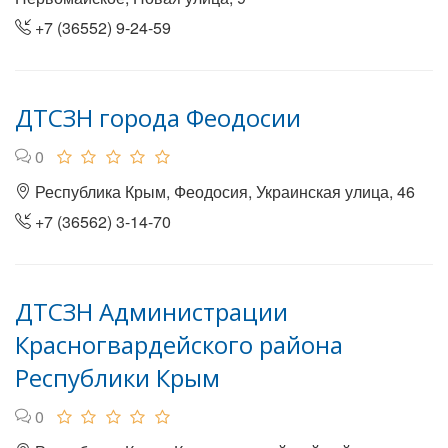
+7 (36552) 9-24-59
ДТСЗН города Феодосии
0
Республика Крым, Феодосия, Украинская улица, 46
+7 (36562) 3-14-70
ДТСЗН Администрации
Красногвардейского района
Республики Крым
0