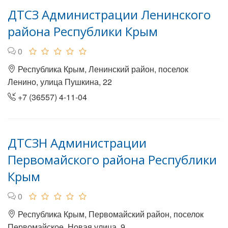
ДТСЗ Администрации Ленинского
района Республики Крым
0
Республика Крым, Ленинский район, поселок
Ленино, улица Пушкина, 22
+7 (36557) 4-11-04
ДТСЗН Администрации
Первомайского района Республики
Крым
0
Республика Крым, Первомайский район, поселок
Первомайское, Новая улица, 9