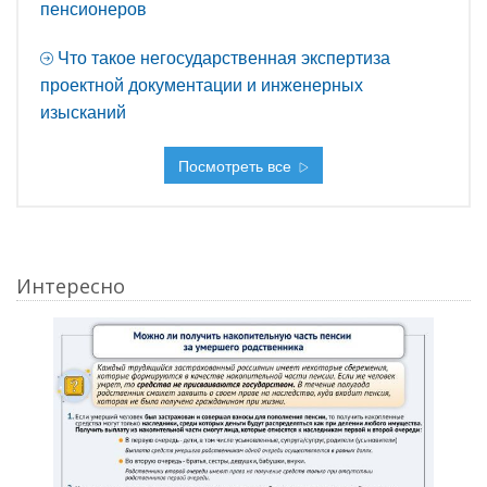
пенсионеров
Что такое негосударственная экспертиза
проектной документации и инженерных
изысканий
Посмотреть все
Интересно