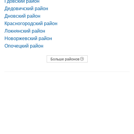
Гдовский район
Дедовичский район
Дновский район
Красногородский район
Локнянский район
Новоржевский район
Опочецкий район
Больше районов