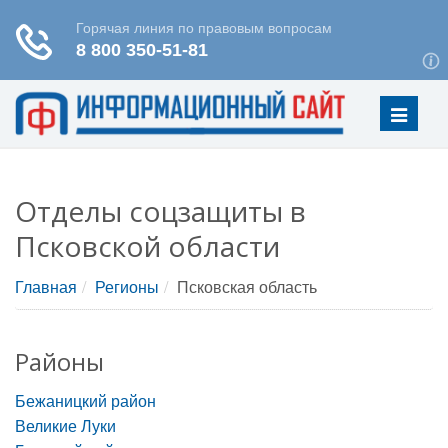
Меню
Отделы соцзащиты в
Псковской области
Главная
Регионы
Псковская область
Районы
Бежаницкий район
Великие Луки