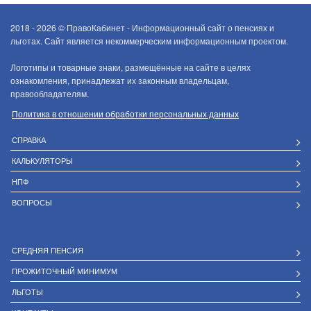
2018 - 2026 ©
ПравоКабинет - Информационный сайт о пенсиях и
льготах. Сайт является некоммерческим информационным проектом.
Логотипы и товарные знаки, размещённые на сайте в целях
ознакомления, принадлежат их законным владельцам,
правообладателям.
Политика в отношении обработки персональных данных
СПРАВКА
КАЛЬКУЛЯТОРЫ
НПФ
ВОПРОСЫ
СРЕДНЯЯ ПЕНСИЯ
ПРОЖИТОЧНЫЙ МИНИМУМ
ЛЬГОТЫ