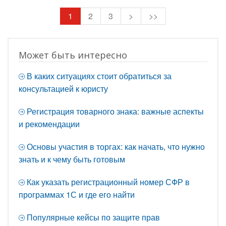
1
2
3
>
>>
Может быть интересно
В каких ситуациях стоит обратиться за
консультацией к юристу
Регистрация товарного знака: важные аспекты
и рекомендации
Основы участия в торгах: как начать, что нужно
знать и к чему быть готовым
Как указать регистрационный номер СФР в
программах 1С и где его найти
Популярные кейсы по защите прав