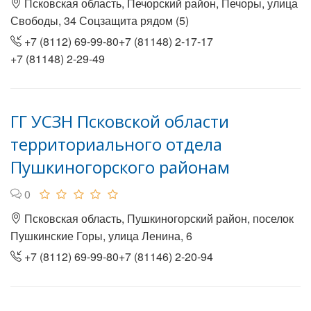
Псковская область, Печорский район, Печоры, улица
Свободы, 34 Соцзащита рядом (5)
+7 (8112) 69-99-80+7 (81148) 2-17-17
+7 (81148) 2-29-49
ГГ УСЗН Псковской области
территориального отдела
Пушкиногорского районам
0
Псковская область, Пушкиногорский район, поселок
Пушкинские Горы, улица Ленина, 6
+7 (8112) 69-99-80+7 (81146) 2-20-94