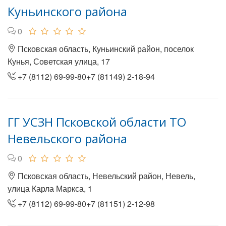
Куньинского района
0
Псковская область, Куньинский район, поселок
Кунья, Советская улица, 17
+7 (8112) 69-99-80+7 (81149) 2-18-94
ГГ УСЗН Псковской области ТО
Невельского района
0
Псковская область, Невельский район, Невель,
улица Карла Маркса, 1
+7 (8112) 69-99-80+7 (81151) 2-12-98