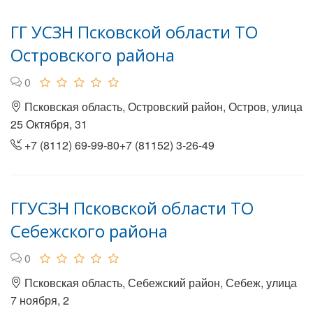
ГГ УСЗН Псковской области ТО
Островского района
0
Псковская область, Островский район, Остров, улица
25 Октября, 31
+7 (8112) 69-99-80+7 (81152) 3-26-49
ГГУСЗН Псковской области ТО
Себежского района
0
Псковская область, Себежский район, Себеж, улица
7 ноября, 2