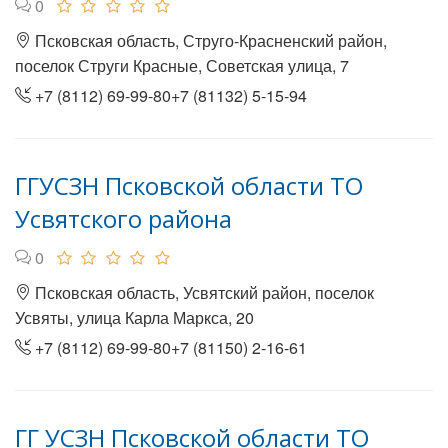
0
Псковская область, Струго-Красненский район,
поселок Струги Красные, Советская улица, 7
+7 (8112) 69-99-80+7 (81132) 5-15-94
ГГУСЗН Псковской области ТО
Усвятского района
0
Псковская область, Усвятский район, поселок
Усвяты, улица Карла Маркса, 20
+7 (8112) 69-99-80+7 (81150) 2-16-61
ГГ УСЗН Псковской области ТО