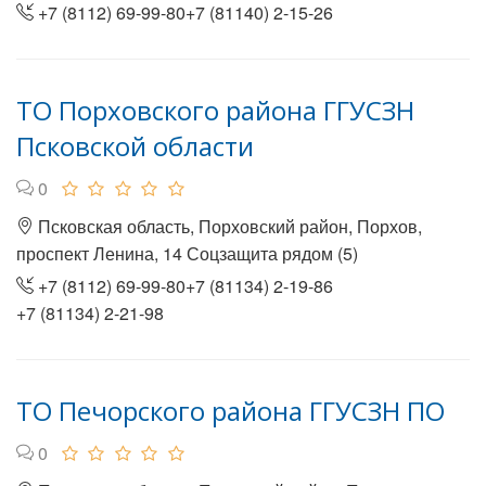
+7 (8112) 69-99-80+7 (81140) 2-15-26
ТО Порховского района ГГУСЗН
Псковской области
0
Псковская область, Порховский район, Порхов,
проспект Ленина, 14 Соцзащита рядом (5)
+7 (8112) 69-99-80+7 (81134) 2-19-86
+7 (81134) 2-21-98
ТО Печорского района ГГУСЗН ПО
0