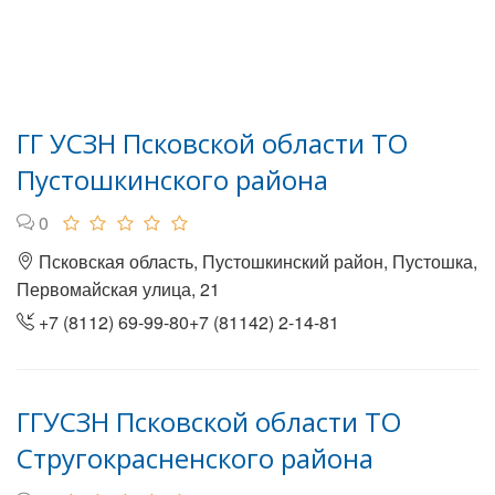
ГГ УСЗН Псковской области ТО
Пустошкинского района
0
Псковская область, Пустошкинский район, Пустошка,
Первомайская улица, 21
+7 (8112) 69-99-80+7 (81142) 2-14-81
ГГУСЗН Псковской области ТО
Стругокрасненского района