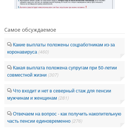
Самое обсуждаемое
Какие выплаты положены соцработникам из-за
коронавируса
(460)
Какая выплата положена супругам при 50-летии
совместной жизни
(307)
Что входит и нет в северный стаж для пенсии
мужчинам и женщинам
(281)
Отвечаем на вопрос - как получить накопительную
часть пенсии единовременно
(276)