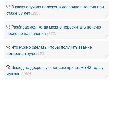
В каких случаях положена досрочная пенсия при
стаже 37 лет
(227)
Разбираемся, когда можно пересчитать пенсию
после ее назначения
(163)
Что нужно сделать, чтобы получить звание
ветерана труда
(162)
Выход на досрочную пенсию при стаже 42 года у
мужчин
(160)