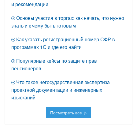
и рекомендации
Основы участия в торгах: как начать, что нужно
знать и к чему быть готовым
Как указать регистрационный номер СФР в
программах 1С и где его найти
Популярные кейсы по защите прав
пенсионеров
Что такое негосударственная экспертиза
проектной документации и инженерных
изысканий
Посмотреть все