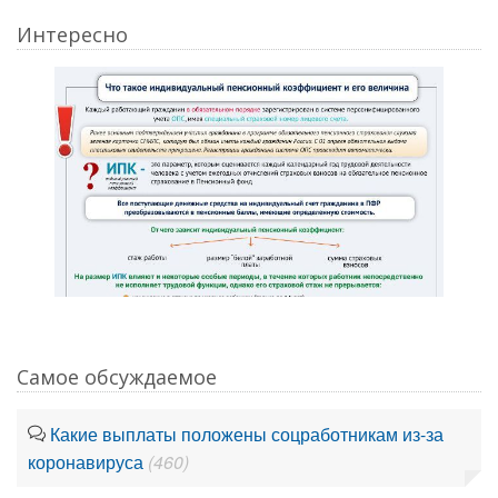
Интересно
Самое обсуждаемое
Какие выплаты положены соцработникам из-за
коронавируса
(460)