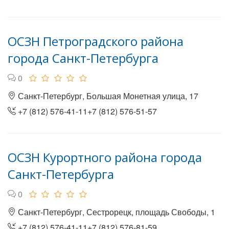
ОСЗН Петроградского района
города Санкт-Петербурга
0
Санкт-Петербург, Большая Монетная улица, 17
+7 (812) 576-41-11+7 (812) 576-51-57
ОСЗН Курортного района города
Санкт-Петербурга
0
Санкт-Петербург, Сестрорецк, площадь Свободы, 1
+7 (812) 576-41-11+7 (812) 576-81-59