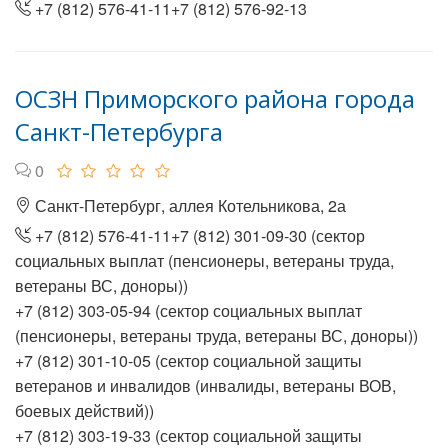
+7 (812) 576-41-11+7 (812) 576-92-13
ОСЗН Приморского района города
Санкт-Петербурга
0
Санкт-Петербург, аллея Котельникова, 2а
+7 (812) 576-41-11+7 (812) 301-09-30 (сектор
социальных выплат (пенсионеры, ветераны труда,
ветераны ВС, доноры))
+7 (812) 303-05-94 (сектор социальных выплат
(пенсионеры, ветераны труда, ветераны ВС, доноры))
+7 (812) 301-10-05 (сектор социальной защиты
ветеранов и инвалидов (инвалиды, ветераны ВОВ,
боевых действий))
+7 (812) 303-19-33 (сектор социальной защиты