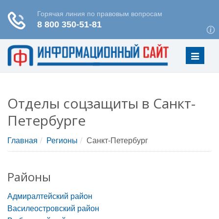
Меню
Отделы соцзащиты в Санкт-
Петербурге
Главная
Регионы
Санкт-Петербург
Районы
Адмиралтейский район
Василеостровский район