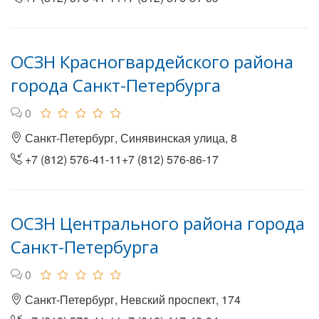
ОСЗН Красногвардейского района
города Санкт-Петербурга
0
Санкт-Петербург, Синявинская улица, 8
+7 (812) 576-41-11+7 (812) 576-86-17
ОСЗН Центрального района города
Санкт-Петербурга
0
Санкт-Петербург, Невский проспект, 174