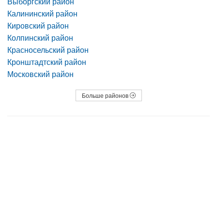
Выборгский район
Калининский район
Кировский район
Колпинский район
Красносельский район
Кронштадтский район
Московский район
Больше районов