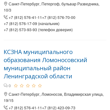
Санкт-Петербург, Петергоф, бульвар Разведчика,
10/3
+7 (812) 576-41-11+7 (812) 576-70-00
+7 (812) 576-17-09 (начальник)
+7 (812) 573-93-93 (телефон доверия)
КСЗНА муниципального
образования Ломоносовский
муниципальный район
Ленинградской области
0
Санкт-Петербург, Ломоносов, Владимирская улица,
19/15
+7 (812) 576-41-11+7 (812) 423-09-73