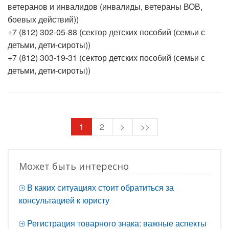
ветеранов и инвалидов (инвалиды, ветераны ВОВ,
боевых действий))
+7 (812) 302-05-88 (сектор детских пособий (семьи с
детьми, дети-сироты))
+7 (812) 303-19-31 (сектор детских пособий (семьи с
детьми, дети-сироты))
1
2
>
>>
Может быть интересно
В каких ситуациях стоит обратиться за
консультацией к юристу
Регистрация товарного знака: важные аспекты