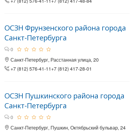
+7 (812) 576-41-11+7 (812) 417-48-84
ОСЗН Фрунзенского района города
Санкт-Петербурга
0
Санкт-Петербург, Расстанная улица, 20
+7 (812) 576-41-11+7 (812) 417-28-01
ОСЗН Пушкинского района города
Санкт-Петербурга
0
Санкт-Петербург, Пушкин, Октябрьский бульвар, 24