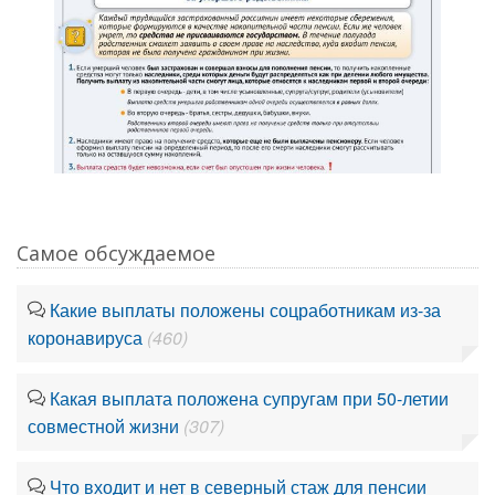
Самое обсуждаемое
Какие выплаты положены соцработникам из-за
коронавируса
(460)
Какая выплата положена супругам при 50-летии
совместной жизни
(307)
Что входит и нет в северный стаж для пенсии