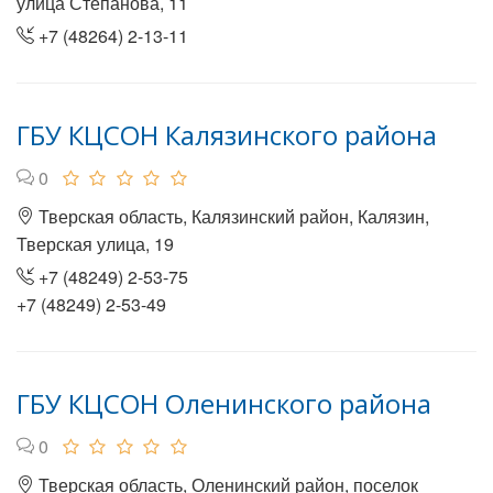
улица Степанова, 11
+7 (48264) 2-13-11
ГБУ КЦСОН Калязинского района
0
Тверская область, Калязинский район, Калязин,
Тверская улица, 19
+7 (48249) 2-53-75
+7 (48249) 2-53-49
ГБУ КЦСОН Оленинского района
0
Тверская область, Оленинский район, поселок