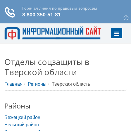
Меню
Отделы соцзащиты в
Тверской области
Главная
Регионы
Тверская область
Районы
Бежецкий район
Бельский район