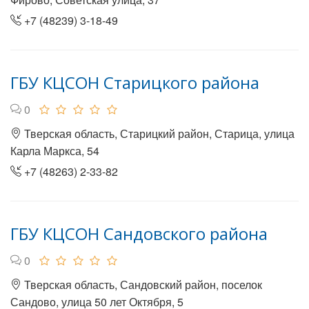
+7 (48239) 3-18-49
ГБУ КЦСОН Старицкого района
0
Тверская область, Старицкий район, Старица, улица
Карла Маркса, 54
+7 (48263) 2-33-82
ГБУ КЦСОН Сандовского района
0
Тверская область, Сандовский район, поселок
Сандово, улица 50 лет Октября, 5