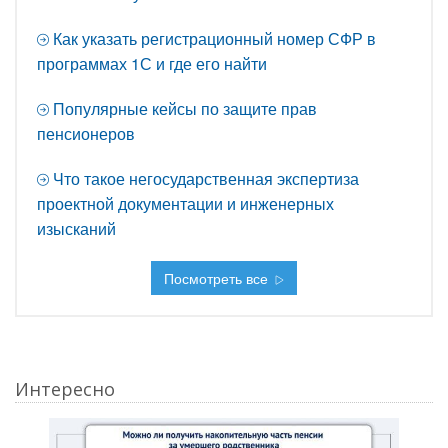
Как указать регистрационный номер СФР в
программах 1С и где его найти
Популярные кейсы по защите прав
пенсионеров
Что такое негосударственная экспертиза
проектной документации и инженерных
изысканий
Посмотреть все
Интересно