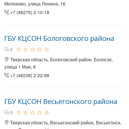
Молоково, улица Ленина, 16
+7 (48275) 2-10-18
ГБУ КЦСОН Бологовского района
0
Тверская область, Бологовский район, Бологое,
улица 1 Мая, 6
+7 (48238) 2-22-98
ГБУ КЦСОН Весьегонского района
0
Тверская область, Весьегонский район, Весьегонск,