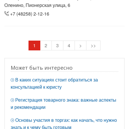
Оленино, Пионерская улица, 6
+7 (48258) 2-12-16
1
2
3
4
>
>>
Может быть интересно
В каких ситуациях стоит обратиться за
консультацией к юристу
Регистрация товарного знака: важные аспекты
и рекомендации
Основы участия в торгах: как начать, что нужно
знать и к чему быть готовым