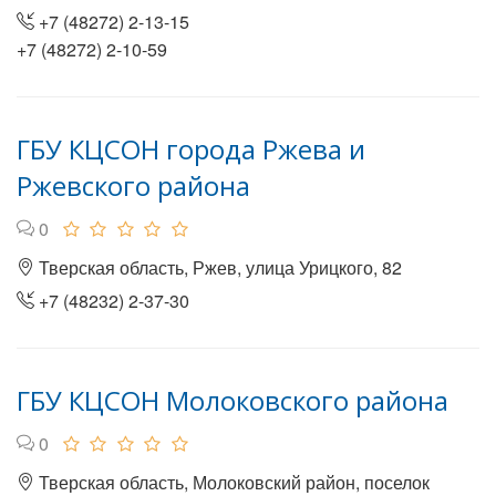
+7 (48272) 2-13-15
+7 (48272) 2-10-59
ГБУ КЦСОН города Ржева и
Ржевского района
0
Тверская область, Ржев, улица Урицкого, 82
+7 (48232) 2-37-30
ГБУ КЦСОН Молоковского района
0
Тверская область, Молоковский район, поселок