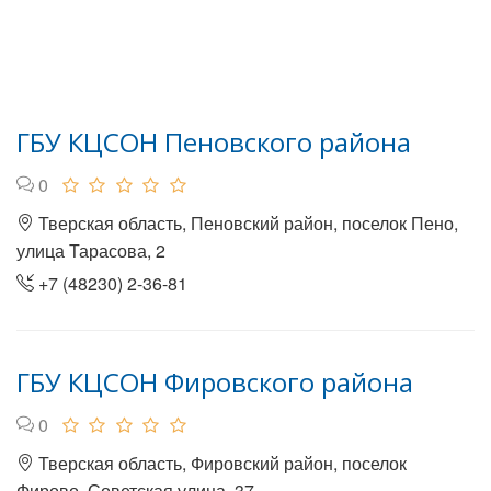
ГБУ КЦСОН Пеновского района
0
Тверская область, Пеновский район, поселок Пено,
улица Тарасова, 2
+7 (48230) 2-36-81
ГБУ КЦСОН Фировского района
0
Тверская область, Фировский район, поселок
Фирово, Советская улица, 37