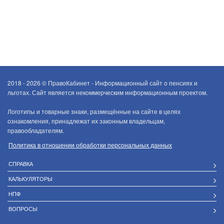
2018 - 2026 ©
ПравоКабинет - Информационный сайт о пенсиях и
льготах. Сайт является некоммерческим информационным проектом.
Логотипы и товарные знаки, размещённые на сайте в целях
ознакомления, принадлежат их законным владельцам,
правообладателям.
Политика в отношении обработки персональных данных
СПРАВКА
КАЛЬКУЛЯТОРЫ
НПФ
ВОПРОСЫ