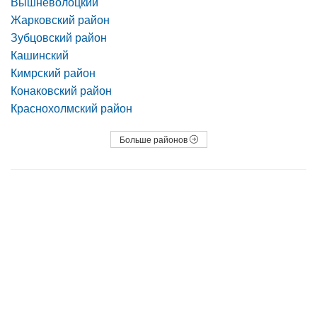
Вышневолоцкий
Жарковский район
Зубцовский район
Кашинский
Кимрский район
Конаковский район
Краснохолмский район
Больше районов