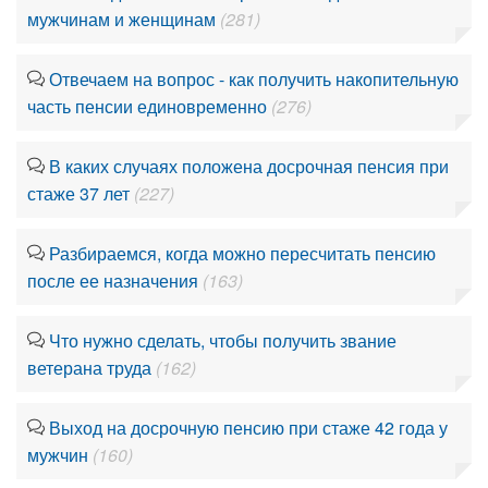
мужчинам и женщинам
(281)
Отвечаем на вопрос - как получить накопительную
часть пенсии единовременно
(276)
В каких случаях положена досрочная пенсия при
стаже 37 лет
(227)
Разбираемся, когда можно пересчитать пенсию
после ее назначения
(163)
Что нужно сделать, чтобы получить звание
ветерана труда
(162)
Выход на досрочную пенсию при стаже 42 года у
мужчин
(160)