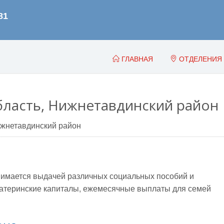
ГЛАВНАЯ
ОТДЕЛЕНИЯ
ласть, Нижнетавдинский район
жнетавдинский район
имается выдачей различных социальных пособий и
, материнские капиталы, ежемесячные выплаты для семей