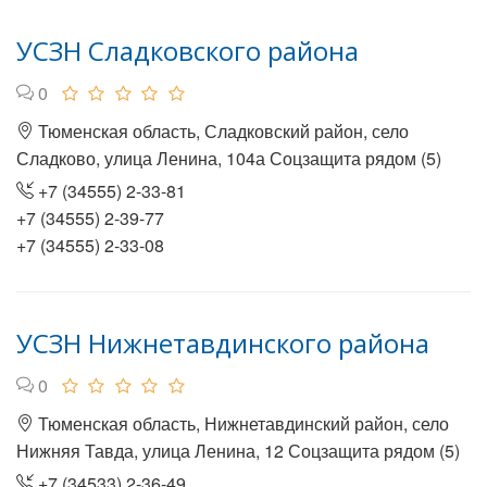
УСЗН Сладковского района
0
Тюменская область, Сладковский район, село
Сладково, улица Ленина, 104а Соцзащита рядом (5)
+7 (34555) 2-33-81
+7 (34555) 2-39-77
+7 (34555) 2-33-08
УСЗН Нижнетавдинского района
0
Тюменская область, Нижнетавдинский район, село
Нижняя Тавда, улица Ленина, 12 Соцзащита рядом (5)
+7 (34533) 2-36-49