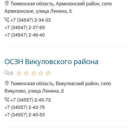
Тюменская область, Армизонский район, село
Армизонское, улица Ленина, 5
+7 (34547) 2-34-33
+7 (34547) 2-37-69
+7 (34547) 2-46-40
ОСЗН Викуловского района
0
Тюменская область, Викуловский район, село
Викулово, улица Ленина, 2
+7 (34557) 2-45-73
+7 (34557) 2-43-75
+7 (34557) 2-40-53