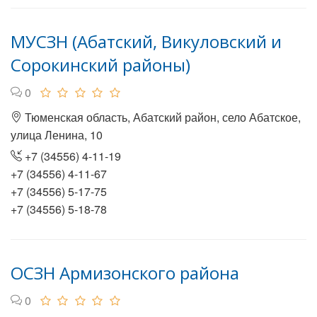
МУСЗН (Абатский, Викуловский и
Сорокинский районы)
0
Тюменская область, Абатский район, село Абатское,
улица Ленина, 10
+7 (34556) 4-11-19
+7 (34556) 4-11-67
+7 (34556) 5-17-75
+7 (34556) 5-18-78
ОСЗН Армизонского района
0