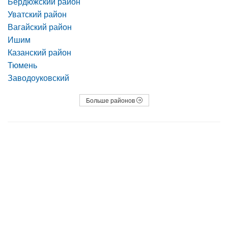
Бердюжский район
Уватский район
Вагайский район
Ишим
Казанский район
Тюмень
Заводоуковский
Больше районов