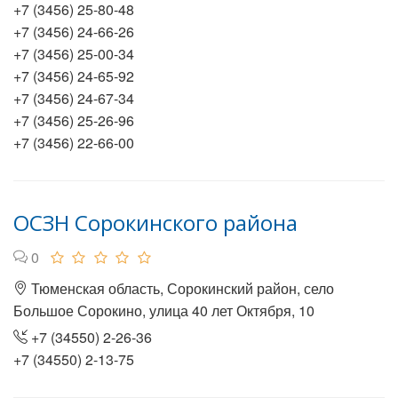
+7 (3456) 25-80-48
+7 (3456) 24-66-26
+7 (3456) 25-00-34
+7 (3456) 24-65-92
+7 (3456) 24-67-34
+7 (3456) 25-26-96
+7 (3456) 22-66-00
ОСЗН Сорокинского района
0
Тюменская область, Сорокинский район, село
Большое Сорокино, улица 40 лет Октября, 10
+7 (34550) 2-26-36
+7 (34550) 2-13-75