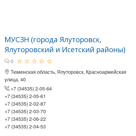
МУСЗН (города Ялуторовск,
Ялуторовский и Исетский районы)
0
Тюменская область, Ялуторовск, Красноармейская
улица, 40
+7 (34535) 2-05-64
+7 (34535) 2-05-61
+7 (34535) 2-02-87
+7 (34535) 2-03-70
+7 (34535) 2-06-22
+7 (34535) 2-04-53