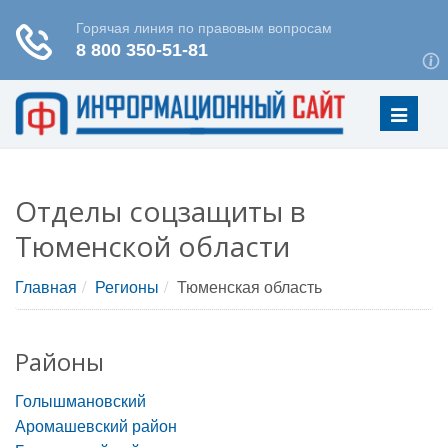
Меню
Отделы соцзащиты в
Тюменской области
Главная
Регионы
Тюменская область
Районы
Голышмановский
Аромашевский район