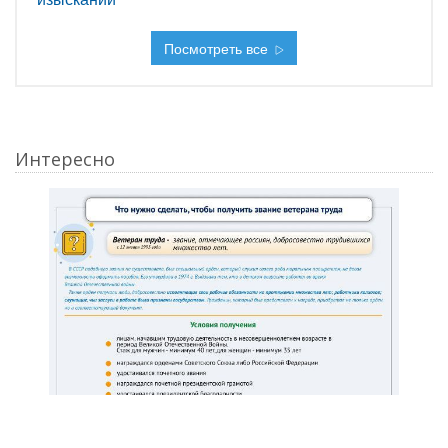
Посмотреть все
Интересно