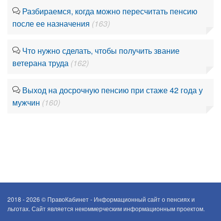
Разбираемся, когда можно пересчитать пенсию
после ее назначения
(163)
Что нужно сделать, чтобы получить звание
ветерана труда
(162)
Выход на досрочную пенсию при стаже 42 года у
мужчин
(160)
2018 - 2026 ©
ПравоКабинет - Информационный сайт о пенсиях и
льготах. Сайт является некоммерческим информационным проектом.