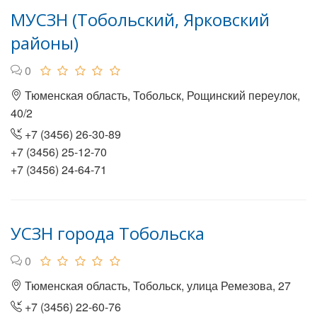
МУСЗН (Тобольский, Ярковский
районы)
0
Тюменская область, Тобольск, Рощинский переулок,
40/2
+7 (3456) 26-30-89
+7 (3456) 25-12-70
+7 (3456) 24-64-71
УСЗН города Тобольска
0
Тюменская область, Тобольск, улица Ремезова, 27
+7 (3456) 22-60-76