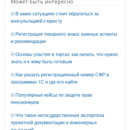
Может быть интересно
В каких ситуациях стоит обратиться за
консультацией к юристу
Регистрация товарного знака: важные аспекты
и рекомендации
Основы участия в торгах: как начать, что нужно
знать и к чему быть готовым
Как указать регистрационный номер СФР в
программах 1С и где его найти
Популярные кейсы по защите прав
пенсионеров
Что такое негосударственная экспертиза
проектной документации и инженерных
изысканий