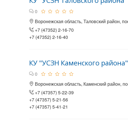
КУ "УСЗН Таловского района"
0
Воронежская область, Таловский район, по
+7 (47352) 2-16-70
+7 (47352) 2-16-40
КУ "УСЗН Каменского района"
0
Воронежская область, Каменский район, по
+7 (47357) 5-22-39
+7 (47357) 5-21-56
+7 (47357) 5-41-21