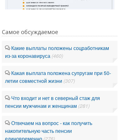
Самое обсуждаемое
Какие выплаты положены соцработникам
из-за коронавируса
(460)
Какая выплата положена супругам при 50-
летии совместной жизни
(307)
Что входит и нет в северный стаж для
пенсии мужчинам и женщинам
(281)
Отвечаем на вопрос - как получить
накопительную часть пенсии
единовременно
(276)