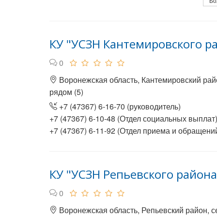
Бо
КУ "УСЗН Кантемировского р
0
Воронежская область, Кантемировский райо
рядом (5)
+7 (47367) 6-16-70 (руководитель)
+7 (47367) 6-10-48 (Отдел социальных выплат
+7 (47367) 6-11-92 (Отдел приема и обращени
КУ "УСЗН Репьевского района
0
Воронежская область, Репьевский район, с