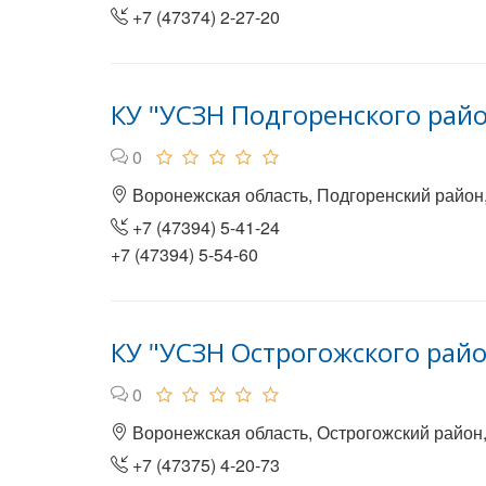
+7 (47374) 2-27-20
КУ "УСЗН Подгоренского рай
0
Воронежская область, Подгоренский район,
+7 (47394) 5-41-24
+7 (47394) 5-54-60
КУ "УСЗН Острогожского рай
0
Воронежская область, Острогожский район,
+7 (47375) 4-20-73