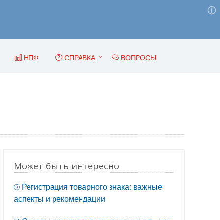
НПФ
СПРАВКА
ВОПРОСЫ
Может быть интересно
Регистрация товарного знака: важные
аспекты и рекомендации