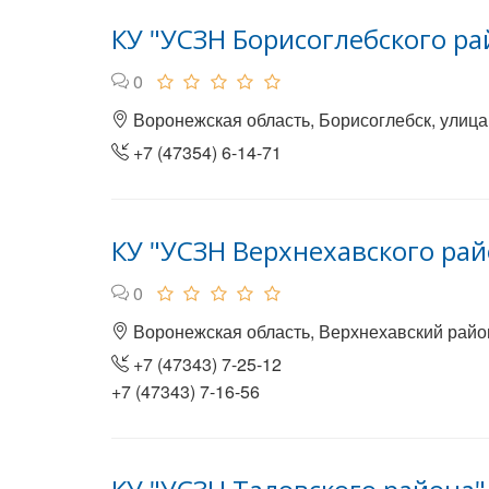
КУ "УСЗН Борисоглебского ра
0
Воронежская область, Борисоглебск, улица
+7 (47354) 6-14-71
КУ "УСЗН Верхнехавского рай
0
Воронежская область, Верхнехавский район,
+7 (47343) 7-25-12
+7 (47343) 7-16-56