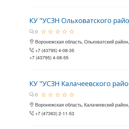
КУ "УСЗН Ольховатского рай
0
Воронежская область, Ольховатский район, 
+7 (43795) 4-08-35
+7 (43795) 4-08-55
КУ "УСЗН Калачеевского райо
0
Воронежская область, Калачеевский район,
+7 (47363) 2-11-53