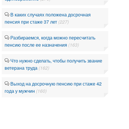
В каких случаях положена досрочная
пенсия при стаже 37 лет
(227)
Разбираемся, когда можно пересчитать
пенсию после ее назначения
(163)
Что нужно сделать, чтобы получить звание
ветерана труда
(162)
Выход на досрочную пенсию при стаже 42
года у мужчин
(160)