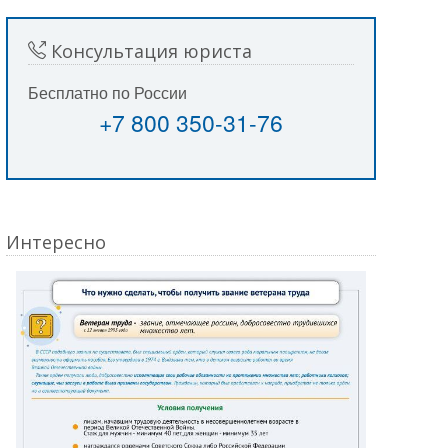
Консультация юриста
Бесплатно по России
+7 800 350-31-76
Интересно