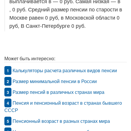
выплачивается в — 0 руб. Самая низкая — в
, 0 руб. Средний размер пенсии по старости в
Москве равен 0 руб, в Московской области 0
руб, В Санкт-Петербурге 0 руб.
Может быть интересно:
Калькуляторы расчета различных видов пенсии
1
Размер минимальной пенсии в России
2
Размер пенсий в различных странах мира
3
Пенсия и пенсионный возраст в странах бывшего
4
СССР
Пенсионный возраст в разных странах мира
5