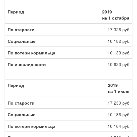
2019
на 1 октября
17 326 руб
10 182 руб
10 139 руб
10 623 руб
2019
на 1 июля
17 239 руб
10 186 руб
10 164 руб