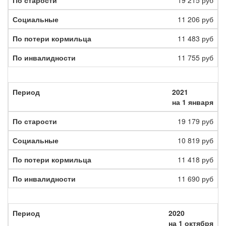
19 215 руб
11 206 руб
11 483 руб
11 755 руб
2021
на 1 января
19 179 руб
10 819 руб
11 418 руб
11 690 руб
2020
на 1 октября