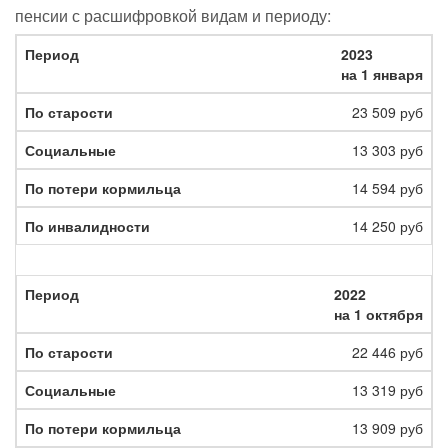
пенсии с расшифровкой видам и периоду:
2023
на 1 января
23 509 руб
13 303 руб
14 594 руб
14 250 руб
2022
на 1 октября
22 446 руб
13 319 руб
13 909 руб