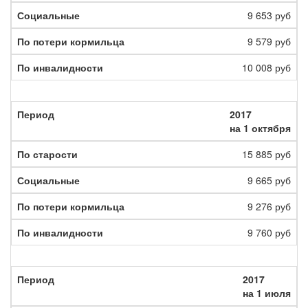
9 653 руб
9 579 руб
10 008 руб
2017
на 1 октября
15 885 руб
9 665 руб
9 276 руб
9 760 руб
2017
на 1 июля