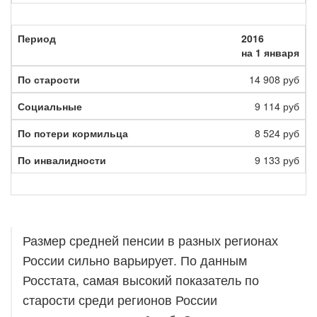
2016
на 1 января
14 908 руб
9 114 руб
8 524 руб
9 133 руб
Размер средней пенсии в разных регионах
России сильно варьирует. По данным
Росстата, самая высокий показатель по
старости среди регионов России