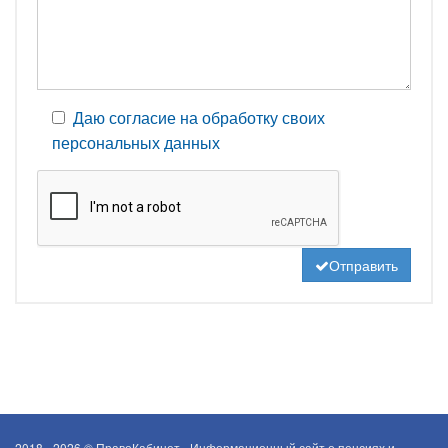
Даю согласие на обработку своих
персональных данных
Отправить
2018 - 2026 ©
ПравоКабинет - Информационный сайт о пенсиях и