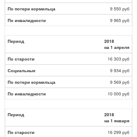
9 550 руб
9 965 руб
2018
на 1 апреля
16 303 руб
9 934 руб
9 569 руб
10 000 руб
2018
на 1 января
16 299 руб