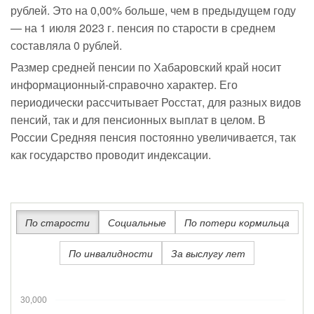
рублей. Это на 0,00% больше, чем в предыдущем году
— на 1 июля 2023 г. пенсия по старости в среднем
составляла 0 рублей.
Размер средней пенсии по Хабаровский край носит
информационный-справочно характер. Его
периодически рассчитывает Росстат, для разных видов
пенсий, так и для пенсионных выплат в целом. В
России Средняя пенсия постоянно увеличивается, так
как государство проводит индексации.
По старости
Социальные
По потери кормильца
По инвалидности
За выслугу лет
30,000