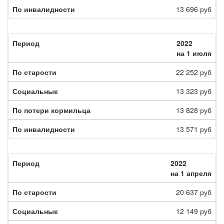
13 696 руб
2022
на 1 июля
22 252 руб
13 323 руб
13 828 руб
13 571 руб
2022
на 1 апреля
20 637 руб
12 149 руб