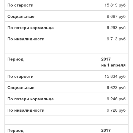
15 819 руб
9 667 руб
9 293 руб
9 713 руб
2017
на 1 апреля
15 834 руб
9 623 руб
9 246 руб
9 728 руб
2017