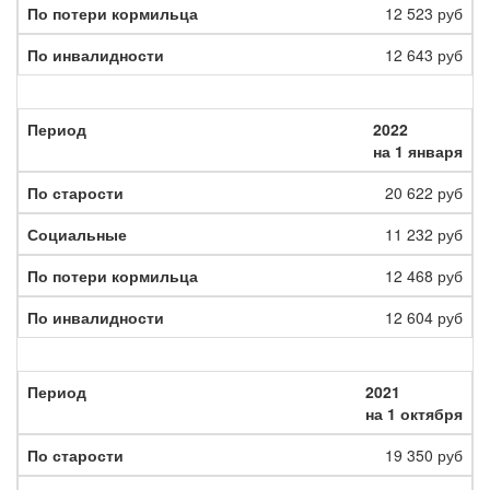
12 523 руб
12 643 руб
2022
на 1 января
20 622 руб
11 232 руб
12 468 руб
12 604 руб
2021
на 1 октября
19 350 руб