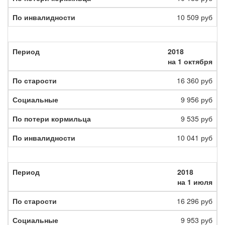
10 509 руб
2018
на 1 октября
16 360 руб
9 956 руб
9 535 руб
10 041 руб
2018
на 1 июля
16 296 руб
9 953 руб