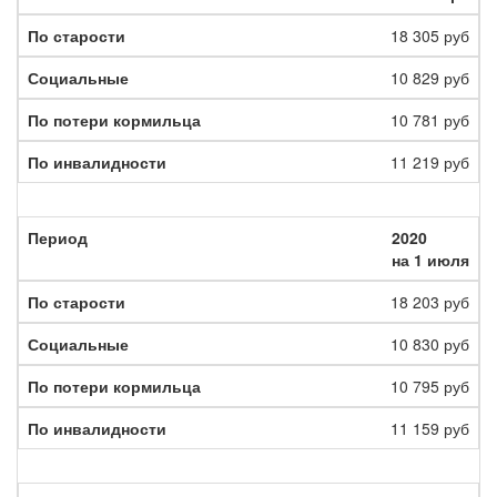
18 305 руб
10 829 руб
10 781 руб
11 219 руб
2020
на 1 июля
18 203 руб
10 830 руб
10 795 руб
11 159 руб