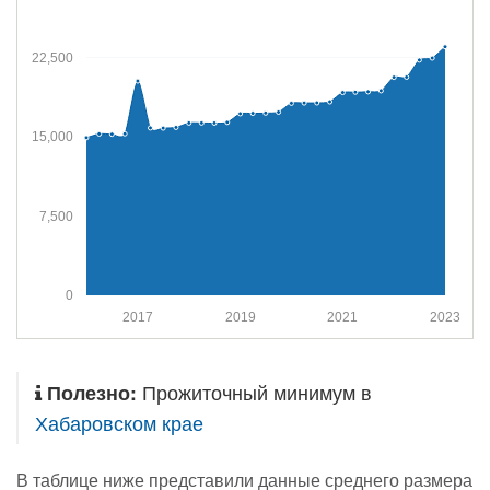
22,500
15,000
7,500
0
2017
2019
2021
2023
Полезно:
Прожиточный минимум в
Хабаровском крае
В таблице ниже представили данные среднего размера