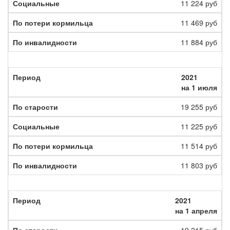
11 224 руб
11 469 руб
11 884 руб
2021
на 1 июля
19 255 руб
11 225 руб
11 514 руб
11 803 руб
2021
на 1 апреля