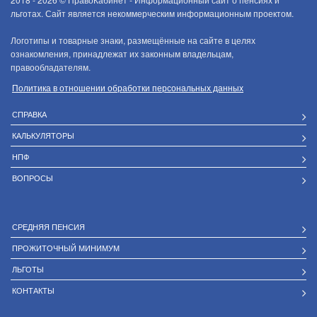
льготах. Сайт является некоммерческим информационным проектом.
Логотипы и товарные знаки, размещённые на сайте в целях
ознакомления, принадлежат их законным владельцам,
правообладателям.
Политика в отношении обработки персональных данных
СПРАВКА
КАЛЬКУЛЯТОРЫ
НПФ
ВОПРОСЫ
СРЕДНЯЯ ПЕНСИЯ
ПРОЖИТОЧНЫЙ МИНИМУМ
ЛЬГОТЫ
КОНТАКТЫ