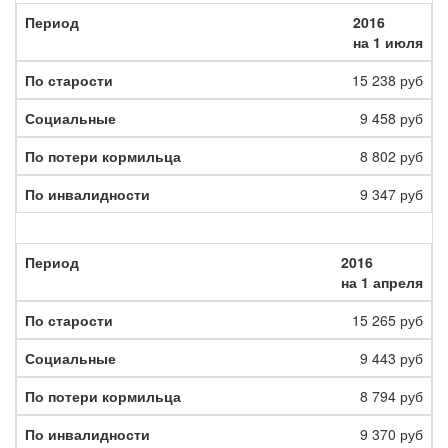
2016
на 1 июля
15 238 руб
9 458 руб
8 802 руб
9 347 руб
2016
на 1 апреля
15 265 руб
9 443 руб
8 794 руб
9 370 руб