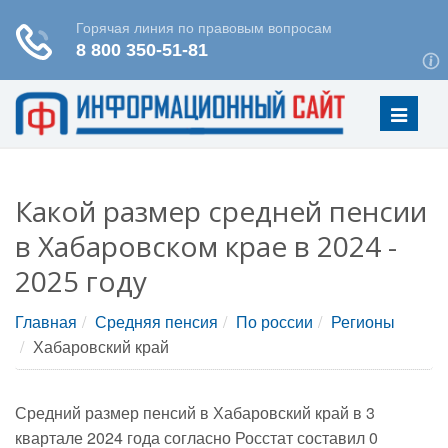
Меню
Какой размер средней пенсии
в Хабаровском крае в 2024 -
2025 году
Главная
Средняя пенсия
По россии
Регионы
Хабаровский край
Средний размер пенсий в Хабаровский край в 3
квартале 2024 года согласно Росстат составил 0