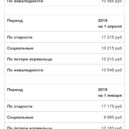
10 566 руб
2019
на 1 апреля
17 215 руб
10 215 руб
10 210 руб
10 549 руб
2019
на 1 января
17 175 руб
9 995 руб
10 183 руб