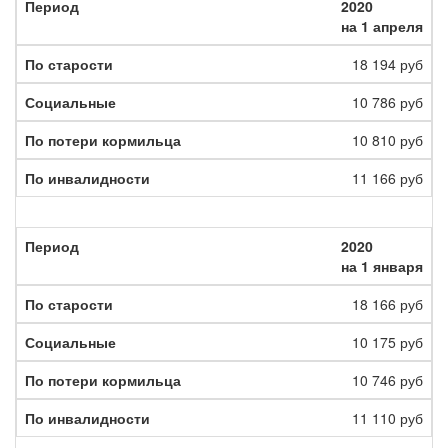
2020
на 1 апреля
18 194 руб
10 786 руб
10 810 руб
11 166 руб
2020
на 1 января
18 166 руб
10 175 руб
10 746 руб
11 110 руб