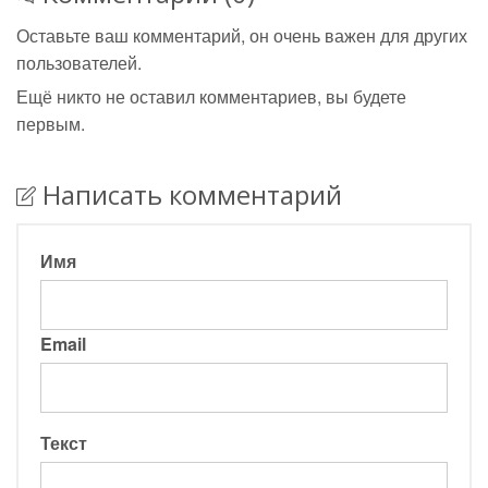
Оставьте ваш комментарий, он очень важен для других
пользователей.
Ещё никто не оставил комментариев, вы будете
первым.
Написать комментарий
Имя
Email
Текст