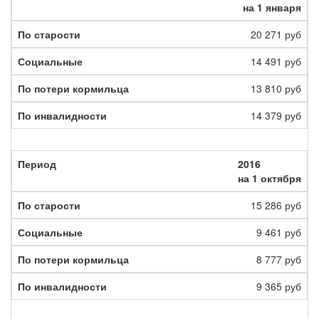
на 1 января
20 271 руб
14 491 руб
13 810 руб
14 379 руб
2016
на 1 октября
15 286 руб
9 461 руб
8 777 руб
9 365 руб