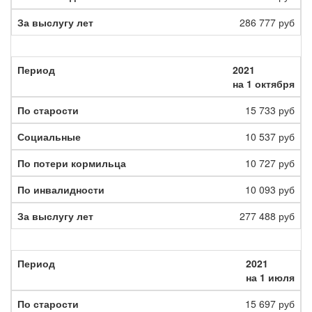
286 777 руб
2021
на 1 октября
15 733 руб
10 537 руб
10 727 руб
10 093 руб
277 488 руб
2021
на 1 июля
15 697 руб