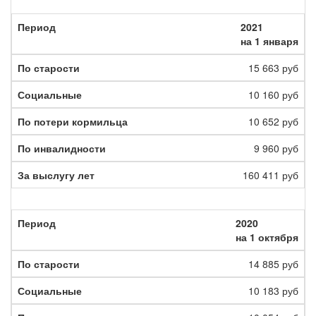
2021
на 1 января
15 663 руб
10 160 руб
10 652 руб
9 960 руб
160 411 руб
2020
на 1 октября
14 885 руб
10 183 руб