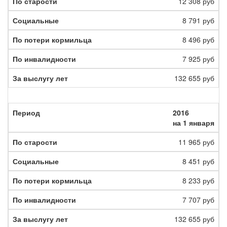
12 308 руб
8 791 руб
8 496 руб
7 925 руб
132 655 руб
2016
на 1 января
11 965 руб
8 451 руб
8 233 руб
7 707 руб
132 655 руб