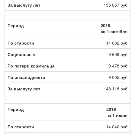
155 857 руб
2019
на 1 октября
14 082 руб
9 609 руб
9 478 руб
9 005 руб
148 118 руб
2019
на 1 июля
14 040 руб