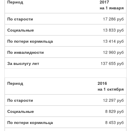
2017
на 1 января
17 286 руб
13 833 руб
13 414 руб
12 960 руб
137 655 руб
2016
на 1 октября
12 297 руб
8 829 руб
8 453 руб