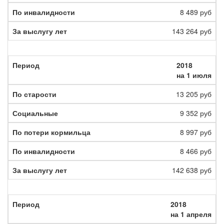
8 489 руб
143 264 руб
2018
на 1 июля
13 205 руб
9 352 руб
8 997 руб
8 466 руб
142 638 руб
2018
на 1 апреля