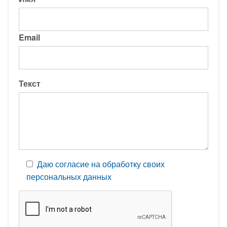
Email
Текст
Даю согласие на обработку своих
персональных данных