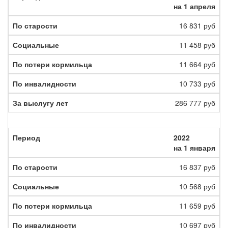
на 1 апреля
16 831 руб
11 458 руб
11 664 руб
10 733 руб
286 777 руб
2022
на 1 января
16 837 руб
10 568 руб
11 659 руб
10 697 руб