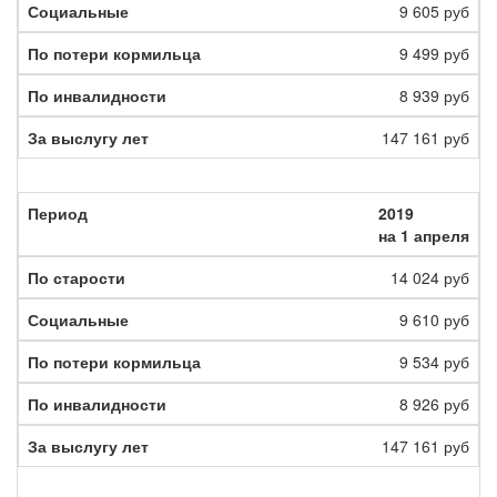
9 605 руб
9 499 руб
8 939 руб
147 161 руб
2019
на 1 апреля
14 024 руб
9 610 руб
9 534 руб
8 926 руб
147 161 руб