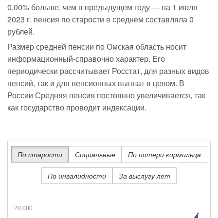
0,00% больше, чем в предыдущем году — на 1 июля
2023 г. пенсия по старости в среднем составляла 0
рублей.
Размер средней пенсии по Омская область носит
информационный-справочно характер. Его
периодически рассчитывает Росстат, для разных видов
пенсий, так и для пенсионных выплат в целом. В
России Средняя пенсия постоянно увеличивается, так
как государство проводит индексации.
По старости
Социальные
По потери кормильца
По инвалидности
За выслугу лет
20,000