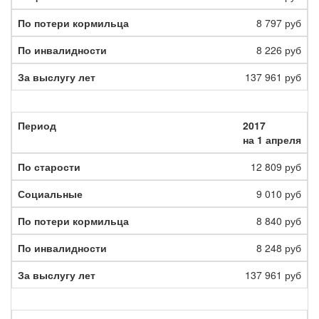
8 797 руб
8 226 руб
137 961 руб
2017
на 1 апреля
12 809 руб
9 010 руб
8 840 руб
8 248 руб
137 961 руб