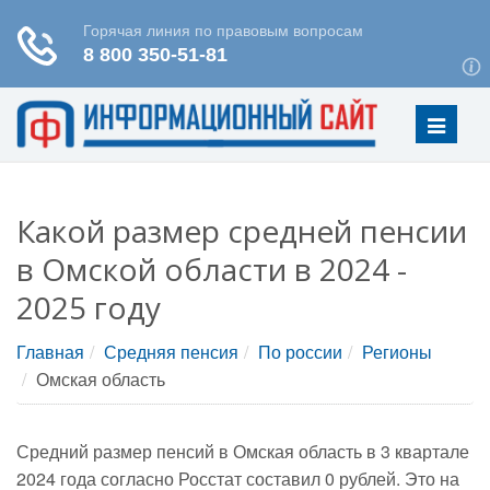
Меню
Какой размер средней пенсии
в Омской области в 2024 -
2025 году
Главная
Средняя пенсия
По россии
Регионы
Омская область
Средний размер пенсий в Омская область в 3 квартале
2024 года согласно Росстат составил 0 рублей. Это на