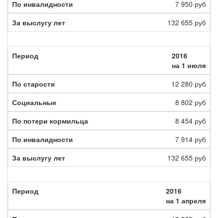
7 950 руб
132 655 руб
2016
на 1 июля
12 280 руб
8 802 руб
8 454 руб
7 914 руб
132 655 руб
2016
на 1 апреля