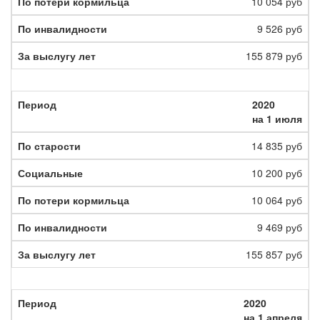
10 054 руб
9 526 руб
155 879 руб
2020
на 1 июля
14 835 руб
10 200 руб
10 064 руб
9 469 руб
155 857 руб
2020
на 1 апреля