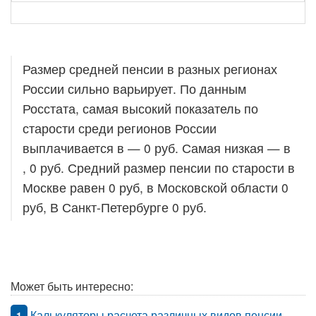
Размер средней пенсии в разных регионах
России сильно варьирует. По данным
Росстата, самая высокий показатель по
старости среди регионов России
выплачивается в — 0 руб. Самая низкая — в
, 0 руб. Средний размер пенсии по старости в
Москве равен 0 руб, в Московской области 0
руб, В Санкт-Петербурге 0 руб.
Может быть интересно:
Калькуляторы расчета различных видов пенсии
1