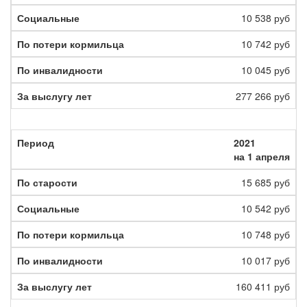
10 538 руб
10 742 руб
10 045 руб
277 266 руб
2021
на 1 апреля
15 685 руб
10 542 руб
10 748 руб
10 017 руб
160 411 руб