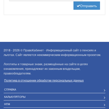
Отправить
2018 - 2026 ©
ПравоКабинет - Информационный сайт о пенсиях и
льготах. Сайт является некоммерческим информационным проектом.
Логотипы и товарные знаки, размещённые на сайте в целях
ознакомления, принадлежат их законным владельцам,
правообладателям.
Политика в отношении обработки персональных данных
СПРАВКА
КАЛЬКУЛЯТОРЫ
НПФ