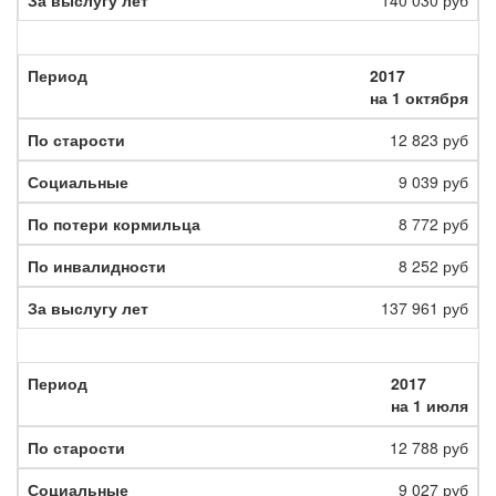
140 030 руб
2017
на 1 октября
12 823 руб
9 039 руб
8 772 руб
8 252 руб
137 961 руб
2017
на 1 июля
12 788 руб
9 027 руб