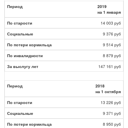
2019
на 1 января
14 003 руб
9 376 руб
9 514 руб
8 879 руб
147 161 руб
2018
на 1 октября
13 226 руб
9 371 руб
8 950 руб