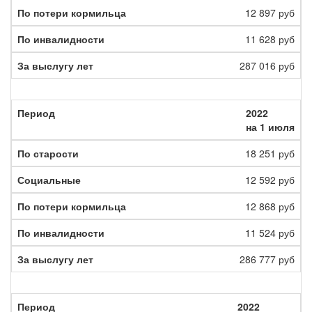
12 897 руб
11 628 руб
287 016 руб
2022
на 1 июля
18 251 руб
12 592 руб
12 868 руб
11 524 руб
286 777 руб
2022