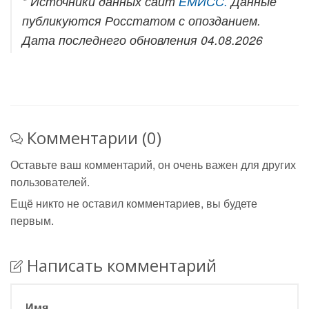
* Источники данных сайт
ЕМИСС.
Данные
публикуются Росстатом с опозданием.
Дата последнего обновления 04.08.2026
Комментарии (0)
Оставьте ваш комментарий, он очень важен для других
пользователей.
Ещё никто не оставил комментариев, вы будете
первым.
Написать комментарий
Имя