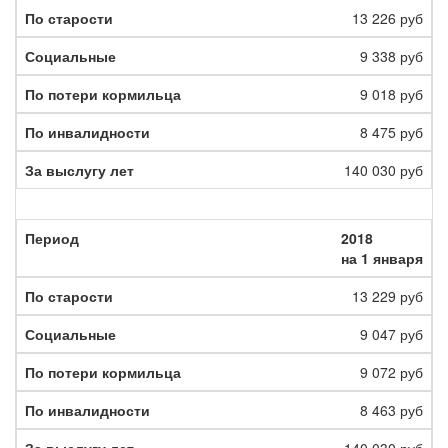
13 226 руб
9 338 руб
9 018 руб
8 475 руб
140 030 руб
2018
на 1 января
13 229 руб
9 047 руб
9 072 руб
8 463 руб