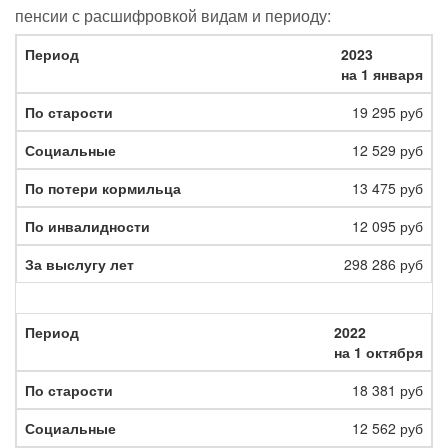
пенсии с расшифровкой видам и периоду:
2023
на 1 января
19 295 руб
12 529 руб
13 475 руб
12 095 руб
298 286 руб
2022
на 1 октября
18 381 руб
12 562 руб