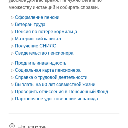
множеству инстанций и собирать справки.
Оформление пенсии
Ветеран труда
Пенсия по потере кормильца
Материнский капитал
Получение СНИЛС
Свидетельство пенсионера
Продлить инвалидность
Социальная карта пенсионера
Справка о трудовой деятельности
Выплаты на 50 лет совместной жизни
Проверить отчисления в Пенсионный Фонд
Парковочное удостоверение инвалида
На карте