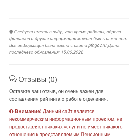
Следует иметь в виду, что время работы, адреса
филиалов и другая информация может быть изменена.
Вся информация была взята с сайта pfr.gov.ru Дата
последнего обновления: 15.06.2022
Отзывы (0)
Оставьте ваш отзыв, он очень важен для
составления рейтинга о работе отделения.
Внимание!
Данный сайт является
некоммерческим информационным проектом, не
предоставляет никаких услуг и не имеет никакого
отношения к представляемым Пенсионным