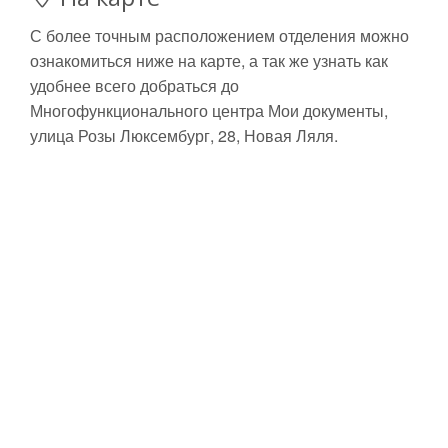
С более точным расположением отделения можно
ознакомиться ниже на карте, а так же узнать как
удобнее всего добраться до
Многофункционального центра Мои документы,
улица Розы Люксембург, 28, Новая Ляля.