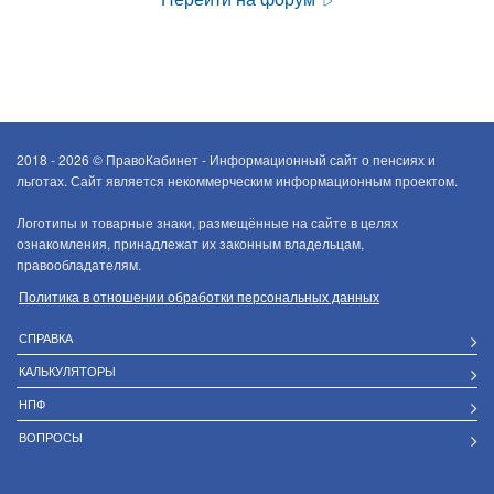
2018 - 2026 ©
ПравоКабинет - Информационный сайт о пенсиях и
льготах. Сайт является некоммерческим информационным проектом.
Логотипы и товарные знаки, размещённые на сайте в целях
ознакомления, принадлежат их законным владельцам,
правообладателям.
Политика в отношении обработки персональных данных
СПРАВКА
КАЛЬКУЛЯТОРЫ
НПФ
ВОПРОСЫ