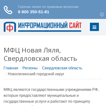
Меню
МФЦ Новая Ляля,
Свердловская область
Главная
Регионы
Свердловская область
Новолялинский городской округ
МФЦ являются государственными учреждениями РФ,
которые предоставляют муниципальные и
государственные услуги и работают по принципу