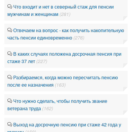
Что входит и нет в северный стаж для пенсии
мужчинам и женщинам
(281)
Отвечаем на вопрос - как получить накопительную
часть пенсии единовременно
(276)
В каких случаях положена досрочная пенсия при
стаже 37 лет
(227)
Разбираемся, когда можно пересчитать пенсию
после ее назначения
(163)
Что нужно сделать, чтобы получить звание
ветерана труда
(162)
Выход на досрочную пенсию при стаже 42 года у
мужчин
(160)