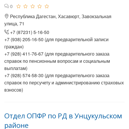
0
Республика Дагестан, Хасавюрт, Завокзальная
улица, 71
+7 (87231) 5-16-50
+7 (938) 205-16-50 (для предварительной записи
граждан)
+7 (928) 411-76-67 (для предварительного заказа
справок по пенсионным вопросам и социальным
выплатам)
+7 (928) 574-58-30 (для предварительного заказа
справок по персучету и администрированию страховых
взносов)
Отдел ОПФР по РД в Унцукульском
районе