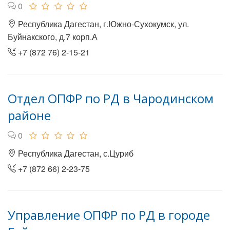
0
Республика Дагестан, г.Южно-Сухокумск, ул.
Буйнакского, д.7 корп.А
+7 (872 76) 2-15-21
Отдел ОПФР по РД в Чародинском
районе
0
Республика Дагестан, с.Цуриб
+7 (872 66) 2-23-75
Управление ОПФР по РД в городе