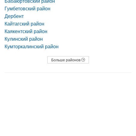
Бабаюртовский район
Гумбетовский район
Дербент
Кайтагский район
Каякентский район
Кулинский район
Кумторкалинский район
Больше районов