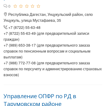
0
Республика Дагестан, Унцукульский район, село
Унцукуль, улица Мустафаева, 35
+7 (8722) 55-63-48
+7 (8722) 55-63-49 (для предварительной записи
граждан)
+7 (989) 653-38-17 (для предварительного заказа
справок по пенсионным вопросам и социальным
выплатам)
+7 (988) 772-77-08 (для предварительного заказа
справок по персучету и администрированию страховых
взносов)
Управление ОПФР по РД в
Тарумовском районе