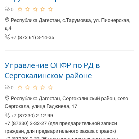
0
Республика Дагестан, с.Тарумовка, ул. Пионерская,
д.4
+7 (872 61) 3-14-35
Управление ОПФР по РД в
Сергокалинском районе
0
Республика Дагестан, Сергокалинский район, село
Сергокала, улица Гаджиева, 17
+7 (87230) 2-12-99
+7 (87230) 2-32-27 (для предварительной записи
граждан, для предварительного заказа справок)
+7 (87230) 2-33-25 (для предварительного заказа