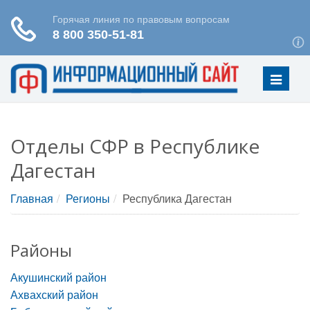
Меню
Отделы СФР в Республике
Дагестан
Главная
Регионы
Республика Дагестан
Районы
Акушинский район
Ахвахский район