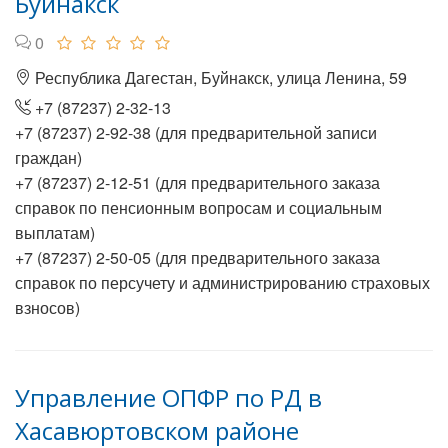
Буйнакск
0
Республика Дагестан, Буйнакск, улица Ленина, 59
+7 (87237) 2-32-13
+7 (87237) 2-92-38 (для предварительной записи
граждан)
+7 (87237) 2-12-51 (для предварительного заказа
справок по пенсионным вопросам и социальным
выплатам)
+7 (87237) 2-50-05 (для предварительного заказа
справок по персучету и администрированию страховых
взносов)
Управление ОПФР по РД в
Хасавюртовском районе