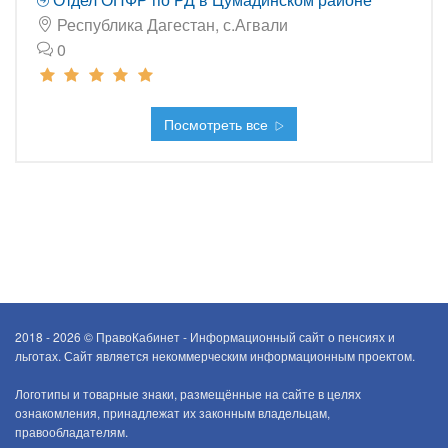
Республика Дагестан, с.Агвали
0
Посмотреть все
2018 - 2026 ©
ПравоКабинет - Информационный сайт о пенсиях и
льготах. Сайт является некоммерческим информационным проектом.
Логотипы и товарные знаки, размещённые на сайте в целях
ознакомления, принадлежат их законным владельцам,
правообладателям.