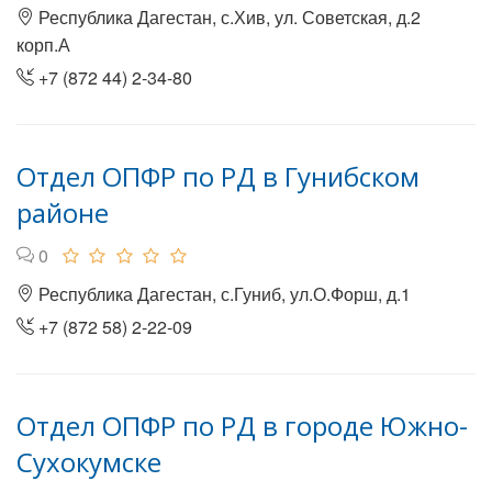
Республика Дагестан, с.Хив, ул. Советская, д.2
корп.А
+7 (872 44) 2-34-80
Отдел ОПФР по РД в Гунибском
районе
0
Республика Дагестан, с.Гуниб, ул.О.Форш, д.1
+7 (872 58) 2-22-09
Отдел ОПФР по РД в городе Южно-
Сухокумске