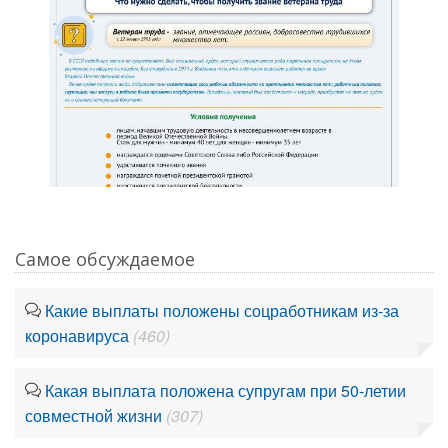
Самое обсуждаемое
Какие выплаты положены соцработникам из-за
коронавируса
(460)
Какая выплата положена супругам при 50-летии
совместной жизни
(307)