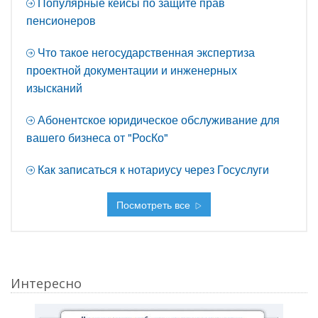
Популярные кейсы по защите прав
пенсионеров
Что такое негосударственная экспертиза
проектной документации и инженерных
изысканий
Абонентское юридическое обслуживание для
вашего бизнеса от "РосКо"
Как записаться к нотариусу через Госуслуги
Посмотреть все
Интересно