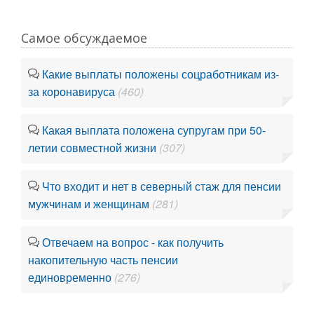
Самое обсуждаемое
Какие выплаты положены соцработникам из-
за коронавируса
(460)
Какая выплата положена супругам при 50-
летии совместной жизни
(307)
Что входит и нет в северный стаж для пенсии
мужчинам и женщинам
(281)
Отвечаем на вопрос - как получить
накопительную часть пенсии
единовременно
(276)