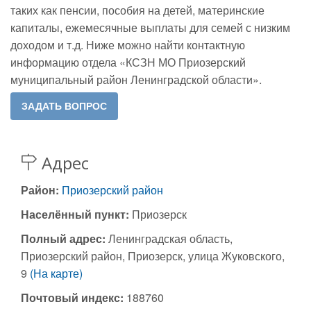
таких как пенсии, пособия на детей, материнские
капиталы, ежемесячные выплаты для семей с низким
доходом и т.д. Ниже можно найти контактную
информацию отдела «КСЗН МО Приозерский
муниципальный район Ленинградской области».
Адрес
Район:
Приозерский район
Населённый пункт:
Приозерск
Полный адрес:
Ленинградская область,
Приозерский район, Приозерск, улица Жуковского,
9
(На карте)
Почтовый индекс:
188760