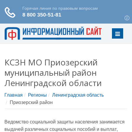
Меню
КСЗН МО Приозерский
муниципальный район
Ленинградской области
Главная
Регионы
Ленинградская область
Приозерский район
Ведомство социальной защиты населения занимается
выдачей различных социальных пособий и выплат,