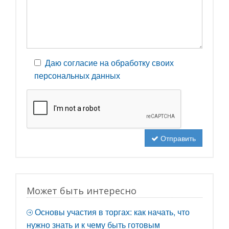
Даю согласие на обработку своих
персональных данных
Отправить
Может быть интересно
Основы участия в торгах: как начать, что
нужно знать и к чему быть готовым