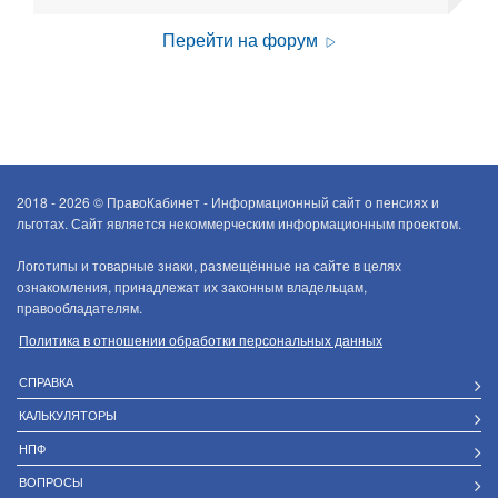
Перейти на форум
2018 - 2026 ©
ПравоКабинет - Информационный сайт о пенсиях и
льготах. Сайт является некоммерческим информационным проектом.
Логотипы и товарные знаки, размещённые на сайте в целях
ознакомления, принадлежат их законным владельцам,
правообладателям.
Политика в отношении обработки персональных данных
СПРАВКА
КАЛЬКУЛЯТОРЫ
НПФ
ВОПРОСЫ