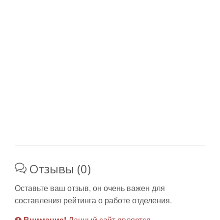
Отзывы (0)
Оставьте ваш отзыв, он очень важен для
составления рейтинга о работе отделения.
Внимание!
Данный сайт является