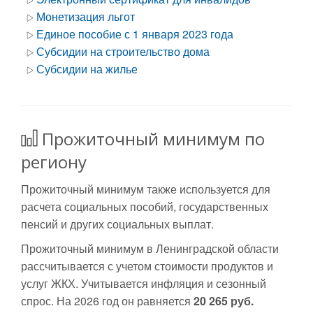
Монетизация льгот
Единое пособие с 1 января 2023 года
Субсидии на строительство дома
Субсидии на жилье
Прожиточный минимум по
региону
Прожиточный минимум также используется для
расчета социальных пособий, государственных
пенсий и других социальных выплат.
Прожиточный минимум в Ленинградской области
рассчитывается с учетом стоимости продуктов и
услуг ЖКХ. Учитывается инфляция и сезонный
спрос. На 2026 год он равняется
20 265 руб.