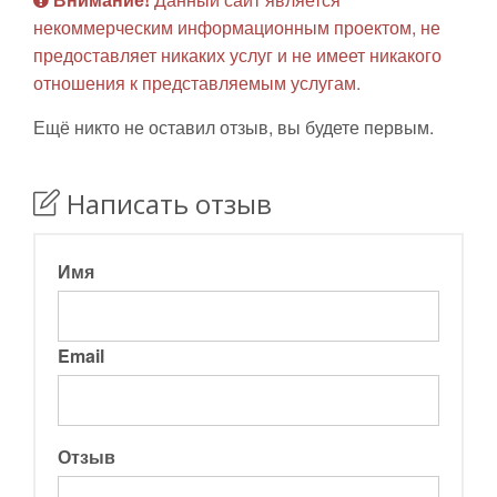
некоммерческим информационным проектом, не
предоставляет никаких услуг и не имеет никакого
отношения к представляемым услугам.
Ещё никто не оставил отзыв, вы будете первым.
Написать отзыв
Имя
Email
Отзыв