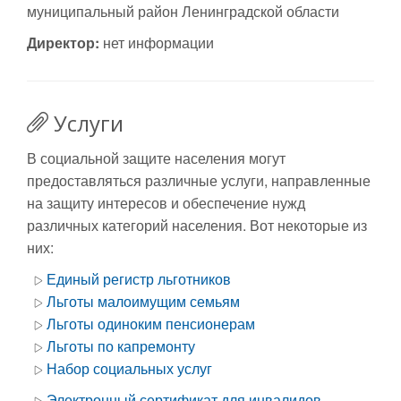
муниципальный район Ленинградской области
Директор:
нет информации
Услуги
В социальной защите населения могут
предоставляться различные услуги, направленные
на защиту интересов и обеспечение нужд
различных категорий населения. Вот некоторые из
них:
Единый регистр льготников
Льготы малоимущим семьям
Льготы одиноким пенсионерам
Льготы по капремонту
Набор социальных услуг
Электронный сертификат для инвалидов