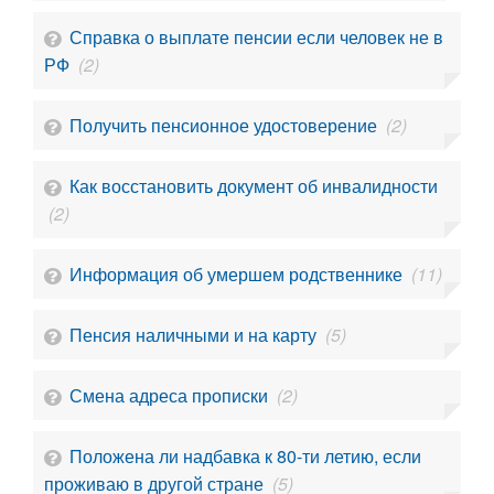
Справка о выплате пенсии если человек не в
РФ
(2)
Получить пенсионное удостоверение
(2)
Как восстановить документ об инвалидности
(2)
Информация об умершем родственнике
(11)
Пенсия наличными и на карту
(5)
Смена адреса прописки
(2)
Положена ли надбавка к 80-ти летию, если
проживаю в другой стране
(5)