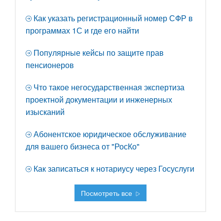
Как указать регистрационный номер СФР в
программах 1С и где его найти
Популярные кейсы по защите прав
пенсионеров
Что такое негосударственная экспертиза
проектной документации и инженерных
изысканий
Абонентское юридическое обслуживание
для вашего бизнеса от "РосКо"
Как записаться к нотариусу через Госуслуги
Посмотреть все