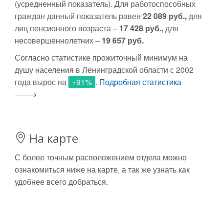
(усредненный показатель). Для работоспособных
граждан данный показатель равен
22 089 руб.,
для
лиц пенсионного возраста –
17 428 руб.,
для
несовершеннолетних –
19 657 руб.
Согласно статистике прожиточный минимум на
душу населения в Ленинградской области с 2002
года вырос на
+91%
.
Подробная статистика
На карте
С более точным расположением отдела можно
ознакомиться ниже на карте, а так же узнать как
удобнее всего добраться.