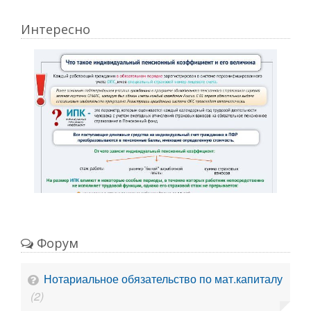
Интересно
Форум
Нотариальное обязательство по мат.капиталу
(2)