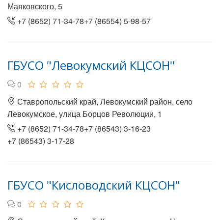
Маяковского, 5
+7 (8652) 71-34-78+7 (86554) 5-98-57
ГБУСО "Левокумский КЦСОН"
0
Ставропольский край, Левокумский район, село
Левокумское, улица Борцов Революции, 1
+7 (8652) 71-34-78+7 (86543) 3-16-23
+7 (86543) 3-17-28
ГБУСО "Кисловодский КЦСОН"
0