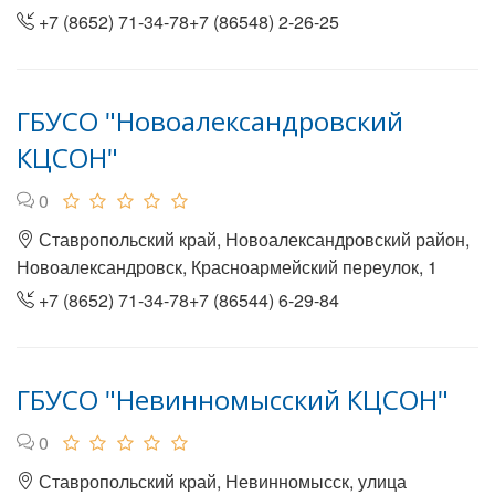
+7 (8652) 71-34-78+7 (86548) 2-26-25
ГБУСО "Новоалександровский
КЦСОН"
0
Ставропольский край, Новоалександровский район,
Новоалександровск, Красноармейский переулок, 1
+7 (8652) 71-34-78+7 (86544) 6-29-84
ГБУСО "Невинномысский КЦСОН"
0
Ставропольский край, Невинномысск, улица