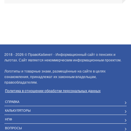
2018 - 2026 ©
ПравоКабинет - Информационный сайт о пенсиях и
льготах. Сайт является некоммерческим информационным проектом.
Логотипы и товарные знаки, размещённые на сайте в целях
ознакомления, принадлежат их законным владельцам,
правообладателям.
Политика в отношении обработки персональных данных
СПРАВКА
КАЛЬКУЛЯТОРЫ
НПФ
ВОПРОСЫ