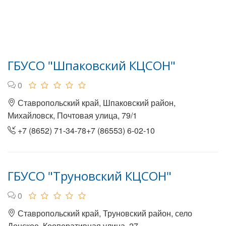
ГБУСО "Шпаковский КЦСОН"
0
Ставропольский край, Шпаковский район,
Михайловск, Почтовая улица, 79/1
+7 (8652) 71-34-78+7 (86553) 6-02-10
ГБУСО "Труновский КЦСОН"
0
Ставропольский край, Труновский район, село
Донское, Кооперативная улица, 27