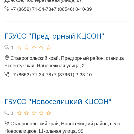
+7 (8652) 71-34-78+7 (86546) 3-10-89
ГБУСО "Предгорный КЦСОН"
0
Ставропольский край, Предгорный район, станица
Ессентукская, Набережная улица, 2
+7 (8652) 71-34-78+7 (87961) 2-23-10
ГБУСО "Новоселицкий КЦСОН"
0
Ставропольский край, Новоселицкий район, село
Новоселицкое, Школьная улица, 35