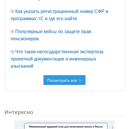
Как указать регистрационный номер СФР в
программах 1С и где его найти
Популярные кейсы по защите прав
пенсионеров
Что такое негосударственная экспертиза
проектной документации и инженерных
изысканий
Посмотреть все
Интересно