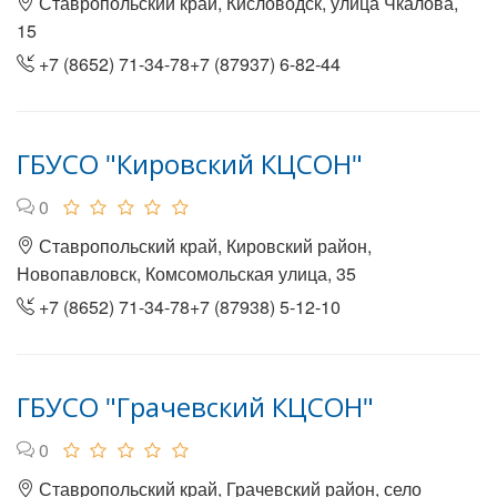
Ставропольский край, Кисловодск, улица Чкалова,
15
+7 (8652) 71-34-78+7 (87937) 6-82-44
ГБУСО "Кировский КЦСОН"
0
Ставропольский край, Кировский район,
Новопавловск, Комсомольская улица, 35
+7 (8652) 71-34-78+7 (87938) 5-12-10
ГБУСО "Грачевский КЦСОН"
0
Ставропольский край, Грачевский район, село