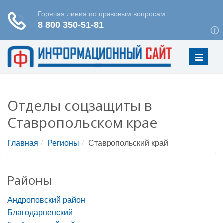
Меню
Отделы соцзащиты в
Ставропольском крае
Главная
Регионы
Ставропольский край
Районы
Андроповский район
Благодарненский