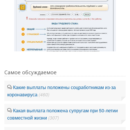
Самое обсуждаемое
Какие выплаты положены соцработникам из-за
коронавируса
(460)
Какая выплата положена супругам при 50-летии
совместной жизни
(307)