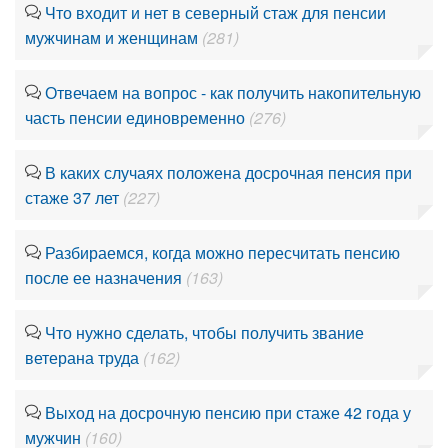
Что входит и нет в северный стаж для пенсии
мужчинам и женщинам
(281)
Отвечаем на вопрос - как получить накопительную
часть пенсии единовременно
(276)
В каких случаях положена досрочная пенсия при
стаже 37 лет
(227)
Разбираемся, когда можно пересчитать пенсию
после ее назначения
(163)
Что нужно сделать, чтобы получить звание
ветерана труда
(162)
Выход на досрочную пенсию при стаже 42 года у
мужчин
(160)