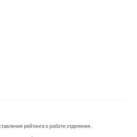
ставления рейтинга о работе отделения.