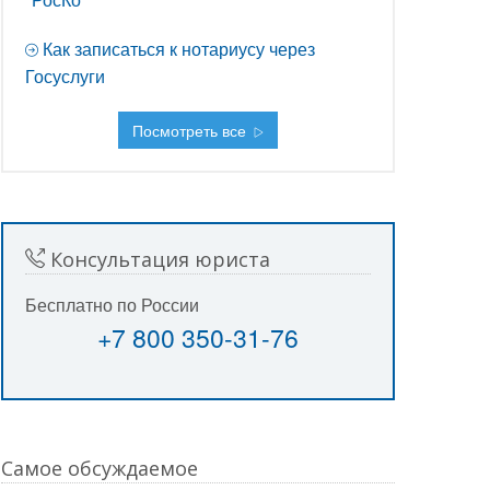
Как записаться к нотариусу через
Госуслуги
Посмотреть все
Консультация юриста
Бесплатно по России
+7 800 350-31-76
Самое обсуждаемое