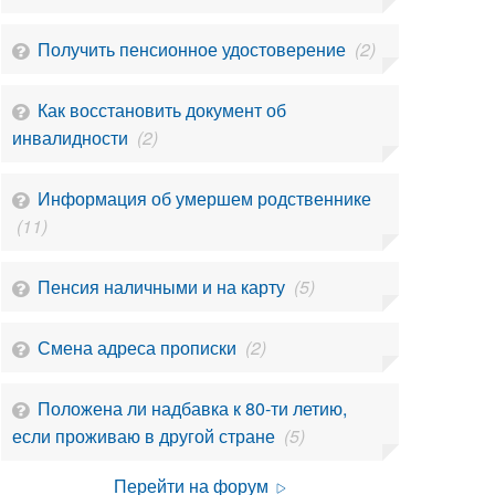
Получить пенсионное удостоверение
(2)
Как восстановить документ об
инвалидности
(2)
Информация об умершем родственнике
(11)
Пенсия наличными и на карту
(5)
Смена адреса прописки
(2)
Положена ли надбавка к 80-ти летию,
если проживаю в другой стране
(5)
Перейти на форум