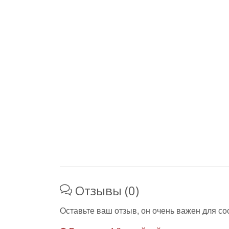
Отзывы (0)
Оставьте ваш отзыв, он очень важен для со