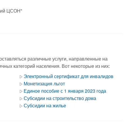
кий ЦСОН"
оставляться различные услуги, направленные на
чных категорий населения. Вот некоторые из них:
Электронный сертификат для инвалидов
Монетизация льгот
Единое пособие с 1 января 2023 года
Субсидии на строительство дома
Субсидии на жилье