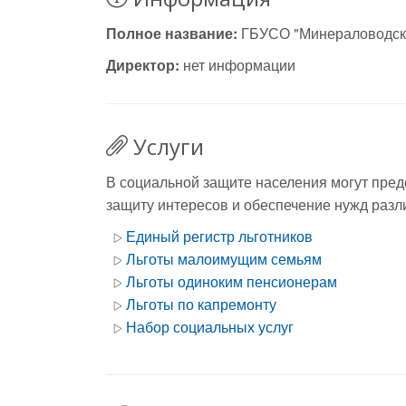
Полное название:
ГБУСО "Минераловодс
Директор:
нет информации
Услуги
В социальной защите населения могут пред
защиту интересов и обеспечение нужд разли
Единый регистр льготников
Льготы малоимущим семьям
Льготы одиноким пенсионерам
Льготы по капремонту
Набор социальных услуг