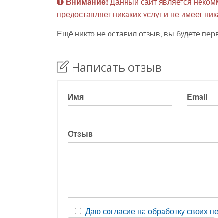
Внимание!
Данный сайт является неком
предоставляет никаких услуг и не имеет ни
Ещё никто не оставил отзыв, вы будете пер
Написать отзыв
Имя
Email
Отзыв
Даю согласие на обработку своих 