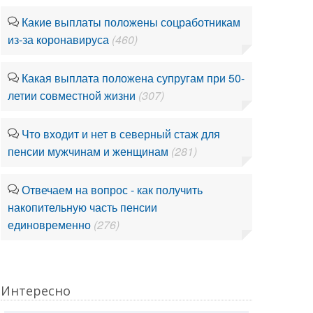
Какие выплаты положены соцработникам
из-за коронавируса
(460)
Какая выплата положена супругам при 50-
летии совместной жизни
(307)
Что входит и нет в северный стаж для
пенсии мужчинам и женщинам
(281)
Отвечаем на вопрос - как получить
накопительную часть пенсии
единовременно
(276)
Интересно