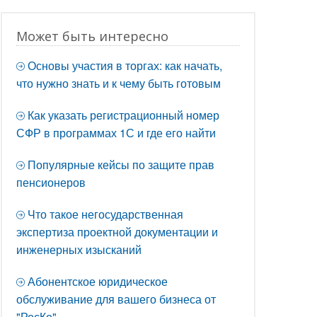
Может быть интересно
Основы участия в торгах: как начать,
что нужно знать и к чему быть готовым
Как указать регистрационный номер
СФР в программах 1С и где его найти
Популярные кейсы по защите прав
пенсионеров
Что такое негосударственная
экспертиза проектной документации и
инженерных изысканий
Абонентское юридическое
обслуживание для вашего бизнеса от
"РосКо"