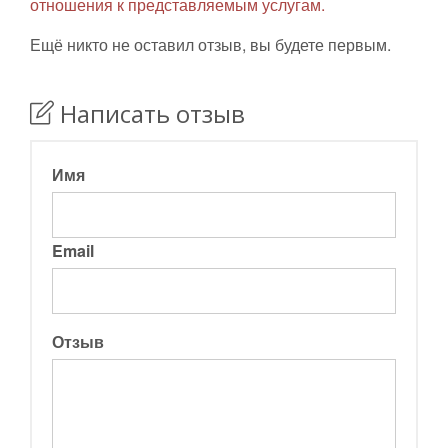
отношения к представляемым услугам.
Ещё никто не оставил отзыв, вы будете первым.
Написать отзыв
Имя
Email
Отзыв