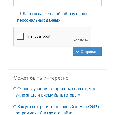
Даю согласие на обработку своих
персональных данных
Отправить
Может быть интересно
Основы участия в торгах: как начать, что
нужно знать и к чему быть готовым
Как указать регистрационный номер СФР в
программах 1С и где его найти