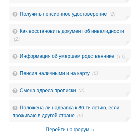
Получить пенсионное удостоверение
(2)
Как восстановить документ об инвалидности
(2)
Информация об умершем родственнике
(11)
Пенсия наличными и на карту
(5)
Смена адреса прописки
(2)
Положена ли надбавка к 80-ти летию, если
проживаю в другой стране
(5)
Перейти на форум