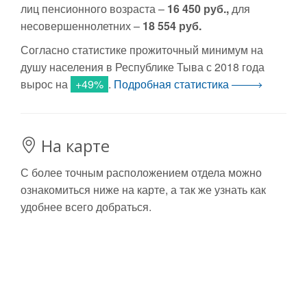
лиц пенсионного возраста –
16 450 руб.,
для
несовершеннолетних –
18 554 руб.
Согласно статистике прожиточный минимум на
душу населения в Республике Тыва с 2018 года
вырос на
+49%
.
Подробная статистика
На карте
С более точным расположением отдела можно
ознакомиться ниже на карте, а так же узнать как
удобнее всего добраться.