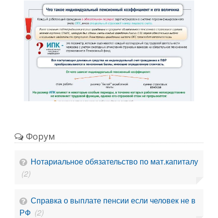
Форум
Нотариальное обязательство по мат.капиталу
(2)
Справка о выплате пенсии если человек не в
РФ
(2)