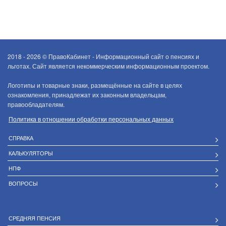
2018 - 2026 ©
ПравоКабинет - Информационный сайт о пенсиях и
льготах. Сайт является некоммерческим информационным проектом.
Логотипы и товарные знаки, размещённые на сайте в целях
ознакомления, принадлежат их законным владельцам,
правообладателям.
Политика в отношении обработки персональных данных
СПРАВКА
КАЛЬКУЛЯТОРЫ
НПФ
ВОПРОСЫ
СРЕДНЯЯ ПЕНСИЯ