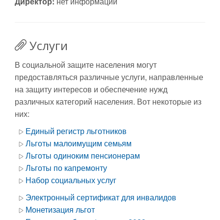
Директор:
нет информации
Услуги
В социальной защите населения могут
предоставляться различные услуги, направленные
на защиту интересов и обеспечение нужд
различных категорий населения. Вот некоторые из
них:
Единый регистр льготников
Льготы малоимущим семьям
Льготы одиноким пенсионерам
Льготы по капремонту
Набор социальных услуг
Электронный сертификат для инвалидов
Монетизация льгот