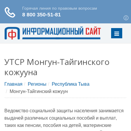
Меню
УТСР Монгун-Тайгинского
кожууна
Главная
Регионы
Республика Тыва
Монгун-Тайгинский кожуун
Ведомство социальной защиты населения занимается
выдачей различных социальных пособий и выплат,
таких как пенсии, пособия на детей, материнские