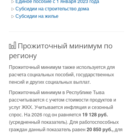
Единое пособие с 1 января 2023 года
Субсидии на строительство дома
Субсидии на жилье
Прожиточный минимум по
региону
Прожиточный минимум также используется для
расчета социальных пособий, государственных
пенсий и других социальных выплат.
Прожиточный минимум в Республике Тыва
рассчитывается с учетом стоимости продуктов и
услуг ЖКХ. Учитывается инфляция и сезонный
спрос. На 2026 год он равняется
19 128 руб.
(усредненный показатель). Для работоспособных
граждан данный показатель равен
20 850 руб.,
для