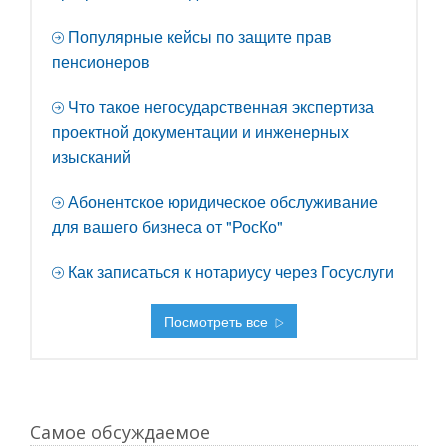
Популярные кейсы по защите прав
пенсионеров
Что такое негосударственная экспертиза
проектной документации и инженерных
изысканий
Абонентское юридическое обслуживание
для вашего бизнеса от "РосКо"
Как записаться к нотариусу через Госуслуги
Посмотреть все
Самое обсуждаемое