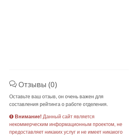
Отзывы (0)
Оставьте ваш отзыв, он очень важен для
составления рейтинга о работе отделения.
Внимание!
Данный сайт является
некоммерческим информационным проектом, не
предоставляет никаких услуг и не имеет никакого