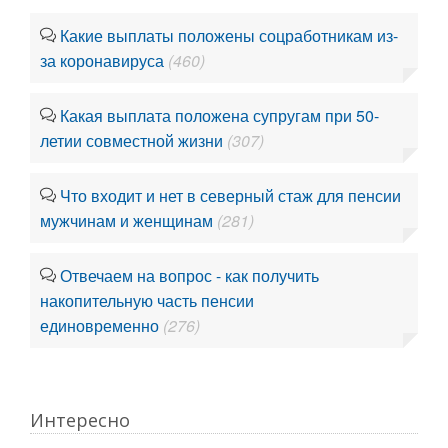
Какие выплаты положены соцработникам из-
за коронавируса
(460)
Какая выплата положена супругам при 50-
летии совместной жизни
(307)
Что входит и нет в северный стаж для пенсии
мужчинам и женщинам
(281)
Отвечаем на вопрос - как получить
накопительную часть пенсии
единовременно
(276)
Интересно