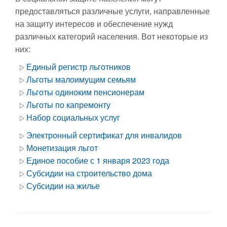
предоставляться различные услуги, направленные
на защиту интересов и обеспечение нужд
различных категорий населения. Вот некоторые из
них:
Единый регистр льготников
Льготы малоимущим семьям
Льготы одиноким пенсионерам
Льготы по капремонту
Набор социальных услуг
Электронный сертификат для инвалидов
Монетизация льгот
Единое пособие с 1 января 2023 года
Субсидии на строительство дома
Субсидии на жилье