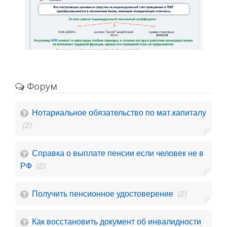
Форум
Нотариальное обязательство по мат.капиталу
(2)
Справка о выплате пенсии если человек не в
РФ
(2)
Получить пенсионное удостоверение
(2)
Как восстановить документ об инвалидности