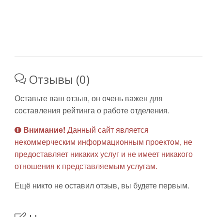
Отзывы (0)
Оставьте ваш отзыв, он очень важен для
составления рейтинга о работе отделения.
Внимание!
Данный сайт является
некоммерческим информационным проектом, не
предоставляет никаких услуг и не имеет никакого
отношения к представляемым услугам.
Ещё никто не оставил отзыв, вы будете первым.