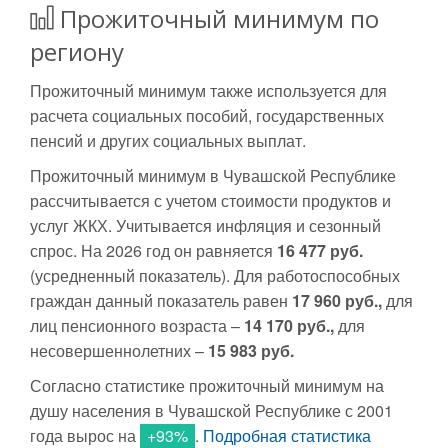
Прожиточный минимум по
региону
Прожиточный минимум также используется для
расчета социальных пособий, государственных
пенсий и других социальных выплат.
Прожиточный минимум в Чувашской Республике
рассчитывается с учетом стоимости продуктов и
услуг ЖКХ. Учитывается инфляция и сезонный
спрос. На 2026 год он равняется
16 477 руб.
(усредненный показатель). Для работоспособных
граждан данный показатель равен
17 960 руб.,
для
лиц пенсионного возраста –
14 170 руб.,
для
несовершеннолетних –
15 983 руб.
Согласно статистике прожиточный минимум на
душу населения в Чувашской Республике с 2001
года вырос на
+93%
.
Подробная статистика