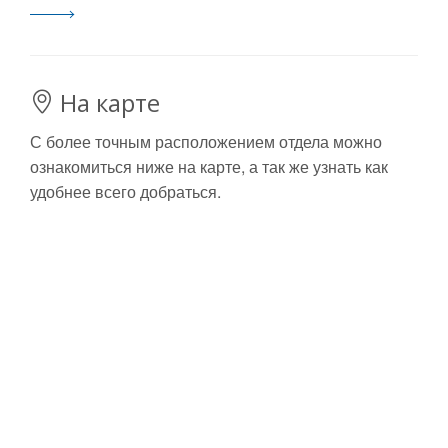
На карте
С более точным расположением отдела можно
ознакомиться ниже на карте, а так же узнать как
удобнее всего добраться.