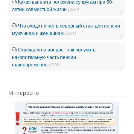
Какая выплата положена супругам при 50-
летии совместной жизни
(307)
Что входит и нет в северный стаж для пенсии
мужчинам и женщинам
(281)
Отвечаем на вопрос - как получить
накопительную часть пенсии
единовременно
(276)
Интересно