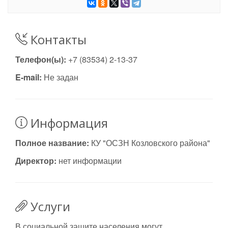
Контакты
Телефон(ы):
+7 (83534) 2-13-37
E-mail:
Не задан
Информация
Полное название:
КУ "ОСЗН Козловского района"
Директор:
нет информации
Услуги
В социальной защите населения могут