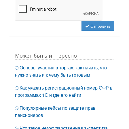
Отправить
Может быть интересно
Основы участия в торгах: как начать, что
нужно знать и к чему быть готовым
Как указать регистрационный номер СФР в
программах 1С и где его найти
Популярные кейсы по защите прав
пенсионеров
Что такое негосударственная экспертиза