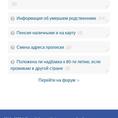
(2)
Информация об умершем родственнике
(11)
Пенсия наличными и на карту
(5)
Смена адреса прописки
(2)
Положена ли надбавка к 80-ти летию, если
проживаю в другой стране
(5)
Перейти на форум