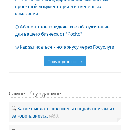
проектной документации и инженерных
изысканий
Абонентское юридическое обслуживание
для вашего бизнеса от "РосКо"
Как записаться к нотариусу через Госуслуги
Посмотреть все
Самое обсуждаемое
Какие выплаты положены соцработникам из-
за коронавируса
(460)