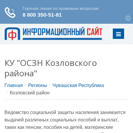
Меню
КУ "ОСЗН Козловского
района"
Главная
Регионы
Чувашская Республика
Козловский район
Ведомство социальной защиты населения занимается
выдачей различных социальных пособий и выплат,
таких как пенсии, пособия на детей, материнские