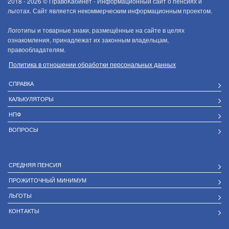
2018 - 2026 ©
ПравоКабинет - Информационный сайт о пенсиях и
льготах. Сайт является некоммерческим информационным проектом.
Логотипы и товарные знаки, размещённые на сайте в целях
ознакомления, принадлежат их законным владельцам,
правообладателям.
Политика в отношении обработки персональных данных
СПРАВКА
КАЛЬКУЛЯТОРЫ
НПФ
ВОПРОСЫ
СРЕДНЯЯ ПЕНСИЯ
ПРОЖИТОЧНЫЙ МИНИМУМ
ЛЬГОТЫ
КОНТАКТЫ