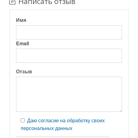
Написать отзыв
Имя
Email
Отзыв
Даю согласие на обработку своих
персональных данных