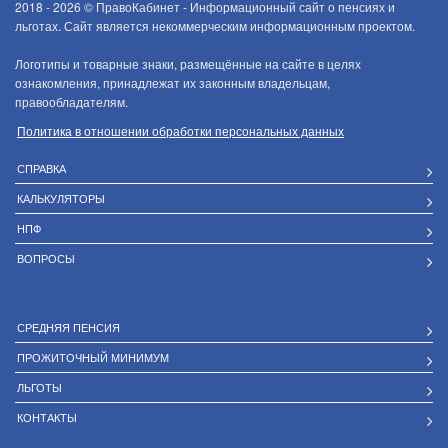
2018 - 2026 ©
ПравоКабинет - Информационный сайт о пенсиях и
льготах. Сайт является некоммерческим информационным проектом.
Логотипы и товарные знаки, размещённые на сайте в целях
ознакомления, принадлежат их законным владельцам,
правообладателям.
Политика в отношении обработки персональных данных
СПРАВКА
КАЛЬКУЛЯТОРЫ
НПФ
ВОПРОСЫ
СРЕДНЯЯ ПЕНСИЯ
ПРОЖИТОЧНЫЙ МИНИМУМ
ЛЬГОТЫ
КОНТАКТЫ