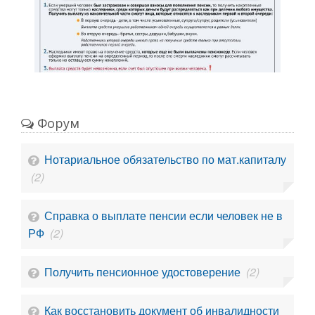
Форум
Нотариальное обязательство по мат.капиталу
(2)
Справка о выплате пенсии если человек не в
РФ
(2)
Получить пенсионное удостоверение
(2)
Как восстановить документ об инвалидности