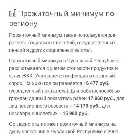
Прожиточный минимум по
региону
Прожиточный минимум также используется для
расчета социальных пособий, государственных
пенсий и других социальных выплат.
Прожиточный минимум в Чувашской Республике
рассчитывается с учетом стоимости продуктов и
услуг ЖКХ. Учитывается инфляция и сезонный
спрос. На 2026 год он равняется
16 477 руб.
(усредненный показатель). Для работоспособных
граждан данный показатель равен
17 960 руб.,
для
лиц пенсионного возраста –
14 170 руб.,
для
несовершеннолетних –
15 983 руб.
Согласно статистике прожиточный минимум на
душу населения в Чувашской Республике с 2001