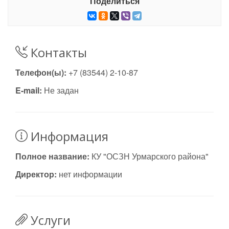
Поделиться
Контакты
Телефон(ы):
+7 (83544) 2-10-87
E-mail:
Не задан
Информация
Полное название:
КУ "ОСЗН Урмарского района"
Директор:
нет информации
Услуги