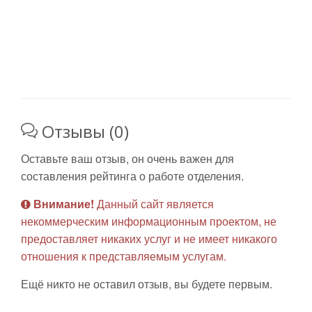
Отзывы (0)
Оставьте ваш отзыв, он очень важен для
составления рейтинга о работе отделения.
Внимание!
Данный сайт является
некоммерческим информационным проектом, не
предоставляет никаких услуг и не имеет никакого
отношения к представляемым услугам.
Ещё никто не оставил отзыв, вы будете первым.