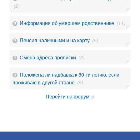
(2)
Информация об умершем родственнике
(11)
Пенсия наличными и на карту
(5)
Смена адреса прописки
(2)
Положена ли надбавка к 80-ти летию, если
проживаю в другой стране
(5)
Перейти на форум