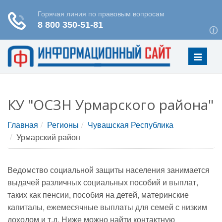
Меню
КУ "ОСЗН Урмарского района"
Главная
Регионы
Чувашская Республика
Урмарский район
Ведомство социальной защиты населения занимается
выдачей различных социальных пособий и выплат,
таких как пенсии, пособия на детей, материнские
капиталы, ежемесячные выплаты для семей с низким
доходом и т.д. Ниже можно найти контактную