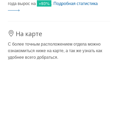
года вырос на
+93%
.
Подробная статистика
На карте
С более точным расположением отдела можно
ознакомиться ниже на карте, а так же узнать как
удобнее всего добраться.