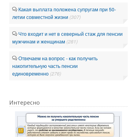
Какая выплата положена супругам при 50-
летии совместной жизни
(307)
Что входит и нет в северный стаж для пенсии
мужчинам и женщинам
(281)
Отвечаем на вопрос - как получить
накопительную часть пенсии
единовременно
(276)
Интересно