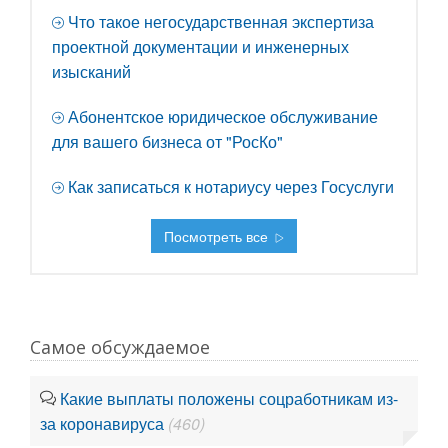
Что такое негосударственная экспертиза
проектной документации и инженерных
изысканий
Абонентское юридическое обслуживание
для вашего бизнеса от "РосКо"
Как записаться к нотариусу через Госуслуги
Посмотреть все
Самое обсуждаемое
Какие выплаты положены соцработникам из-
за коронавируса
(460)