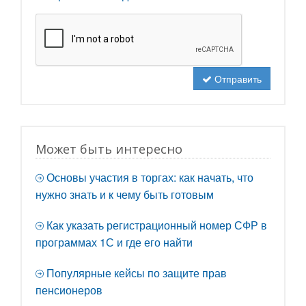
Отправить
Может быть интересно
Основы участия в торгах: как начать, что
нужно знать и к чему быть готовым
Как указать регистрационный номер СФР в
программах 1С и где его найти
Популярные кейсы по защите прав
пенсионеров