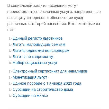
В социальной защите населения могут
предоставляться различные услуги, направленные
на защиту интересов и обеспечение нужд
различных категорий населения. Вот некоторые из
них:
Единый регистр льготников
Льготы малоимущим семьям
Льготы одиноким пенсионерам
Льготы по капремонту
Набор социальных услуг
Электронный сертификат для инвалидов
Монетизация льгот
Единое пособие с 1 января 2023 года
Субсидии на строительство дома
Субсидии на жилье