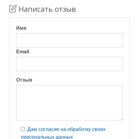
Написать отзыв
Имя
Email
Отзыв
Даю согласие на обработку своих
персональных данных