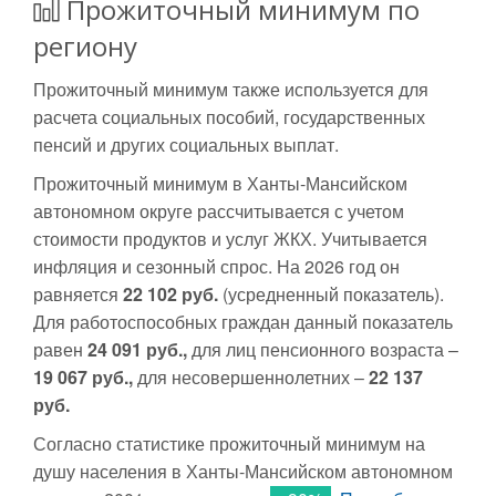
Прожиточный минимум по
региону
Прожиточный минимум также используется для
расчета социальных пособий, государственных
пенсий и других социальных выплат.
Прожиточный минимум в Ханты-Мансийском
автономном округе рассчитывается с учетом
стоимости продуктов и услуг ЖКХ. Учитывается
инфляция и сезонный спрос. На 2026 год он
равняется
22 102 руб.
(усредненный показатель).
Для работоспособных граждан данный показатель
равен
24 091 руб.,
для лиц пенсионного возраста –
19 067 руб.,
для несовершеннолетних –
22 137
руб.
Согласно статистике прожиточный минимум на
душу населения в Ханты-Мансийском автономном