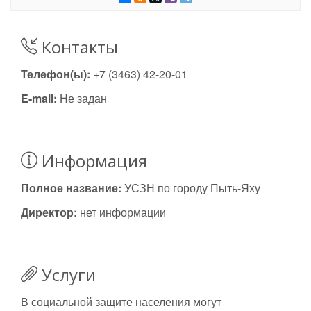
Контакты
Телефон(ы):
+7 (3463) 42-20-01
E-mail:
Не задан
Информация
Полное название:
УСЗН по городу Пыть-Яху
Директор:
нет информации
Услуги
В социальной защите населения могут