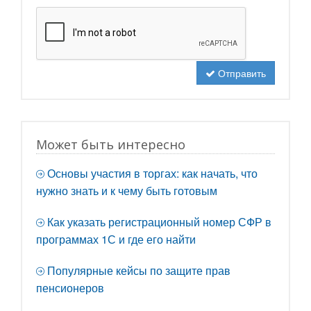
Отправить
Может быть интересно
Основы участия в торгах: как начать, что
нужно знать и к чему быть готовым
Как указать регистрационный номер СФР в
программах 1С и где его найти
Популярные кейсы по защите прав
пенсионеров