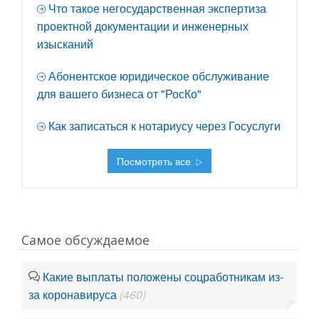
Что такое негосударственная экспертиза
проектной документации и инженерных
изысканий
Абонентское юридическое обслуживание
для вашего бизнеса от "РосКо"
Как записаться к нотариусу через Госуслуги
Посмотреть все
Самое обсуждаемое
Какие выплаты положены соцработникам из-
за коронавируса
(460)