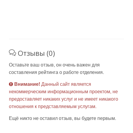
Отзывы (0)
Оставьте ваш отзыв, он очень важен для
составления рейтинга о работе отделения.
Внимание!
Данный сайт является
некоммерческим информационным проектом, не
предоставляет никаких услуг и не имеет никакого
отношения к представляемым услугам.
Ещё никто не оставил отзыв, вы будете первым.