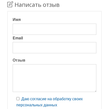
Написать отзыв
Имя
Email
Отзыв
Даю согласие на обработку своих
персональных данных