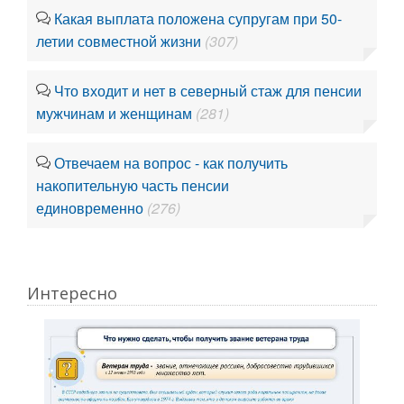
Какая выплата положена супругам при 50-
летии совместной жизни
(307)
Что входит и нет в северный стаж для пенсии
мужчинам и женщинам
(281)
Отвечаем на вопрос - как получить
накопительную часть пенсии
единовременно
(276)
Интересно