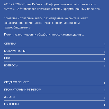
2018 - 2026 ©
ПравоКабинет - Информационный сайт о пенсиях и
льготах. Сайт является некоммерческим информационным проектом.
Логотипы и товарные знаки, размещённые на сайте в целях
ознакомления, принадлежат их законным владельцам,
правообладателям.
Политика в отношении обработки персональных данных
СПРАВКА
КАЛЬКУЛЯТОРЫ
НПФ
ВОПРОСЫ
СРЕДНЯЯ ПЕНСИЯ
ПРОЖИТОЧНЫЙ МИНИМУМ
ЛЬГОТЫ
КОНТАКТЫ