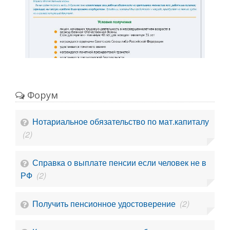
Форум
Нотариальное обязательство по мат.капиталу
(2)
Справка о выплате пенсии если человек не в
РФ
(2)
Получить пенсионное удостоверение
(2)