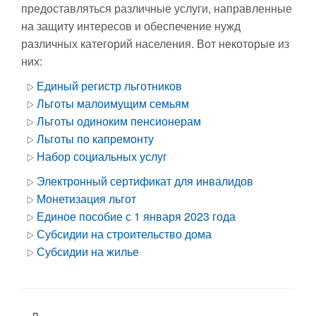
предоставляться различные услуги, направленные
на защиту интересов и обеспечение нужд
различных категорий населения. Вот некоторые из
них:
Единый регистр льготников
Льготы малоимущим семьям
Льготы одиноким пенсионерам
Льготы по капремонту
Набор социальных услуг
Электронный сертификат для инвалидов
Монетизация льгот
Единое пособие с 1 января 2023 года
Субсидии на строительство дома
Субсидии на жилье