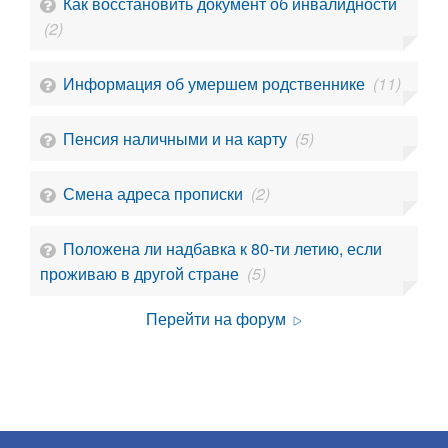
Как восстановить документ об инвалидности
(2)
Информация об умершем родственнике
(11)
Пенсия наличными и на карту
(5)
Смена адреса прописки
(2)
Положена ли надбавка к 80-ти летию, если
проживаю в другой стране
(5)
Перейти на форум