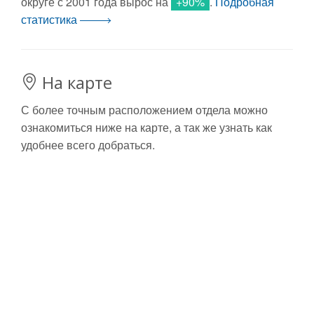
округе с 2001 года вырос на
+90%
.
Подробная
статистика
На карте
С более точным расположением отдела можно
ознакомиться ниже на карте, а так же узнать как
удобнее всего добраться.