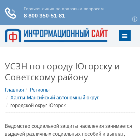
Меню
УСЗН по городу Югорску и
Советскому району
Главная
Регионы
Ханты-Мансийский автономный округ
городской округ Югорск
Ведомство социальной защиты населения занимается
выдачей различных социальных пособий и выплат,