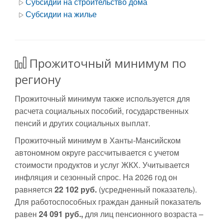
Субсидии на строительство дома
Субсидии на жилье
Прожиточный минимум по
региону
Прожиточный минимум также используется для
расчета социальных пособий, государственных
пенсий и других социальных выплат.
Прожиточный минимум в Ханты-Мансийском
автономном округе рассчитывается с учетом
стоимости продуктов и услуг ЖКХ. Учитывается
инфляция и сезонный спрос. На 2026 год он
равняется
22 102 руб.
(усредненный показатель).
Для работоспособных граждан данный показатель
равен
24 091 руб.,
для лиц пенсионного возраста –