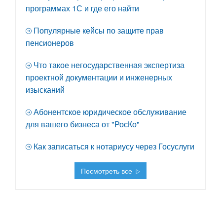
программах 1С и где его найти
Популярные кейсы по защите прав
пенсионеров
Что такое негосударственная экспертиза
проектной документации и инженерных
изысканий
Абонентское юридическое обслуживание
для вашего бизнеса от "РосКо"
Как записаться к нотариусу через Госуслуги
Посмотреть все