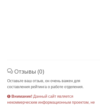
Отзывы (0)
Оставьте ваш отзыв, он очень важен для
составления рейтинга о работе отделения.
Внимание!
Данный сайт является
некоммерческим информационным проектом, не