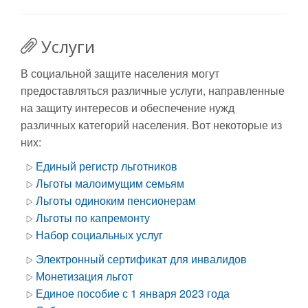
Услуги
В социальной защите населения могут
предоставляться различные услуги, направленные
на защиту интересов и обеспечение нужд
различных категорий населения. Вот некоторые из
них:
Единый регистр льготников
Льготы малоимущим семьям
Льготы одиноким пенсионерам
Льготы по капремонту
Набор социальных услуг
Электронный сертификат для инвалидов
Монетизация льгот
Единое пособие с 1 января 2023 года