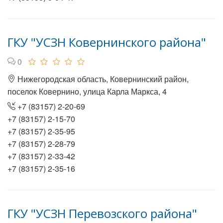
ГКУ "УСЗН Ковернинского района"
0
Нижегородская область, Ковернинский район,
поселок Ковернино, улица Карла Маркса, 4
+7 (83157) 2-20-69
+7 (83157) 2-15-70
+7 (83157) 2-35-95
+7 (83157) 2-28-79
+7 (83157) 2-33-42
+7 (83157) 2-35-16
ГКУ "УСЗН Перевозского района"