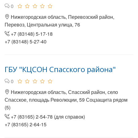
0
Нижегородская область, Перевозский район,
Перевоз, Центральная улица, 76
+7 (83148) 5-17-18
+7 (83148) 5-27-40
ГБУ "КЦСОН Спасского района"
0
Нижегородская область, Спасский район, село
Спасское, площадь Революции, 59 Соцзащита рядом
(5)
+7 (83165) 2-54-78 (для справок)
+7 (83165) 2-64-15