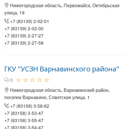
Нижегородская область, Первомайск, Октябрьская
улица, 19
+7 (83139) 2-02-01
+7 (83139) 2-02-00
+7 (83139) 2-27-27
+7 (83139) 2-27-58
ГКУ "УСЗН Варнавинского района"
0
Нижегородская область, Варнавинский район,
поселок Варнавино, Советская улица, 1
+7 (83158) 3-58-62
+7 (83158) 3-53-47
+7 (83158) 3-55-47
+7 (83158) 3-54-47