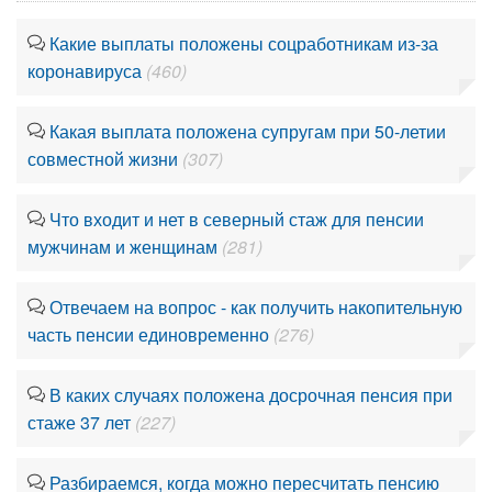
Какие выплаты положены соцработникам из-за
коронавируса
(460)
Какая выплата положена супругам при 50-летии
совместной жизни
(307)
Что входит и нет в северный стаж для пенсии
мужчинам и женщинам
(281)
Отвечаем на вопрос - как получить накопительную
часть пенсии единовременно
(276)
В каких случаях положена досрочная пенсия при
стаже 37 лет
(227)
Разбираемся, когда можно пересчитать пенсию