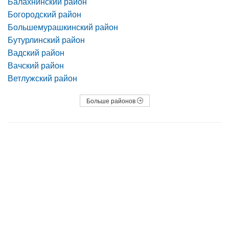
Балахнинский район
Богородский район
Большемурашкинский район
Бутурлинский район
Вадский район
Вачский район
Ветлужский район
Больше районов