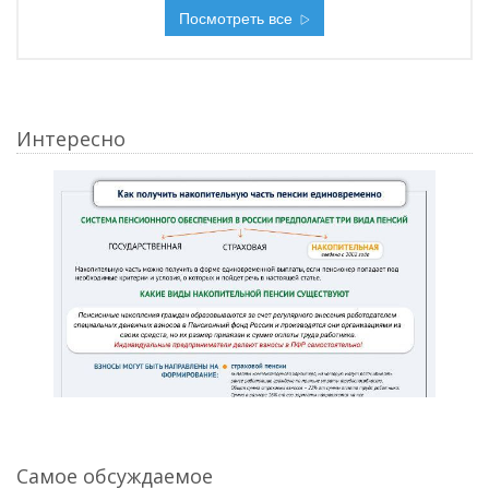
Посмотреть все
Интересно
Самое обсуждаемое