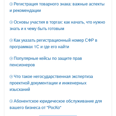
Регистрация товарного знака: важные аспекты
и рекомендации
Основы участия в торгах: как начать, что нужно
знать и к чему быть готовым
Как указать регистрационный номер СФР в
программах 1С и где его найти
Популярные кейсы по защите прав
пенсионеров
Что такое негосударственная экспертиза
проектной документации и инженерных
изысканий
Абонентское юридическое обслуживание для
вашего бизнеса от "РосКо"