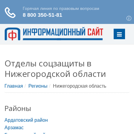
Меню
Отделы соцзащиты в
Нижегородской области
Главная
Регионы
Нижегородская область
Районы
Ардатовский район
Арзамас