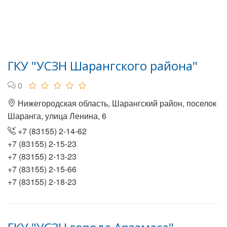
ГКУ "УСЗН Шарангского района"
0
Нижегородская область, Шарангский район, поселок
Шаранга, улица Ленина, 6
+7 (83155) 2-14-62
+7 (83155) 2-15-23
+7 (83155) 2-13-23
+7 (83155) 2-15-66
+7 (83155) 2-18-23