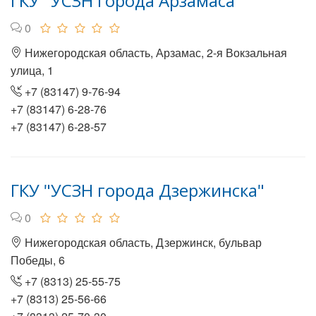
ГКУ "УСЗН города Арзамаса"
0
Нижегородская область, Арзамас, 2-я Вокзальная
улица, 1
+7 (83147) 9-76-94
+7 (83147) 6-28-76
+7 (83147) 6-28-57
ГКУ "УСЗН города Дзержинска"
0
Нижегородская область, Дзержинск, бульвар
Победы, 6
+7 (8313) 25-55-75
+7 (8313) 25-56-66