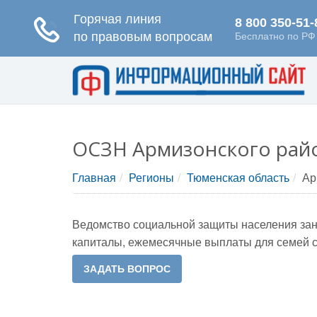
ОСЗН Армизонского рай
Главная
Регионы
Тюменская область
Ар
Ведомство социальной защиты населения зани
капиталы, ежемесячные выплаты для семей с