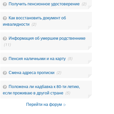
Получить пенсионное удостоверение
(2)
Как восстановить документ об
инвалидности
(2)
Информация об умершем родственнике
(11)
Пенсия наличными и на карту
(5)
Смена адреса прописки
(2)
Положена ли надбавка к 80-ти летию,
если проживаю в другой стране
(5)
Перейти на форум