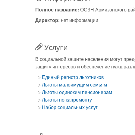
Полное название:
ОСЗН Армизонского ра
Директор:
нет информации
Услуги
В социальной защите населения могут пред
защиту интересов и обеспечение нужд разли
Единый регистр льготников
Льготы малоимущим семьям
Льготы одиноким пенсионерам
Льготы по капремонту
Набор социальных услуг