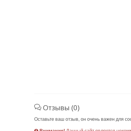
Отзывы (0)
Оставьте ваш отзыв, он очень важен для со
Внимание!
Данный сайт является неком