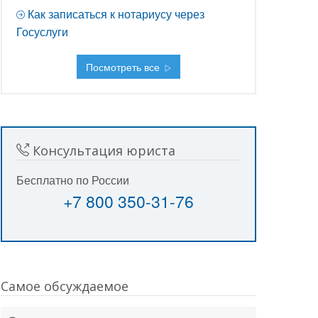
Как записаться к нотариусу через
Госуслуги
Посмотреть все
Консультация юриста
Бесплатно по России
+7 800 350-31-76
Самое обсуждаемое