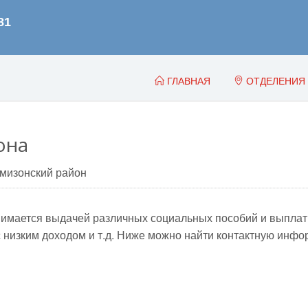
ГЛАВНАЯ
ОТДЕЛЕНИЯ
она
мизонский район
мается выдачей различных социальных пособий и выплат, т
 низким доходом и т.д. Ниже можно найти контактную инф