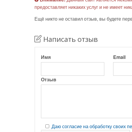
предоставляет никаких услуг и не имеет ни
Ещё никто не оставил отзыв, вы будете пер
Написать отзыв
Имя
Email
Отзыв
Даю согласие на обработку своих 