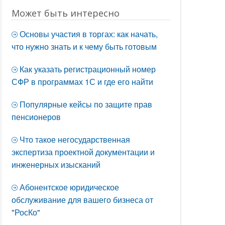
Может быть интересно
Основы участия в торгах: как начать,
что нужно знать и к чему быть готовым
Как указать регистрационный номер
СФР в программах 1С и где его найти
Популярные кейсы по защите прав
пенсионеров
Что такое негосударственная
экспертиза проектной документации и
инженерных изысканий
Абонентское юридическое
обслуживание для вашего бизнеса от
"РосКо"