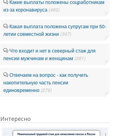
Какие выплаты положены соцработникам
из-за коронавируса
(460)
Какая выплата положена супругам при 50-
летии совместной жизни
(307)
Что входит и нет в северный стаж для
пенсии мужчинам и женщинам
(281)
Отвечаем на вопрос - как получить
накопительную часть пенсии
единовременно
(276)
Интересно