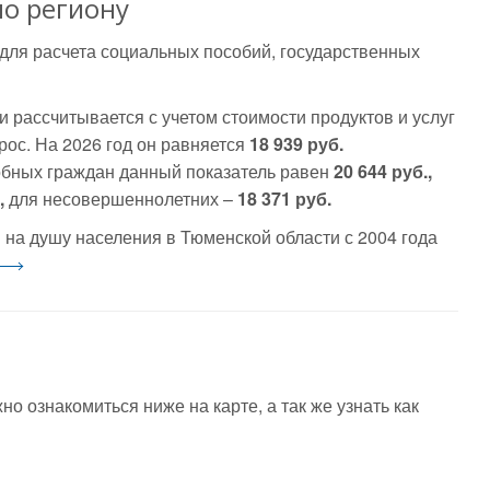
о региону
для расчета социальных пособий, государственных
рассчитывается с учетом стоимости продуктов и услуг
ос. На 2026 год он равняется
18 939 руб.
обных граждан данный показатель равен
20 644 руб.,
,
для несовершеннолетних –
18 371 руб.
на душу населения в Тюменской области с 2004 года
 ознакомиться ниже на карте, а так же узнать как