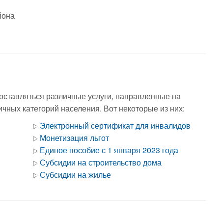
йона
оставляться различные услуги, направленные на
чных категорий населения. Вот некоторые из них:
Электронный сертификат для инвалидов
Монетизация льгот
Единое пособие с 1 января 2023 года
Субсидии на строительство дома
Субсидии на жилье