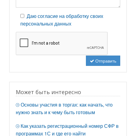
Даю согласие на обработку своих
персональных данных
Отправить
Может быть интересно
Основы участия в торгах: как начать, что
нужно знать и к чему быть готовым
Как указать регистрационный номер СФР в
программах 1С и где его найти