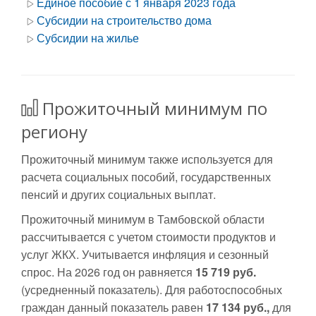
Единое пособие с 1 января 2023 года
Субсидии на строительство дома
Субсидии на жилье
Прожиточный минимум по
региону
Прожиточный минимум также используется для
расчета социальных пособий, государственных
пенсий и других социальных выплат.
Прожиточный минимум в Тамбовской области
рассчитывается с учетом стоимости продуктов и
услуг ЖКХ. Учитывается инфляция и сезонный
спрос. На 2026 год он равняется
15 719 руб.
(усредненный показатель). Для работоспособных
граждан данный показатель равен
17 134 руб.,
для