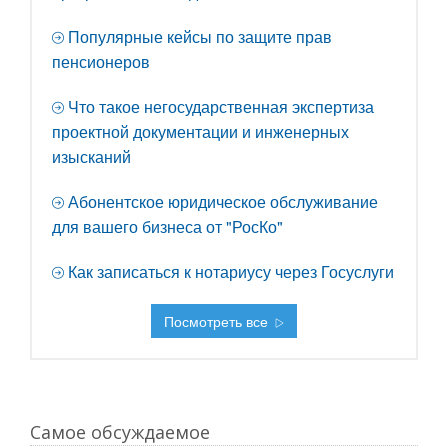
Популярные кейсы по защите прав
пенсионеров
Что такое негосударственная экспертиза
проектной документации и инженерных
изысканий
Абонентское юридическое обслуживание
для вашего бизнеса от "РосКо"
Как записаться к нотариусу через Госуслуги
Посмотреть все
Самое обсуждаемое