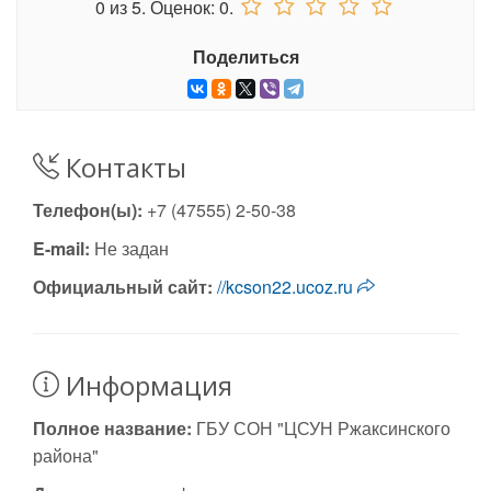
0
из
5.
Оценок:
0
.
Поделиться
Контакты
Телефон(ы):
+7 (47555) 2-50-38
E-mail:
Не задан
Официальный сайт:
//kcson22.ucoz.ru
Информация
Полное название:
ГБУ СОН "ЦСУН Ржаксинского
района"