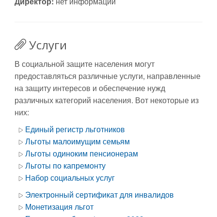
Директор:
нет информации
Услуги
В социальной защите населения могут
предоставляться различные услуги, направленные
на защиту интересов и обеспечение нужд
различных категорий населения. Вот некоторые из
них:
Единый регистр льготников
Льготы малоимущим семьям
Льготы одиноким пенсионерам
Льготы по капремонту
Набор социальных услуг
Электронный сертификат для инвалидов
Монетизация льгот