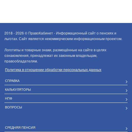
2018 - 2026 ©
ПравоКабинет - Информационный сайт о пенсиях и
льготах. Сайт является некоммерческим информационным проектом.
Логотипы и товарные знаки, размещённые на сайте в целях
ознакомления, принадлежат их законным владельцам,
правообладателям.
Политика в отношении обработки персональных данных
СПРАВКА
КАЛЬКУЛЯТОРЫ
НПФ
ВОПРОСЫ
СРЕДНЯЯ ПЕНСИЯ