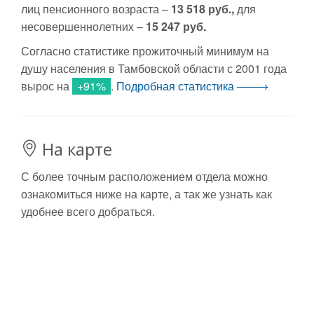
лиц пенсионного возраста –
13 518 руб.,
для
несовершеннолетних –
15 247 руб.
Согласно статистике прожиточный минимум на
душу населения в Тамбовской области с 2001 года
вырос на
+91%
.
Подробная статистика
На карте
С более точным расположением отдела можно
ознакомиться ниже на карте, а так же узнать как
удобнее всего добраться.