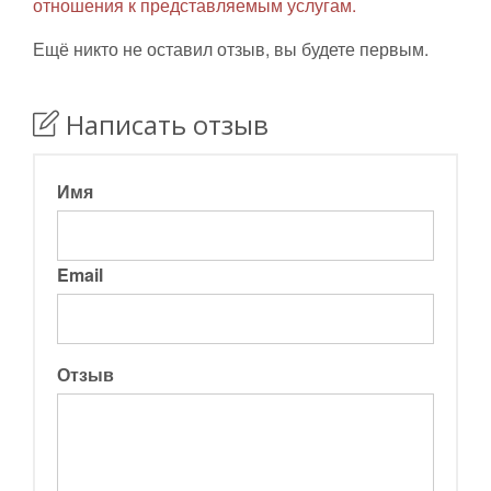
отношения к представляемым услугам.
Ещё никто не оставил отзыв, вы будете первым.
Написать отзыв
Имя
Email
Отзыв