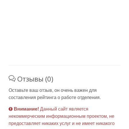
Отзывы (0)
Оставьте ваш отзыв, он очень важен для
составления рейтинга о работе отделения.
Внимание!
Данный сайт является
некоммерческим информационным проектом, не
предоставляет никаких услуг и не имеет никакого