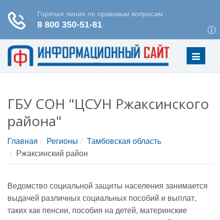
Меню
ГБУ СОН "ЦСУН Ржаксинского
района"
Главная
Регионы
Тамбовская область
Ржаксинский район
Ведомство социальной защиты населения занимается
выдачей различных социальных пособий и выплат,
таких как пенсии, пособия на детей, материнские