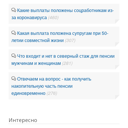
Какие выплаты положены соцработникам из-
за коронавируса
(460)
Какая выплата положена супругам при 50-
летии совместной жизни
(307)
Что входит и нет в северный стаж для пенсии
мужчинам и женщинам
(281)
Отвечаем на вопрос - как получить
накопительную часть пенсии
единовременно
(276)
Интересно