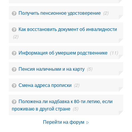
Получить пенсионное удостоверение
(2)
Как восстановить документ об инвалидности
(2)
Информация об умершем родственнике
(11)
Пенсия наличными и на карту
(5)
Смена адреса прописки
(2)
Положена ли надбавка к 80-ти летию, если
проживаю в другой стране
(5)
Перейти на форум