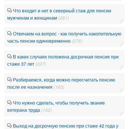
Что входит и нет в северный стаж для пенсии
мужчинам и женщинам
(281)
Отвечаем на вопрос - как получить накопительную
часть пенсии единовременно
(276)
В каких случаях положена досрочная пенсия при
стаже 37 лет
(227)
Разбираемся, когда можно пересчитать пенсию
после ее назначения
(163)
Что нужно сделать, чтобы получить звание
ветерана труда
(162)
Выход на досрочную пенсию при стаже 42 года у