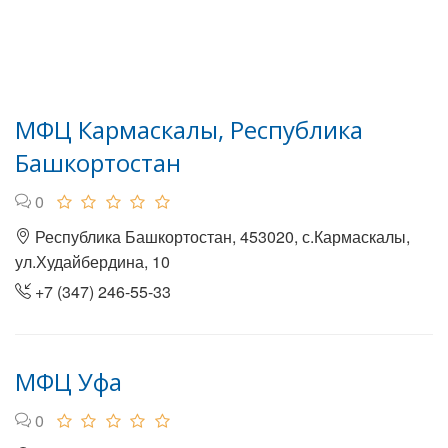
МФЦ Кармаскалы, Республика
Башкортостан
0
Республика Башкортостан, 453020, с.Кармаскалы,
ул.Худайбердина, 10
+7 (347) 246-55-33
МФЦ Уфа
0