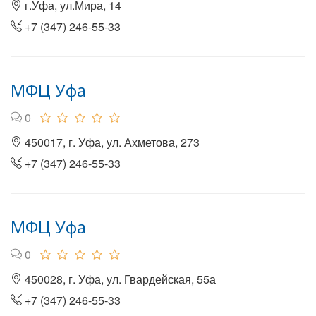
г.Уфа, ул.Мира, 14
+7 (347) 246-55-33
МФЦ Уфа
0
450017, г. Уфа, ул. Ахметова, 273
+7 (347) 246-55-33
МФЦ Уфа
0
450028, г. Уфа, ул. Гвардейская, 55а
+7 (347) 246-55-33