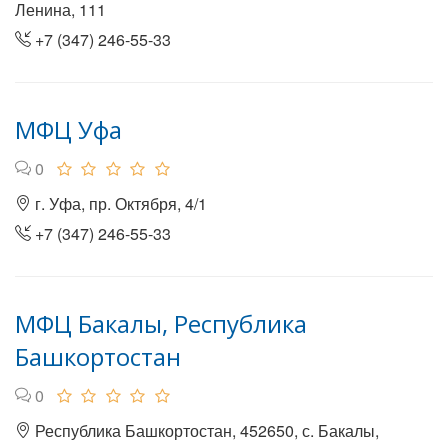
Ленина, 111
+7 (347) 246-55-33
МФЦ Уфа
0
г. Уфа, пр. Октября, 4/1
+7 (347) 246-55-33
МФЦ Бакалы, Республика
Башкортостан
0
Республика Башкортостан, 452650, с. Бакалы,