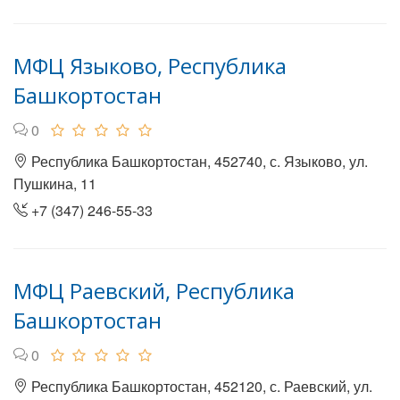
МФЦ Языково, Республика
Башкортостан
0
Республика Башкортостан, 452740, с. Языково, ул.
Пушкина, 11
+7 (347) 246-55-33
МФЦ Раевский, Республика
Башкортостан
0
Республика Башкортостан, 452120, с. Раевский, ул.