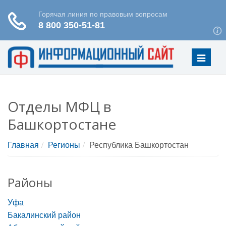
Меню
Отделы МФЦ в
Башкортостане
Главная
Регионы
Республика Башкортостан
Районы
Уфа
Бакалинский район