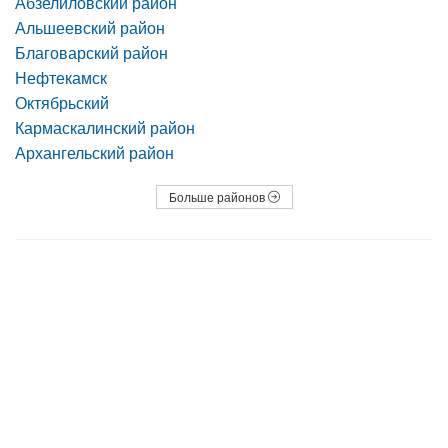
Абзелиловский район
Альшеевский район
Благоварский район
Нефтекамск
Октябрьский
Кармаскалинский район
Архангельский район
Больше районов