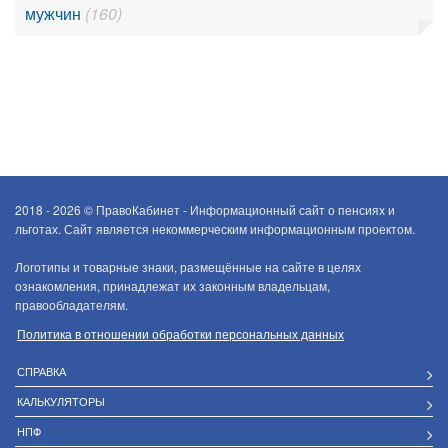
мужчин
(160)
2018 - 2026 ©
ПравоКабинет - Информационный сайт о пенсиях и
льготах. Сайт является некоммерческим информационным проектом.
Логотипы и товарные знаки, размещённые на сайте в целях
ознакомления, принадлежат их законным владельцам,
правообладателям.
Политика в отношении обработки персональных данных
СПРАВКА
КАЛЬКУЛЯТОРЫ
НПФ