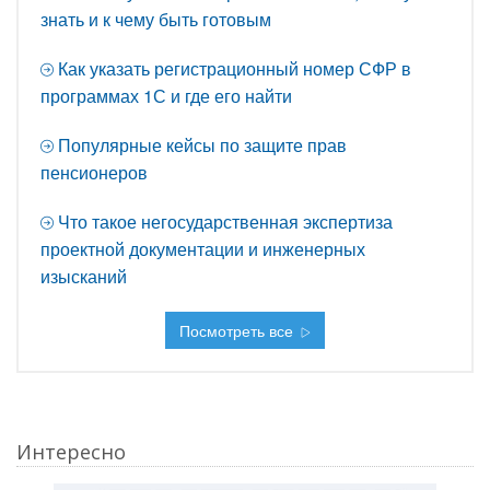
знать и к чему быть готовым
Как указать регистрационный номер СФР в
программах 1С и где его найти
Популярные кейсы по защите прав
пенсионеров
Что такое негосударственная экспертиза
проектной документации и инженерных
изысканий
Посмотреть все
Интересно