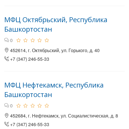
МФЦ Октябрьский, Республика
Башкортостан
0
452614, г. Октябрьский, ул. Горького, д. 40
+7 (347) 246-55-33
МФЦ Нефтекамск, Республика
Башкортостан
0
452684, г. Нефтекамск, ул. Социалистическая, д. 8
+7 (347) 246-55-33