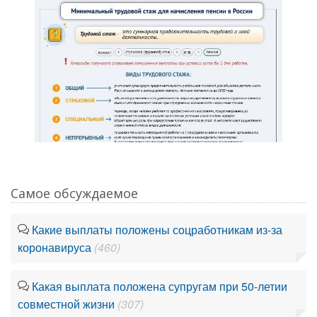
Самое обсуждаемое
Какие выплаты положены соцработникам из-за
коронавируса
(460)
Какая выплата положена супругам при 50-летии
совместной жизни
(307)