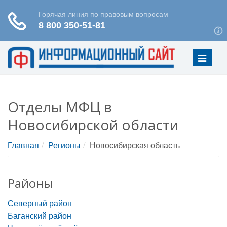
Меню
Отделы МФЦ в
Новосибирской области
Главная
Регионы
Новосибирская область
Районы
Северный район
Баганский район