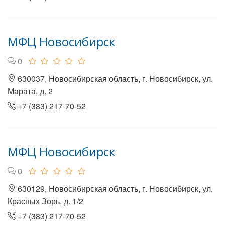
МФЦ Новосибирск
0
630037, Новосибирская область, г. Новосибирск, ул.
Марата, д. 2
+7 (383) 217-70-52
МФЦ Новосибирск
0
630129, Новосибирская область, г. Новосибирск, ул.
Красных Зорь, д. 1/2
+7 (383) 217-70-52