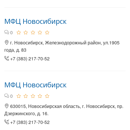
МФЦ Новосибирск
0
г. Новосибирск, Железнодорожный район, ул.1905
года, д. 83
+7 (383) 217-70-52
МФЦ Новосибирск
0
630015, Новосибирская область, г. Новосибирск, пр.
Дзержинского, д. 16.
+7 (383) 217-70-52