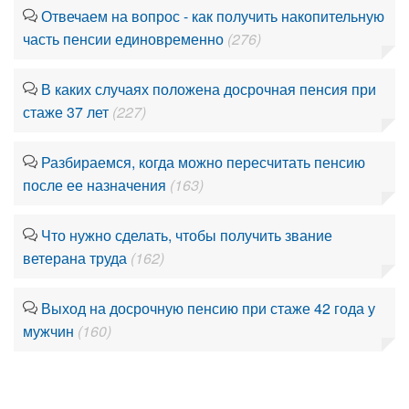
Отвечаем на вопрос - как получить накопительную
часть пенсии единовременно
(276)
В каких случаях положена досрочная пенсия при
стаже 37 лет
(227)
Разбираемся, когда можно пересчитать пенсию
после ее назначения
(163)
Что нужно сделать, чтобы получить звание
ветерана труда
(162)
Выход на досрочную пенсию при стаже 42 года у
мужчин
(160)