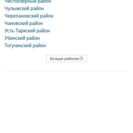
Чистоозёрный район
Чулымский район
Черепановский район
Чановский район
Усть-Таркский район
Убинский район
Тогучинский район
Больше районов