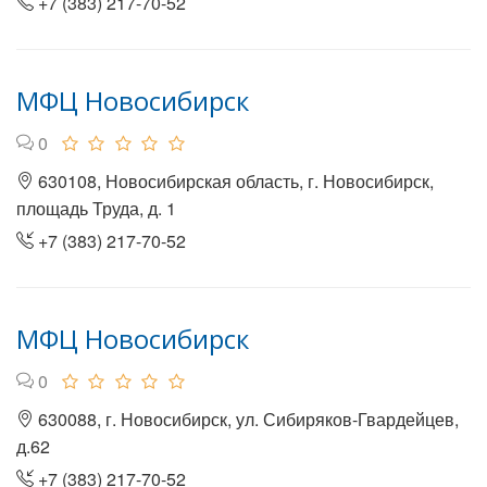
+7 (383) 217-70-52
МФЦ Новосибирск
0
630108, Новосибирская область, г. Новосибирск,
площадь Труда, д. 1
+7 (383) 217-70-52
МФЦ Новосибирск
0
630088, г. Новосибирск, ул. Сибиряков-Гвардейцев,
д.62
+7 (383) 217-70-52