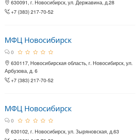
630091, г. Новосибирск, ул. Державина, д.28
+7 (383) 217-70-52
МФЦ Новосибирск
0
630117, Новосибирская область, г. Новосибирск, ул.
Арбузова, д. 6
+7 (383) 217-70-52
МФЦ Новосибирск
0
630102, г. Новосибирск, ул. Зыряновская, д.63