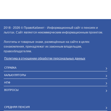
2018 - 2026 ©
ПравоКабинет - Информационный сайт о пенсиях и
льготах. Сайт является некоммерческим информационным проектом.
Логотипы и товарные знаки, размещённые на сайте в целях
ознакомления, принадлежат их законным владельцам,
правообладателям.
Политика в отношении обработки персональных данных
СПРАВКА
КАЛЬКУЛЯТОРЫ
НПФ
ВОПРОСЫ
СРЕДНЯЯ ПЕНСИЯ