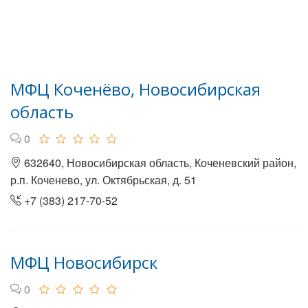
МФЦ Коченёво, Новосибирская
область
0
632640, Новосибирская область, Коченевский район,
р.п. Коченево, ул. Октябрьская, д. 51
+7 (383) 217-70-52
МФЦ Новосибирск
0