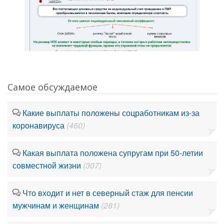
Самое обсуждаемое
Какие выплаты положены соцработникам из-за
коронавируса
(460)
Какая выплата положена супругам при 50-летии
совместной жизни
(307)
Что входит и нет в северный стаж для пенсии
мужчинам и женщинам
(281)