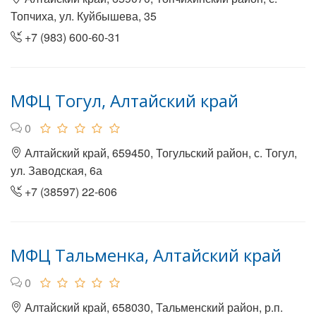
Топчиха, ул. Куйбышева, 35
+7 (983) 600-60-31
МФЦ Тогул, Алтайский край
0
Алтайский край, 659450, Тогульский район, с. Тогул,
ул. Заводская, 6а
+7 (38597) 22-606
МФЦ Тальменка, Алтайский край
0
Алтайский край, 658030, Тальменский район, р.п.