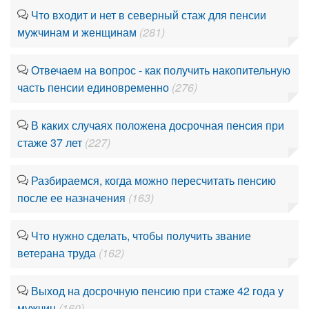
Что входит и нет в северный стаж для пенсии
мужчинам и женщинам
(281)
Отвечаем на вопрос - как получить накопительную
часть пенсии единовременно
(276)
В каких случаях положена досрочная пенсия при
стаже 37 лет
(227)
Разбираемся, когда можно пересчитать пенсию
после ее назначения
(163)
Что нужно сделать, чтобы получить звание
ветерана труда
(162)
Выход на досрочную пенсию при стаже 42 года у
мужчин
(160)