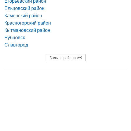
Егорьевский район
Ельцовский район
Каменский район
Красногорский район
Кытмановский район
Рубцовск
Славгород
Больше районов