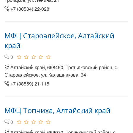
+7 (38534) 22-028
МФЦ Староалейское, Алтайский
край
0
Алтайский край, 658450, Третьяковский район, с.
Староалейское, ул. Калашникова, 34
+7 (38559) 21-115
МФЦ Топчиха, Алтайский край
0
Алтайский край, 659070, Топчихинский район, с.