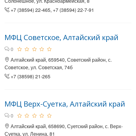
Солонешное, ул. Красноармейская, 8
+7 (38594) 22-465, +7 (38594) 22-7-91
МФЦ Советское, Алтайский край
0
Алтайский край, 659540, Советский район, с.
Советское, ул. Советская, 74б
+7 (38598) 21-265
МФЦ Верх-Суетка, Алтайский край
0
Алтайский край, 658690, Суетский район, с. Верх-
Суетка, ул. Ленина, 81