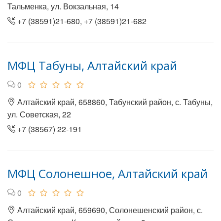
Тальменка, ул. Вокзальная, 14
+7 (38591)21-680, +7 (38591)21-682
МФЦ Табуны, Алтайский край
0
Алтайский край, 658860, Табунский район, с. Табуны,
ул. Советская, 22
+7 (38567) 22-191
МФЦ Солонешное, Алтайский край
0
Алтайский край, 659690, Солонешенский район, с.