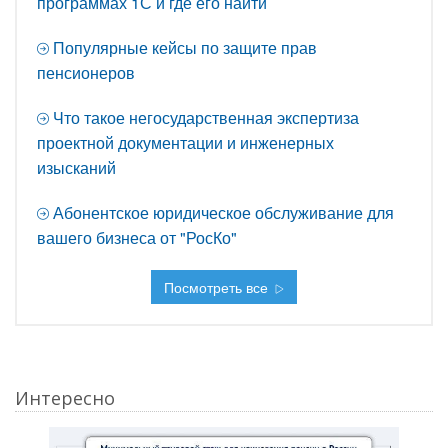
программах 1С и где его найти
Популярные кейсы по защите прав
пенсионеров
Что такое негосударственная экспертиза
проектной документации и инженерных
изысканий
Абонентское юридическое обслуживание для
вашего бизнеса от "РосКо"
Посмотреть все
Интересно