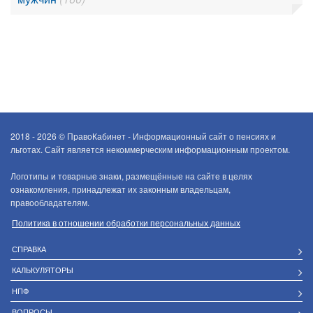
2018 - 2026 ©
ПравоКабинет - Информационный сайт о пенсиях и
льготах. Сайт является некоммерческим информационным проектом.
Логотипы и товарные знаки, размещённые на сайте в целях
ознакомления, принадлежат их законным владельцам,
правообладателям.
Политика в отношении обработки персональных данных
СПРАВКА
КАЛЬКУЛЯТОРЫ
НПФ
ВОПРОСЫ