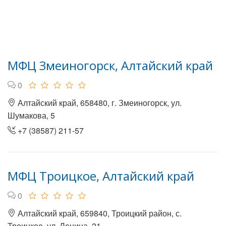
МФЦ Змеиногорск, Алтайский край
0
Алтайский край, 658480, г. Змеиногорск, ул.
Шумакова, 5
+7 (38587) 211-57
МФЦ Троицкое, Алтайский край
0
Алтайский край, 659840, Троицкий район, с.
Троицкое, ул. Ленина, 21