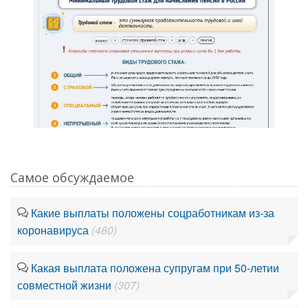
Самое обсуждаемое
Какие выплаты положены соцработникам из-за
коронавируса
(460)
Какая выплата положена супругам при 50-летии
совместной жизни
(307)