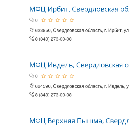
МФЦ Ирбит, Свердловская об
0
623850, Свердловская область, г. Ирбит, ул
8 (343) 273-00-08
МФЦ Ивдель, Свердловская о
0
624590, Свердловская область, г. Ивдель, у
8 (343) 273-00-08
МФЦ Верхняя Пышма, Свердл