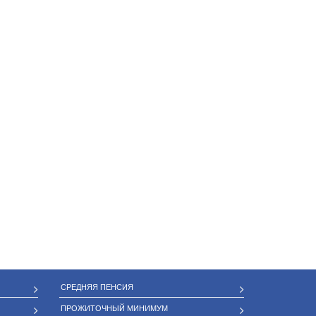
СРЕДНЯЯ ПЕНСИЯ
ПРОЖИТОЧНЫЙ МИНИМУМ