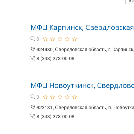
Бо
МФЦ Карпинск, Свердловская
0
624930, Свердловская область, г. Карпинск,
8 (343) 273-00-08
МФЦ Новоуткинск, Свердловс
0
623131, Свердловская область, п. Новоуткин
8 (343) 273-00-08