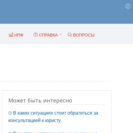
НПФ
СПРАВКА
ВОПРОСЫ
Может быть интересно
В каких ситуациях стоит обратиться за
консультацией к юристу