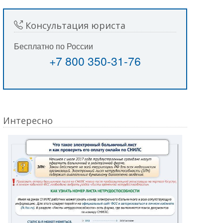
Консультация юриста
Бесплатно по России
+7 800 350-31-76
Интересно