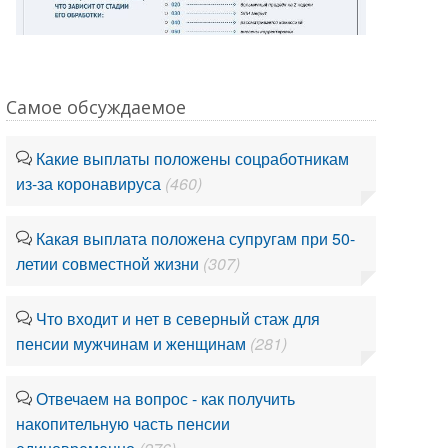
Самое обсуждаемое
Какие выплаты положены соцработникам
из-за коронавируса
(460)
Какая выплата положена супругам при 50-
летии совместной жизни
(307)
Что входит и нет в северный стаж для
пенсии мужчинам и женщинам
(281)
Отвечаем на вопрос - как получить
накопительную часть пенсии