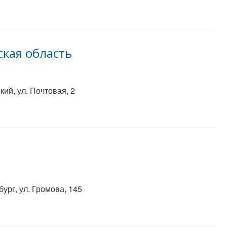
кая область
ий, ул. Почтовая, 2
ург, ул. Громова, 145