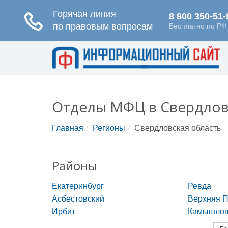
Отделы МФЦ в Свердлов
Главная
Регионы
Свердловская область
Районы
Екатеринбург
Ревда
Асбестовский
Верхняя 
Ирбит
Камышлов