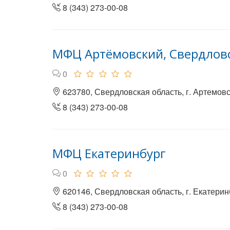
8 (343) 273-00-08
МФЦ Артёмовский, Свердловс
0
623780, Свердловская область, г. Артемовск
8 (343) 273-00-08
МФЦ Екатеринбург
0
620146, Свердловская область, г. Екатеринб
8 (343) 273-00-08