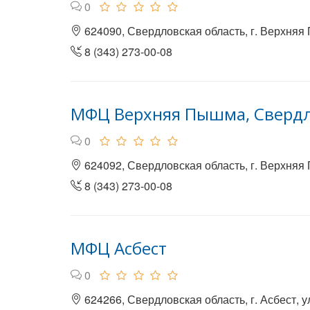
0
624090, Свердловская область, г. Верхняя
8 (343) 273-00-08
МФЦ Верхняя Пышма, Свердл
0
624092, Свердловская область, г. Верхняя
8 (343) 273-00-08
МФЦ Асбест
0
624266, Свердловская область, г. Асбест, у