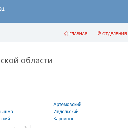
ГЛАВНАЯ
ОТДЕЛЕНИЯ
ской области
Артёмовский
Пышма
Ивдельский
ский
Карпинск