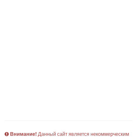
Внимание!
Данный сайт является некоммерческим