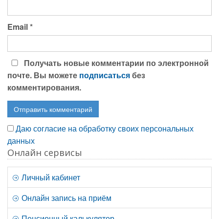
Email
*
Получать новые комментарии по электронной
почте. Вы можете
подписаться
без
комментирования.
Даю согласие на обработку своих персональных
данных
Онлайн сервисы
Личный кабинет
Онлайн запись на приём
Пенсионный калькулятор