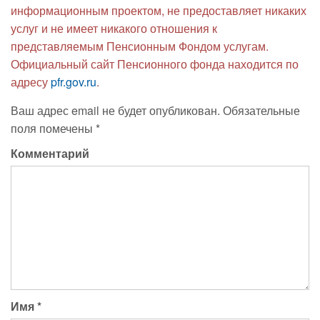
информационным проектом, не предоставляет никаких
услуг и не имеет никакого отношения к
представляемым Пенсионным Фондом услугам.
Официальный сайт Пенсионного фонда находится по
адресу
pfr.gov.ru
.
Ваш адрес email не будет опубликован.
Обязательные
поля помечены
*
Комментарий
Имя
*