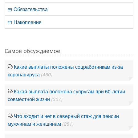
Обязательства
Накопления
Самое обсуждаемое
Какие выплаты положены соцработникам из-за
коронавируса
(460)
Какая выплата положена супругам при 50-летии
совместной жизни
(307)
Что входит и нет в северный стаж для пенсии
мужчинам и женщинам
(281)