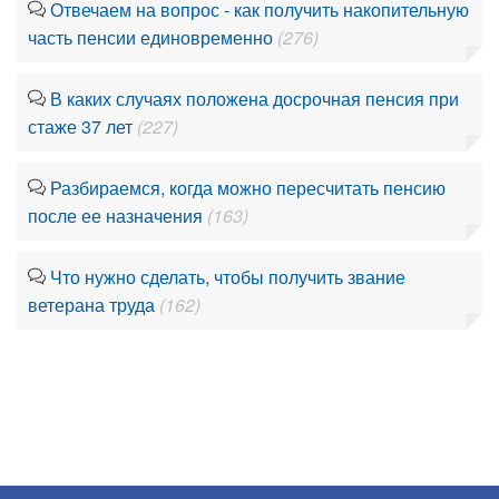
Отвечаем на вопрос - как получить накопительную
часть пенсии единовременно
(276)
В каких случаях положена досрочная пенсия при
стаже 37 лет
(227)
Разбираемся, когда можно пересчитать пенсию
после ее назначения
(163)
Что нужно сделать, чтобы получить звание
ветерана труда
(162)