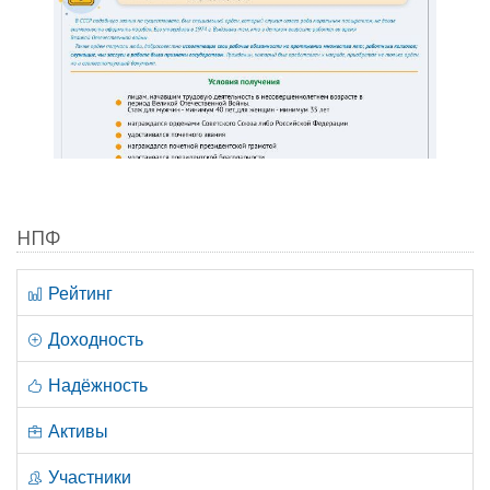
НПФ
Рейтинг
Доходность
Надёжность
Активы
Участники