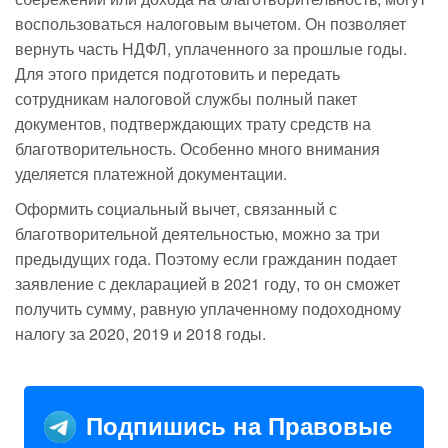
воспользоваться налоговым вычетом. Он позволяет
вернуть часть НДФЛ, уплаченного за прошлые годы.
Для этого придется подготовить и передать
сотрудникам налоговой службы полный пакет
документов, подтверждающих трату средств на
благотворительность. Особенно много внимания
уделяется платежной документации.
Оформить социальный вычет, связанный с
благотворительной деятельностью, можно за три
предыдущих года. Поэтому если гражданин подает
заявление с декларацией в 2021 году, то он сможет
получить сумму, равную уплаченному подоходному
налогу за 2020, 2019 и 2018 годы.
Подпишись на Правовые