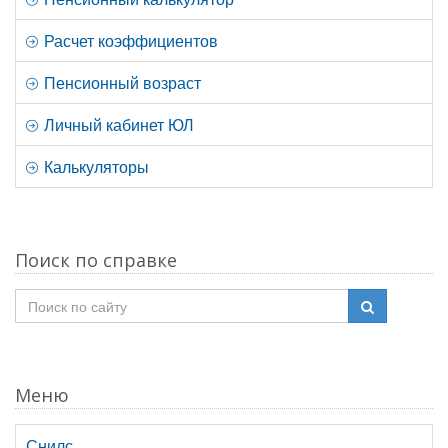
Расчет коэффициентов
Пенсионный возраст
Личный кабинет ЮЛ
Калькуляторы
Поиск по справке
Меню
Снилс