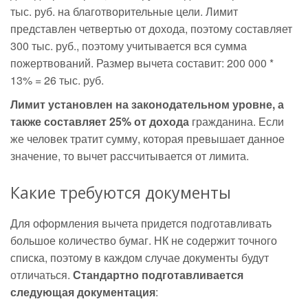
тыс. руб. на благотворительные цели. Лимит
представлен четвертью от дохода, поэтому составляет
300 тыс. руб., поэтому учитывается вся сумма
пожертвований. Размер вычета составит: 200 000 *
13% = 26 тыс. руб.
Лимит установлен на законодательном уровне, а
также составляет 25% от дохода
гражданина. Если
же человек тратит сумму, которая превышает данное
значение, то вычет рассчитывается от лимита.
Какие требуются документы
Для оформления вычета придется подготавливать
большое количество бумаг. НК не содержит точного
списка, поэтому в каждом случае документы будут
отличаться.
Стандартно подготавливается
следующая документация
: