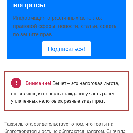
вопросы
Информация о различных аспектах
правовой сферы: новости, статьи, советы
по защите прав.
Подписаться!
Внимание!
Вычет – это налоговая льгота,
позволяющая вернуть гражданину часть ранее
уплаченных налогов за разные виды трат.
Такая льгота свидетельствует о том, что траты на
благотворительность не облагаются налогом. Сначала