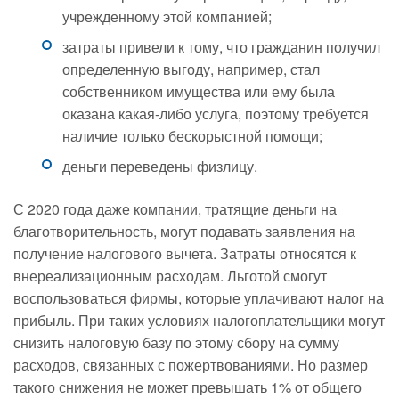
учрежденному этой компанией;
затраты привели к тому, что гражданин получил
определенную выгоду, например, стал
собственником имущества или ему была
оказана какая-либо услуга, поэтому требуется
наличие только бескорыстной помощи;
деньги переведены физлицу.
С 2020 года даже компании, тратящие деньги на
благотворительность, могут подавать заявления на
получение налогового вычета. Затраты относятся к
внереализационным расходам. Льготой смогут
воспользоваться фирмы, которые уплачивают налог на
прибыль. При таких условиях налогоплательщики могут
снизить налоговую базу по этому сбору на сумму
расходов, связанных с пожертвованиями. Но размер
такого снижения не может превышать 1% от общего