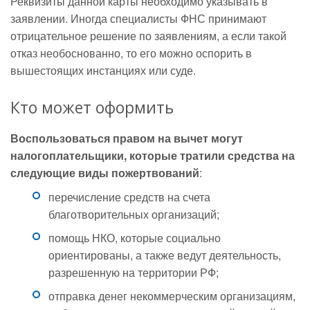
Реквизиты данной карты необходимо указывать в
заявлении. Иногда специалисты ФНС принимают
отрицательное решение по заявлениям, а если такой
отказ необоснованно, то его можно оспорить в
вышестоящих инстанциях или суде.
Кто может оформить
Воспользоваться правом на вычет могут
налогоплательщики, которые тратили средства на
следующие виды пожертвований
:
перечисление средств на счета
благотворительных организаций;
помощь НКО, которые социально
ориентированы, а также ведут деятельность,
разрешенную на территории РФ;
отправка денег некоммерческим организациям,