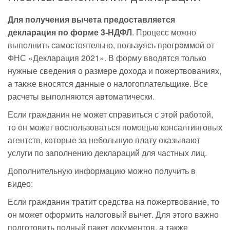
Для получения вычета предоставляется
декларация по форме 3-НДФЛ
. Процесс можно
выполнить самостоятельно, пользуясь программой от
ФНС «Декларация 2021». В форму вводятся только
нужные сведения о размере дохода и пожертвованиях,
а также вносятся данные о налогоплательщике. Все
расчеты выполняются автоматически.
Если гражданин не может справиться с этой работой,
то он может воспользоваться помощью консалтинговых
агентств, которые за небольшую плату оказывают
услуги по заполнению деклараций для частных лиц.
Дополнительную информацию можно получить в
видео:
Если гражданин тратит средства на пожертвование, то
он может оформить налоговый вычет. Для этого важно
подготовить полный пакет документов, а также