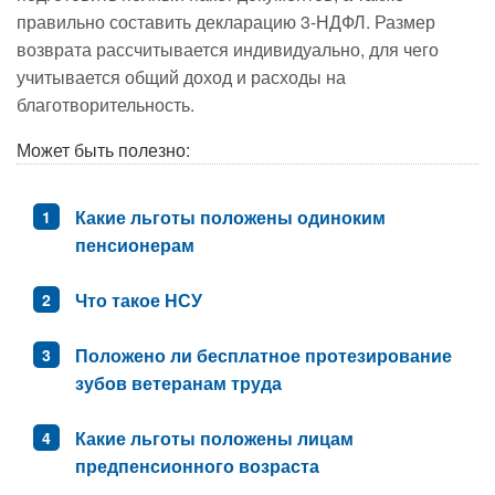
правильно составить декларацию 3-НДФЛ. Размер
возврата рассчитывается индивидуально, для чего
учитывается общий доход и расходы на
благотворительность.
Может быть полезно:
Какие льготы положены одиноким
пенсионерам
Что такое НСУ
Положено ли бесплатное протезирование
зубов ветеранам труда
Какие льготы положены лицам
предпенсионного возраста