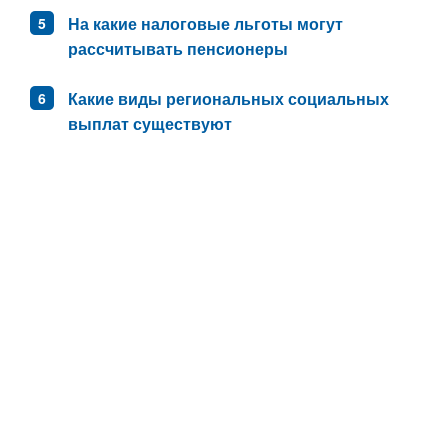
На какие налоговые льготы могут
рассчитывать пенсионеры
Какие виды региональных социальных
выплат существуют