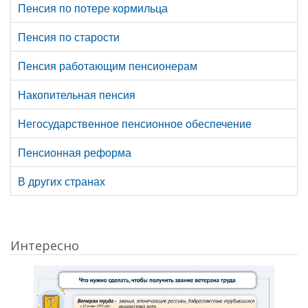
Пенсия по потере кормильца
Пенсия по старости
Пенсия работающим пенсионерам
Накопительная пенсия
Негосударственное пенсионное обеспечение
Пенсионная реформа
В других странах
Интересно