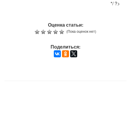
*/ ?>
Оценка статьи:
(Пока оценок нет)
Поделиться: