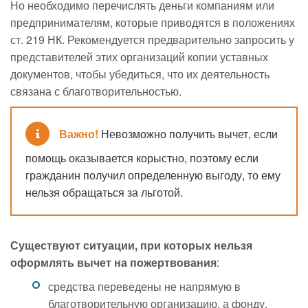
Но необходимо перечислять деньги компаниям или
предпринимателям, которые приводятся в положениях
ст. 219 НК. Рекомендуется предварительно запросить у
представителей этих организаций копии уставных
документов, чтобы убедиться, что их деятельность
связана с благотворительностью.
Важно!
Невозможно получить вычет, если
помощь оказывается корыстно, поэтому если
гражданин получил определенную выгоду, то ему
нельзя обращаться за льготой.
Существуют ситуации, при которых нельзя
оформлять вычет на пожертвования
:
средства переведены не напрямую в
благотворительную организацию, а фонду,