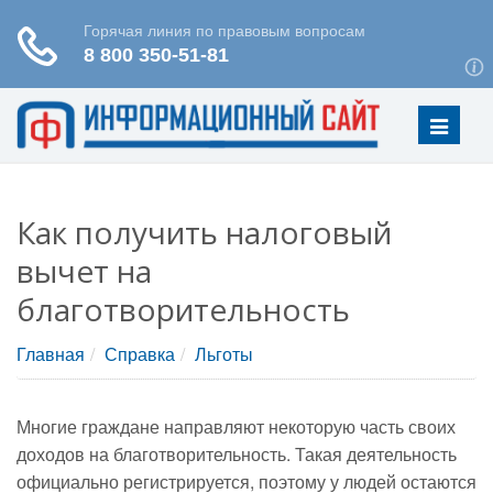
Меню
Как получить налоговый
вычет на
благотворительность
Главная
Справка
Льготы
Многие граждане направляют некоторую часть своих
доходов на благотворительность. Такая деятельность
официально регистрируется, поэтому у людей остаются