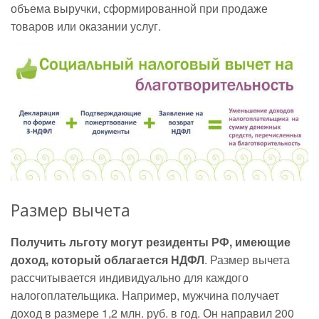
объема выручки, сформированной при продаже
товаров или оказании услуг.
Размер вычета
Получить льготу могут резиденты РФ, имеющие
доход, который облагается НДФЛ
. Размер вычета
рассчитывается индивидуально для каждого
налогоплательщика. Например, мужчина получает
доход в размере 1,2 млн. руб. в год. Он направил 200