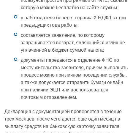
которую можно бесплатно на сайте службы;
у работодателя берется справка 2-НДФЛ за три
предыдущих года работы;
составляется заявление, по которому
запрашивается возврат, являющийся излишне
уплаченной в бюджет суммой налога;
документы передаются в отделение ФНС по
месту жительства заявителя, причем выполнить
процесс можно при личном посещении службы,
а также допускается отправить бумаги онлайн
при наличии ЭЦП или воспользоваться
почтовым отправлением.
Декларация с документацией проверяется в течение
трех месяцев, после чего дается еще один месяц на
выплату средств на банковскую карточку заявителя.