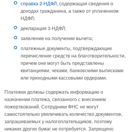
справка 2-НДФЛ
, содержащая сведения о
доходах гражданина, а также от уплаченном
НДФЛ;
декларация 3-НДФЛ;
заявление на получение вычета;
платежные документы, подтверждающие
перечисление средств на благотворительности,
причем они могут быть представлены
квитанциями, чеками, банковскими выписками
или приходными кассовыми ордерами.
Платежки должны содержать информацию о
назначении платежа, связанного с внесением
пожертвований. Сотрудники ФНС не могут
самостоятельно увеличивать количество документов,
запрашиваемых у налогоплательщиков, поэтому
никаких других бумаг не потребуется. Запрещено