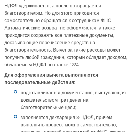
НДФЛ удерживается, а после возвращается
благотворителям. Но для этого приходится
самостоятельно обращаться к сотрудникам ФНС.
Автоматические возврат не оформляется, а также
приходится сохранять все платежные документы,
доказывающие перечисление средств на
благотворительность. Вычет за такие расходы может
получить любой гражданин, который обладает доходом,
облагаемым НДФЛ по ставке 13%.
Для оформления вычета выполняются
последовательные действия
:
подготавливается документация, выступающая
доказательством трат денег на
благотворительные цели;
заполняется декларация 3-НДФЛ, причем
выполнить процесс можно самостоятельно,
пользуясь простой программой от ФНС, скачать