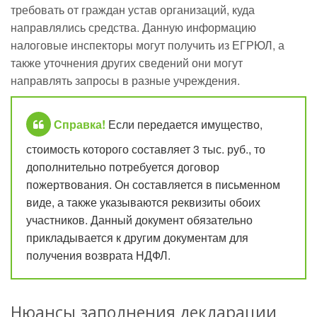
требовать от граждан устав организаций, куда
направлялись средства. Данную информацию
налоговые инспекторы могут получить из ЕГРЮЛ, а
также уточнения других сведений они могут
направлять запросы в разные учреждения.
Справка!
Если передается имущество,
стоимость которого составляет 3 тыс. руб., то
дополнительно потребуется договор
пожертвования. Он составляется в письменном
виде, а также указываются реквизиты обоих
участников. Данный документ обязательно
прикладывается к другим документам для
получения возврата НДФЛ.
Нюансы заполнения декларации