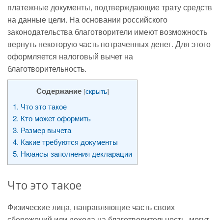
платежные документы, подтверждающие трату средств
на данные цели. На основании российского
законодательства благотворители имеют возможность
вернуть некоторую часть потраченных денег. Для этого
оформляется налоговый вычет на
благотворительность.
Содержание
[
скрыть
]
1.
Что это такое
2.
Кто может оформить
3.
Размер вычета
4.
Какие требуются документы
5.
Нюансы заполнения декларации
Что это такое
Физические лица, направляющие часть своих
сбережений или дохода на благотворительность, могут