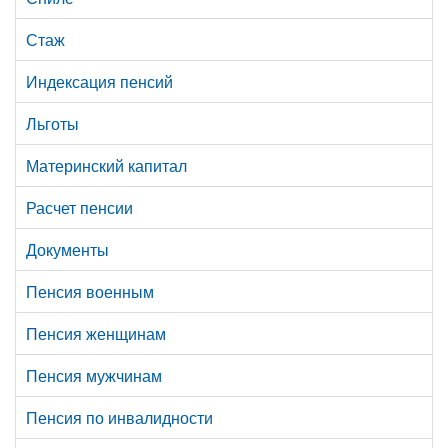
Стаж
Индексация пенсий
Льготы
Материнский капитал
Расчет пенсии
Документы
Пенсия военным
Пенсия женщинам
Пенсия мужчинам
Пенсия по инвалидности