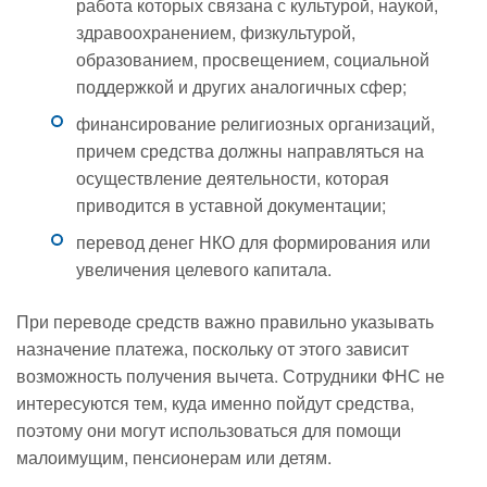
работа которых связана с культурой, наукой,
здравоохранением, физкультурой,
образованием, просвещением, социальной
поддержкой и других аналогичных сфер;
финансирование религиозных организаций,
причем средства должны направляться на
осуществление деятельности, которая
приводится в уставной документации;
перевод денег НКО для формирования или
увеличения целевого капитала.
При переводе средств важно правильно указывать
назначение платежа, поскольку от этого зависит
возможность получения вычета. Сотрудники ФНС не
интересуются тем, куда именно пойдут средства,
поэтому они могут использоваться для помощи
малоимущим, пенсионерам или детям.