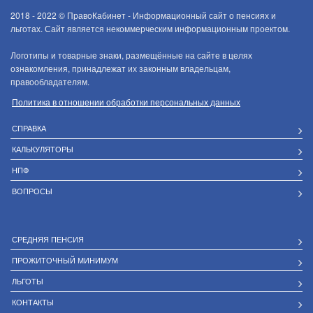
2018 - 2022 ©
ПравоКабинет - Информационный сайт о пенсиях и
льготах. Сайт является некоммерческим информационным проектом.
Логотипы и товарные знаки, размещённые на сайте в целях
ознакомления, принадлежат их законным владельцам,
правообладателям.
Политика в отношении обработки персональных данных
СПРАВКА
КАЛЬКУЛЯТОРЫ
НПФ
ВОПРОСЫ
СРЕДНЯЯ ПЕНСИЯ
ПРОЖИТОЧНЫЙ МИНИМУМ
ЛЬГОТЫ
КОНТАКТЫ