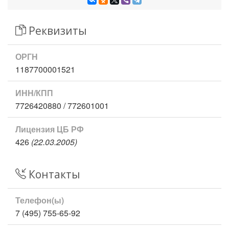
Реквизиты
ОРГН
1187700001521
ИНН/КПП
7726420880 / 772601001
Лицензия ЦБ РФ
426
(22.03.2005)
Контакты
Телефон(ы)
7 (495) 755-65-92