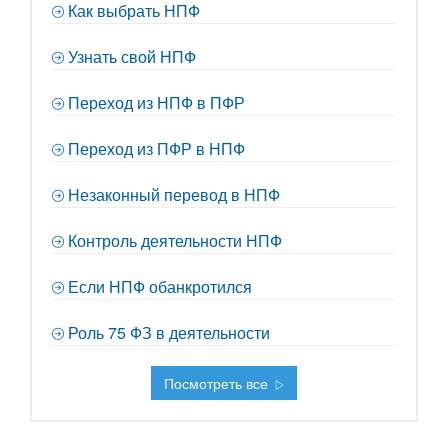
Как выбрать НПФ
Узнать свой НПФ
Переход из НПФ в ПФР
Переход из ПФР в НПФ
Незаконный перевод в НПФ
Контроль деятельности НПФ
Если НПФ обанкротился
Роль 75 ФЗ в деятельности
Посмотреть все