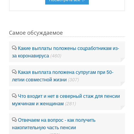
Самое обсуждаемое
Какие выплаты положены соцработникам из-
за коронавируса
(460)
Какая выплата положена супругам при 50-
летии совместной жизни
(307)
Что входит и нет в северный стаж для пенсии
мужчинам и женщинам
(281)
Отвечаем на вопрос - как получить
накопительную часть пенсии