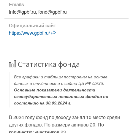
Emails
info@gpbf.ru, fond@gpbf.ru
Официальный сайт
https://www.gpbf.ru/
Статистика фонда
Все графики и таблицы построены на основе
данных и отчётности с сайта ЦБ РФ cbr.ru.
Основные показатели деятельности
негосударственных пенсионных фондов по
состоянию на 30.09.2024 г.
В 2024 году фонд по доходу занял 10 место среди
других фондов. По размеру активов 20. По
количеству участников 23.