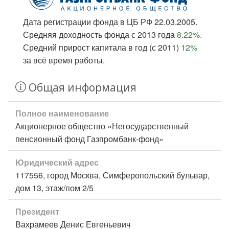
Дата регистрации фонда в ЦБ РФ 22.03.2005.
Средняя доходность фонда с 2013 года
8.22%.
Средний прирост капитала в год (с 2011)
12%
за всё время работы.
Общая информация
Полное наименование
Акционерное общество «Негосударственный
пенсионный фонд Газпромбанк-фонд»
Юридический адрес
117556, город Москва, Симферопольский бульвар,
дом 13, этаж/пом 2/5
Президент
Вахрамеев Денис Евгеньевич