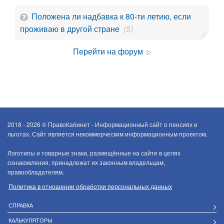
Положена ли надбавка к 80-ти летию, если
проживаю в другой стране
(5)
Перейти на форум
2018 - 2026 ©
ПравоКабинет - Информационный сайт о пенсиях и
льготах. Сайт является некоммерческим информационным проектом.
Логотипы и товарные знаки, размещённые на сайте в целях
ознакомления, принадлежат их законным владельцам,
правообладателям.
Политика в отношении обработки персональных данных
СПРАВКА
КАЛЬКУЛЯТОРЫ