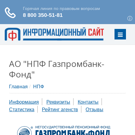
Меню
АО "НПФ Газпромбанк-
Фонд"
Главная
НПФ
Информация
Реквизиты
Контакты
Статистика
Рейтинг агенств
Отзывы