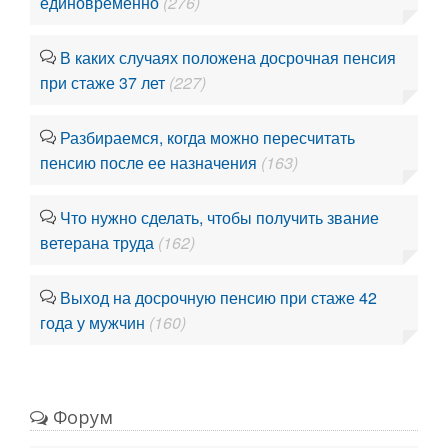
единовременно
(276)
В каких случаях положена досрочная пенсия
при стаже 37 лет
(227)
Разбираемся, когда можно пересчитать
пенсию после ее назначения
(163)
Что нужно сделать, чтобы получить звание
ветерана труда
(162)
Выход на досрочную пенсию при стаже 42
года у мужчин
(160)
Форум