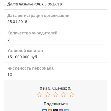
Дата назначения: 05.06.2019
Дата регистрации организации
25.01.2018
Количество учредителей
3
Уставной капитал
151 000 000 руб.
Численость персонала
12
0
из
5.
Оценок:
0
.
Поделиться