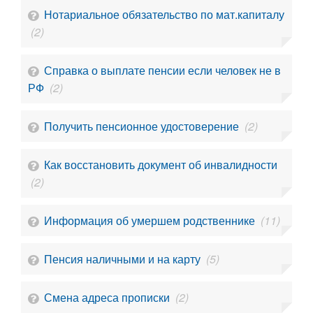
Нотариальное обязательство по мат.капиталу
(2)
Справка о выплате пенсии если человек не в
РФ
(2)
Получить пенсионное удостоверение
(2)
Как восстановить документ об инвалидности
(2)
Информация об умершем родственнике
(11)
Пенсия наличными и на карту
(5)
Смена адреса прописки
(2)