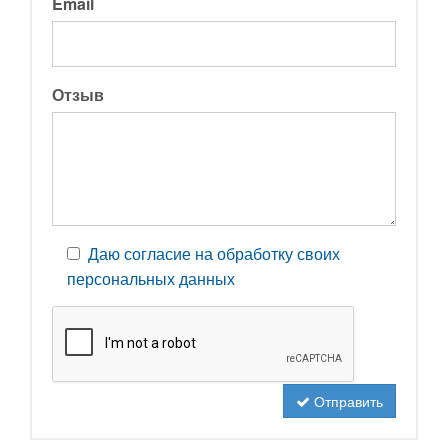
Email
Отзыв
Даю согласие на обработку своих
персональных данных
Отправить