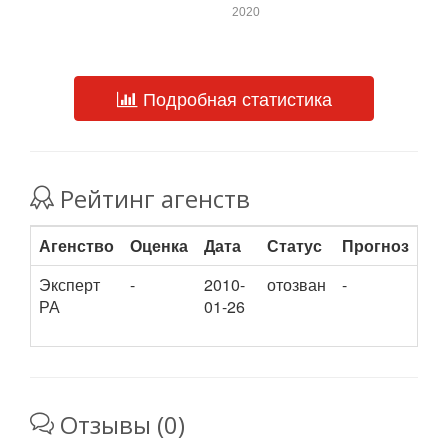
2020
Подробная статистика
Рейтинг агенств
Агенство
Оценка
Дата
Статус
Прогноз
Эксперт
-
2010-
отозван
-
РА
01-26
Отзывы (0)