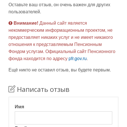
Оставьте ваш отзыв, он очень важен для других
пользователей.
Внимание!
Данный сайт является
некоммерческим информационным проектом, не
предоставляет никаких услуг и не имеет никакого
отношения к представляемым Пенсионным
Фондом услугам. Официальный сайт Пенсионного
фонда находится по адресу
pfr.gov.ru
.
Ещё никто не оставил отзыв, вы будете первым.
Написать отзыв
Имя