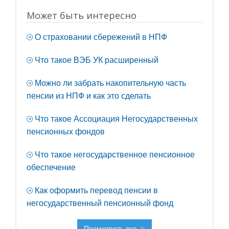
Может быть интересно
О страховании сбережений в НПФ
Что такое ВЭБ УК расширенный
Можно ли забрать накопительную часть
пенсии из НПФ и как это сделать
Что такое Ассоциация Негосударственных
пенсионных фондов
Что такое негосударственное пенсионное
обеспечение
Как оформить перевод пенсии в
негосударственный пенсионный фонд
Посмотреть все