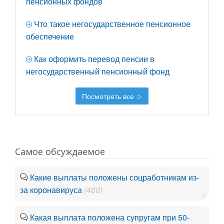
пенсионных фондов
Что такое негосударственное пенсионное
обеспечение
Как оформить перевод пенсии в
негосударственный пенсионный фонд
Посмотреть все
Самое обсуждаемое
Какие выплаты положены соцработникам из-
за коронавируса
(460)
Какая выплата положена супругам при 50-