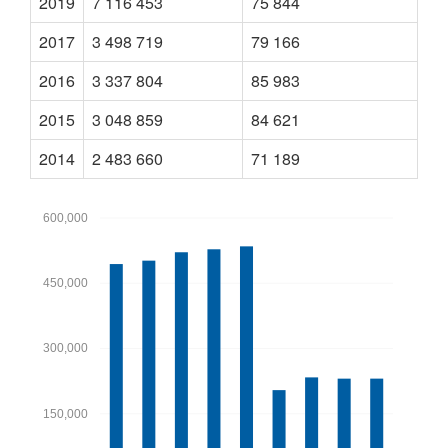
2019
7 116 453
75 844
2017
3 498 719
79 166
2016
3 337 804
85 983
2015
3 048 859
84 621
2014
2 483 660
71 189
600,000
450,000
300,000
150,000