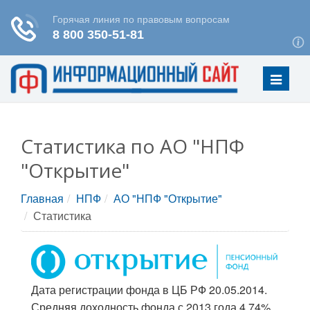
Меню
Статистика по АО "НПФ
"Открытие"
Главная
НПФ
АО "НПФ "Открытие"
Статистика
Дата регистрации фонда в ЦБ РФ 20.05.2014.
Средняя доходность фонда с 2013 года
4.74%.