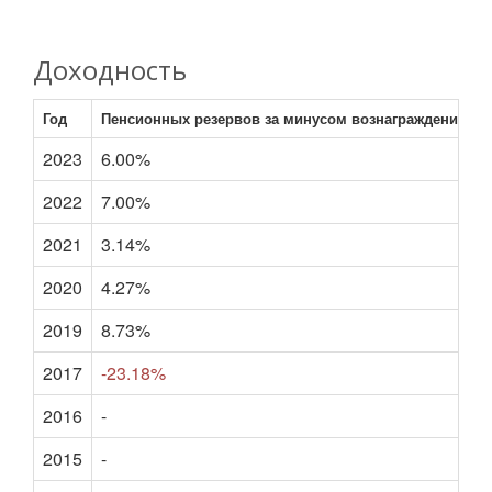
Доходность
Год
Пенсионных резервов за минусом вознаграждения
2023
6.00%
2022
7.00%
2021
3.14%
2020
4.27%
2019
8.73%
2017
-23.18%
2016
-
2015
-