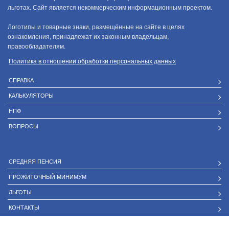
льготах. Сайт является некоммерческим информационным проектом.
Логотипы и товарные знаки, размещённые на сайте в целях
ознакомления, принадлежат их законным владельцам,
правообладателям.
Политика в отношении обработки персональных данных
СПРАВКА
КАЛЬКУЛЯТОРЫ
НПФ
ВОПРОСЫ
СРЕДНЯЯ ПЕНСИЯ
ПРОЖИТОЧНЫЙ МИНИМУМ
ЛЬГОТЫ
КОНТАКТЫ