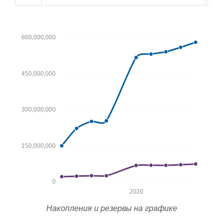
600,000,000
450,000,000
300,000,000
150,000,000
0
2020
Накопления и резервы на графике