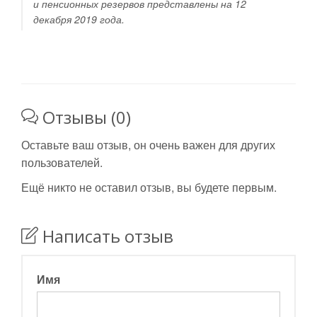
и пенсионных резервов представлены на 12
декабря 2019 года.
Отзывы (0)
Оставьте ваш отзыв, он очень важен для других
пользователей.
Ещё никто не оставил отзыв, вы будете первым.
Написать отзыв
Имя