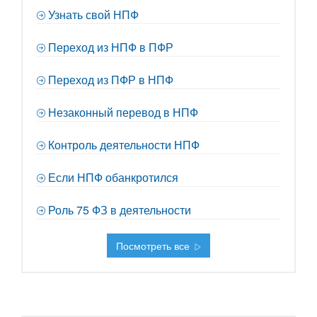
Узнать свой НПФ
Переход из НПФ в ПФР
Переход из ПФР в НПФ
Незаконный перевод в НПФ
Контроль деятельности НПФ
Если НПФ обанкротился
Роль 75 ФЗ в деятельности
Посмотреть все