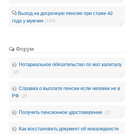
Выход на досрочную пенсию при стаже 42
года у мужчин
(160)
Форум
Нотариальное обязательство по мат.капиталу
(2)
Справка о выплате пенсии если человек не в
РФ
(2)
Получить пенсионное удостоверение
(2)
Как восстановить документ об инвалидности