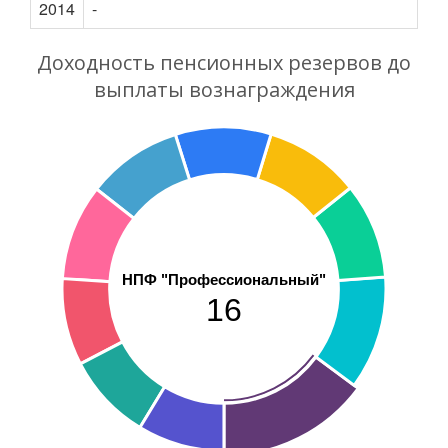
2014
-
Доходность пенсионных резервов до
выплаты вознаграждения
НПФ "Профессиональный"
16