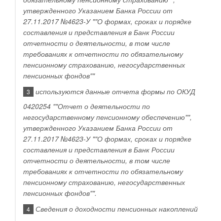
утвержденного Указанием Банка России от
27.11.2017 №4623-У ""О формах, сроках и порядке
составления и представления в Банк России
отчетности о деятельности, в том числе
требованиях к отчетности по обязательному
пенсионному страхованию, негосударственных
пенсионных фондов""
используются данные отчета формы по ОКУД
3
0420254 ""Отчет о деятельности по
негосударственному пенсионному обеспечению"",
утвержденного Указанием Банка России от
27.11.2017 №4623-У ""О формах, сроках и порядке
составления и представления в Банк России
отчетности о деятельности, в том числе
требованиях к отчетности по обязательному
пенсионному страхованию, негосударственных
пенсионных фондов"".
Сведения о доходности пенсионных накоплений
4