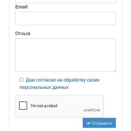
Email
Отзыв
Даю согласие на обработку своих
персональных данных
Отправить