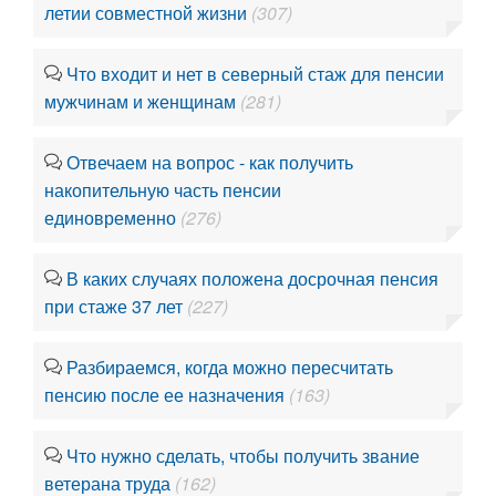
летии совместной жизни
(307)
Что входит и нет в северный стаж для пенсии
мужчинам и женщинам
(281)
Отвечаем на вопрос - как получить
накопительную часть пенсии
единовременно
(276)
В каких случаях положена досрочная пенсия
при стаже 37 лет
(227)
Разбираемся, когда можно пересчитать
пенсию после ее назначения
(163)
Что нужно сделать, чтобы получить звание
ветерана труда
(162)