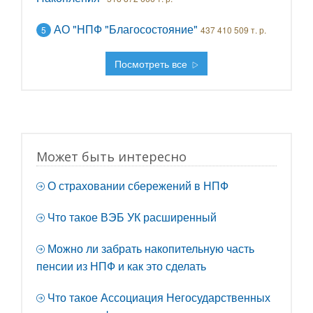
АО "НПФ "Благосостояние"
5
437 410 509 т. р.
Посмотреть все
Может быть интересно
О страховании сбережений в НПФ
Что такое ВЭБ УК расширенный
Можно ли забрать накопительную часть
пенсии из НПФ и как это сделать
Что такое Ассоциация Негосударственных