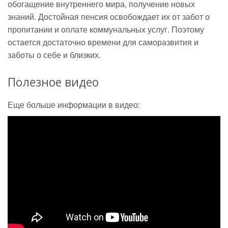
обогащение внутреннего мира, получение новых
знаний. Достойная пенсия освобождает их от забот о
пропитании и оплате коммунальных услуг. Поэтому
остается достаточно времени для саморазвития и
заботы о себе и близких.
Полезное видео
Еще больше информации в видео: