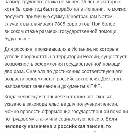
размер трудового стажа не менее 15 лет, из которых
хотя бы один год был проработан в Испании, то можно
получить приличную сумму. Иностранцам в этом
случаях выплачивают 7805 евро в год. При более
высоком стаже размеры государственной помощи
будут выше.
Для россиян, проживающих в Испании, но которые
успели проработать на территории России, существует
возможность оформления государственной помощи
два раза. Сначала по достижению соответствующего
возраста оформляется российская пенсия. Для этого
направляют заявление и документы в ПФР.
Когда человеку исполняется столько лет, сколько
указано в законодательстве для получения пенсии,
можно провести оформление государственной помощи
по трудовому стажу или социальную пенсию.
Если
человеку назначена и российская пенсия, то