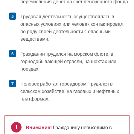
перечисления денег на счет пенсионного фонда.
Трудовая деятельность осуществлялась в
опасных условиях или человек контактировал
по роду своей деятельности с опасными
веществами.
Гражданин трудился на морском флоте, в
горнодобывающей отрасли, на шахтах или
поездах.
Человек работал тореадором, трудился в
сельском хозяйстве, на газовых и нефтяных
платформах.
Внимание!
Гражданину необходимо в