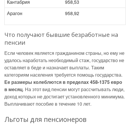
Кантабрия
958,53
Арагон
958,92
Что получают бывшие безработные на
пенсии
Если человек является гражданином страны, но ему не
удалось наработать необходимый стаж, государство не
оставляет в беде и назначает выплаты. Таким
категориям населения требуется помощь государства.
Ее размеры колеблются в пределах 458-1375 евро
в месяц
. На этот вид пенсии могут рассчитывать люди,
доход которых не достигает установленного минимума.
Выплачивают пособие в течение 10 лет.
Льготы для пенсионеров