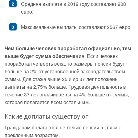
Средняя выплата в 2019 году составляет 908
евро.
Максимальные выплаты составляют 2567 евро.
Чем больше человек проработал официально, тем
выше будет сумма обеспечени
я. Если человек
проработал четверть века, то размеры пенсии будут
больше на 2% от установленной законодательством
суммы. Для стажа выше 25 и до 37 лет положены
выплаты на 2,75% больше. Трудовая деятельность в
течение 37 лет оплачивается на 4% больше от суммы,
которая полагается всем остальным.
Какие доплаты существуют
Гражданам полагаются не только пенсии в связи с
преклонным возрастом.