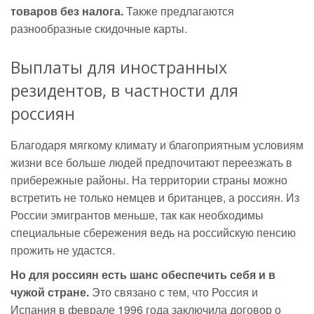
товаров без налога.
Также предлагаются
разнообразные скидочные карты.
Выплаты для иностранных
резидентов, в частности для
россиян
Благодаря мягкому климату и благоприятным условиям
жизни все больше людей предпочитают переезжать в
прибережные районы. На территории страны можно
встретить не только немцев и британцев, а россиян. Из
России эмигрантов меньше, так как необходимы
специальные сбережения ведь на российскую пенсию
прожить не удастся.
Но для россиян есть шанс обеспечить себя и в
чужой стране.
Это связано с тем, что Россия и
Испания в феврале 1996 года заключила договор о