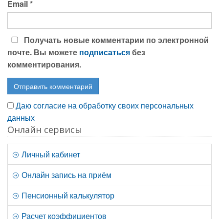
Email
*
Получать новые комментарии по электронной
почте. Вы можете
подписаться
без
комментирования.
Даю согласие на обработку своих персональных
данных
Онлайн сервисы
Личный кабинет
Онлайн запись на приём
Пенсионный калькулятор
Расчет коэффициентов