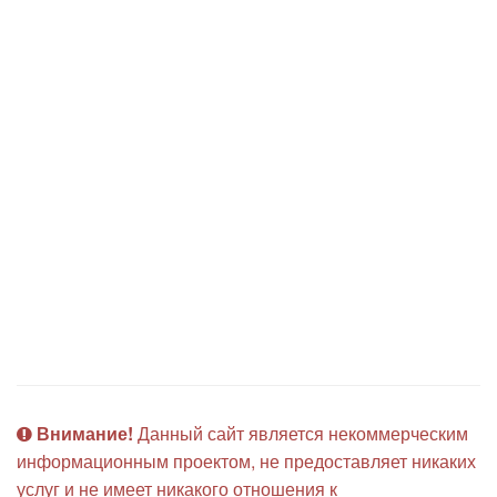
Внимание!
Данный сайт является некоммерческим
информационным проектом, не предоставляет никаких
услуг и не имеет никакого отношения к