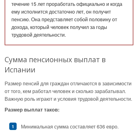
течение 15 лет проработать официально и когда
ему исполнится достаточно лет, он получит
пенсию. Она представляет собой половину от
дохода, который человек получил за годы
трудовой деятельности.
Сумма пенсионных выплат в
Испании
Размер пенсий для граждан отличаются в зависимости
от того, кем работал человек и сколько зарабатывал.
Важную роль играют и условия трудовой деятельности.
Размер выплат таков:
Минимальная сумма составляет 636 евро.