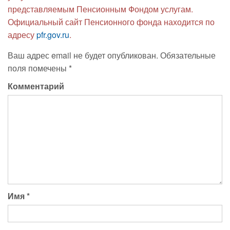
представляемым Пенсионным Фондом услугам.
Официальный сайт Пенсионного фонда находится по
адресу
pfr.gov.ru
.
Ваш адрес email не будет опубликован.
Обязательные
поля помечены
*
Комментарий
Имя
*