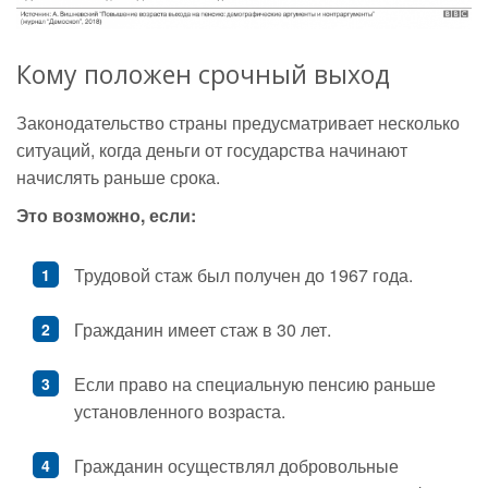
Кому положен срочный выход
Законодательство страны предусматривает несколько
ситуаций, когда деньги от государства начинают
начислять раньше срока.
Это возможно, если:
Трудовой стаж был получен до 1967 года.
Гражданин имеет стаж в 30 лет.
Если право на специальную пенсию раньше
установленного возраста.
Гражданин осуществлял добровольные