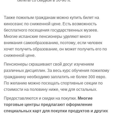
Также пожилым гражданам можно купить билет на
киносеанс по сниженной цене. Есть возможность
бесплатного посещения государственных музеев.
Многие испанские пенсионеры уделяют много
внимания самообразованию, поэтому, если человек
хочет получить образование, он может получить его по
сниженной цене.
Пенсионеры скрашивают свой досуг изучением
различных дисциплин. За весь курс обучения пожилому
гражданину необходимо заплатить не более 300 евро.
По желанию можно посещать спортивные секции по
стоимости на половину ниже, чем для остальных.
Предоставляются и скидки на покупки.
Многие
торговые центры предлагают оформление
специальных карт для покупки продуктов и других