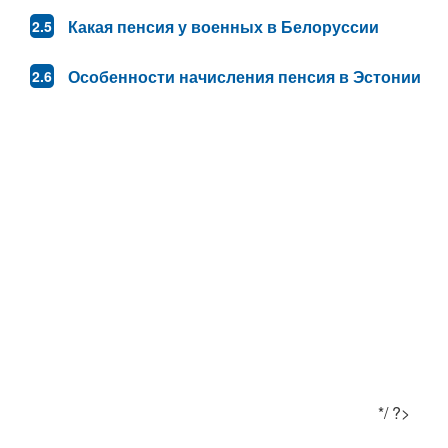
Какая пенсия у военных в Белоруссии
Особенности начисления пенсия в Эстонии
*/ ?>