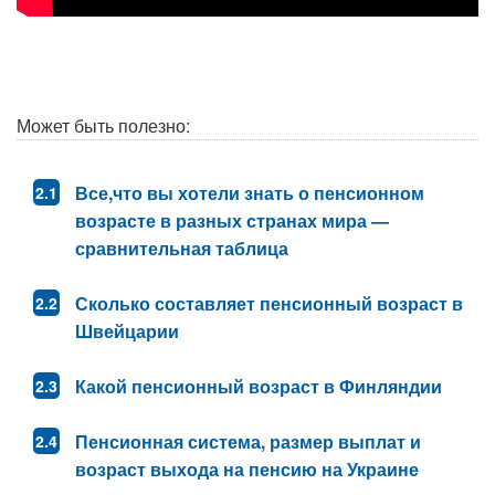
Может быть полезно:
Все,что вы хотели знать о пенсионном
возрасте в разных странах мира —
сравнительная таблица
Сколько составляет пенсионный возраст в
Швейцарии
Какой пенсионный возраст в Финляндии
Пенсионная система, размер выплат и
возраст выхода на пенсию на Украине