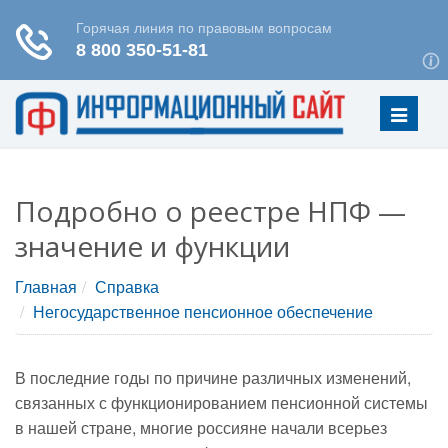
Меню
Подробно о реестре НПФ —
значение и функции
Главная
Справка
Негосударственное пенсионное обеспечение
В последние годы по причине различных изменений,
связанных с функционированием пенсионной системы
в нашей стране, многие россияне начали всерьез