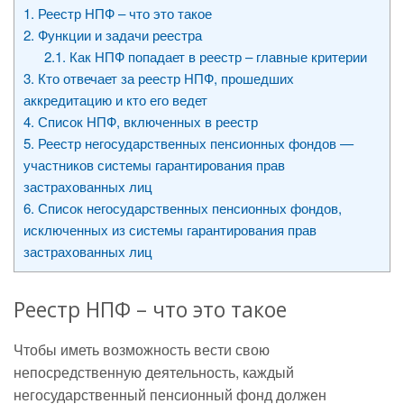
1.
Реестр НПФ – что это такое
2.
Функции и задачи реестра
2.1.
Как НПФ попадает в реестр – главные критерии
3.
Кто отвечает за реестр НПФ, прошедших
аккредитацию и кто его ведет
4.
Список НПФ, включенных в реестр
5.
Реестр негосударственных пенсионных фондов —
участников системы гарантирования прав
застрахованных лиц
6.
Список негосударственных пенсионных фондов,
исключенных из системы гарантирования прав
застрахованных лиц
Реестр НПФ – что это такое
Чтобы иметь возможность вести свою
непосредственную деятельность, каждый
негосударственный пенсионный фонд должен