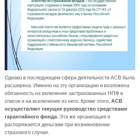
Однако в последующем сфера деятельности АСВ была
расширена. Именно на эту организацию и возложена
обязанность на включение застрахованных НПФ в
список и на исключение из него. Кроме этого,
АСВ
осуществляет текущее руководство средствами
гарантийного фонда.
Эта же организация и
распоряжается деньгами при возникновении
страхового случая.