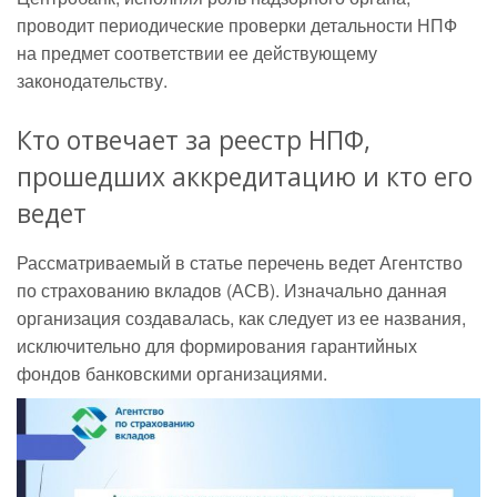
проводит периодические проверки детальности НПФ
на предмет соответствии ее действующему
законодательству.
Кто отвечает за реестр НПФ,
прошедших аккредитацию и кто его
ведет
Рассматриваемый в статье перечень ведет Агентство
по страхованию вкладов (АСВ). Изначально данная
организация создавалась, как следует из ее названия,
исключительно для формирования гарантийных
фондов банковскими организациями.