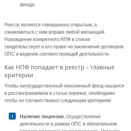
фонда.
Реестр является совершенно открытым, а
ознакомиться с ним вправе любой желающий.
Нахождение конкретного НПФ в списке
свидетельствует о его праве на заключение договоров
ОПС и ведение соответствующей деятельности.
Как НПФ попадает в реестр – главные
критерии
Чтобы негосударственный пенсионный фонд оказался
в рассматриваемом в статье перечне, необходимо
чтобы он соответствовал следующим критериям:
Наличие лицензии
. Осуществление
деятельности в рамках ОПС в обязательном
порядке подлежит лицензированию. Органом,