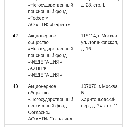
«Негосударственный
д. 28, стр. 1
пенсионный фонд
«Гефест»
АО «НПФ «Гефест»
42
Акционерное
115114, г. Москва,
общество
ул. Летниковская,
«Негосударственный
д. 16
пенсионный фонд
«ФЕДЕРАЦИЯ»
АО НПФ
«ФЕДЕРАЦИЯ»
43
Акционерное
107078, г. Москва,
общество
Б.
«Негосударственный
Харитоньевский
пенсионный фонд
пер., д. 24, стр. 11
Согласие»
АО «НПФ Согласие»