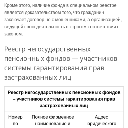
Кроме этого, наличие фонда в специальном реестре
является доказательством того, что гражданин
заключает договор не с мошенниками, а организацией,
ведущей свою деятельность в строгом соответствии с
законом.
Реестр негосударственных
пенсионных фондов — участников
системы гарантирования прав
застрахованных лиц
Реестр негосударственных пенсионных фондов
– участников системы гарантирования прав
застрахованных лиц
Номер
Полное фирменное
Адрес
по
наименование и
юридического