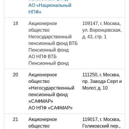
АО «Национальный
НПФ»
18
Акционерное
109147, г. Москва,
общество
ул. Воронцовская,
Негосударственный
д. 43, стр. 1
пенсионный фонд ВТБ
Пенсионный фонд
АО НПФ ВТБ
Пенсионный фонд
20
Акционерное
111250, г. Москва,
общество
пр. Завода Серп и
«Негосударственный
Молот, д. 10
пенсионный фонд
«САФМАР»
АО НПФ «САФМАР»
21
Акционерное
119017, г. Москва,
общество
Голиковский пер.,