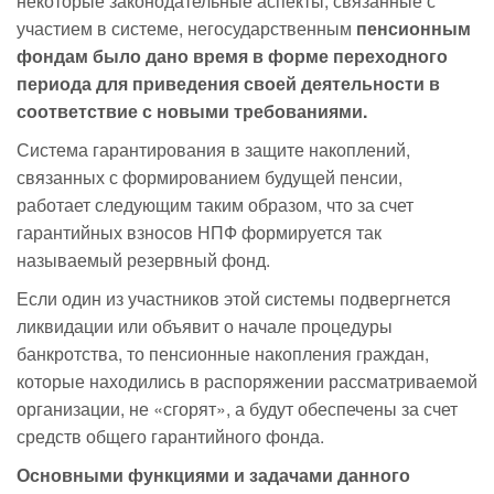
некоторые законодательные аспекты, связанные с
участием в системе, негосударственным
пенсионным
фондам было дано время в форме переходного
периода для приведения своей деятельности в
соответствие с новыми требованиями.
Система гарантирования в защите накоплений,
связанных с формированием будущей пенсии,
работает следующим таким образом, что за счет
гарантийных взносов НПФ формируется так
называемый резервный фонд.
Если один из участников этой системы подвергнется
ликвидации или объявит о начале процедуры
банкротства, то пенсионные накопления граждан,
которые находились в распоряжении рассматриваемой
организации, не «сгорят», а будут обеспечены за счет
средств общего гарантийного фонда.
Основными функциями и задачами данного