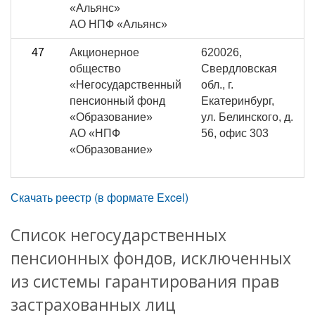
«Альянс»
АО НПФ «Альянс»
47
Акционерное
620026,
общество
Свердловская
«Негосударственный
обл., г.
пенсионный фонд
Екатеринбург,
«Образование»
ул. Белинского, д.
АО «НПФ
56, офис 303
«Образование»
Скачать реестр (в формате Excel)
Список негосударственных
пенсионных фондов, исключенных
из системы гарантирования прав
застрахованных лиц