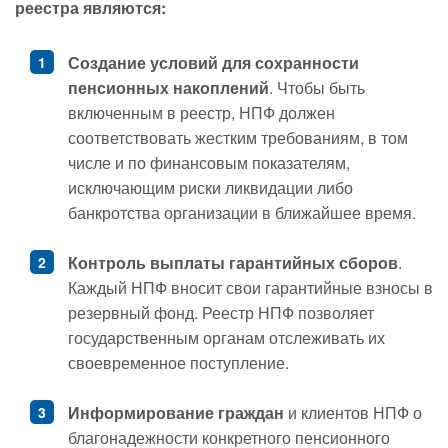
реестра являются:
Создание условий для сохранности
пенсионных накоплений
. Чтобы быть
включенным в реестр, НПФ должен
соответствовать жестким требованиям, в том
числе и по финансовым показателям,
исключающим риски ликвидации либо
банкротства организации в ближайшее время.
Контроль выплаты гарантийных сборов
.
Каждый НПФ вносит свои гарантийные взносы в
резервный фонд. Реестр НПФ позволяет
государственным органам отслеживать их
своевременное поступление.
Информирование граждан
и клиентов НПФ о
благонадежности конкретного пенсионного