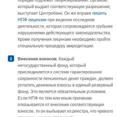
который выдает соответствующее разрешение,
выступает Центробанк. Он же вправе
лишить
НПФ лицензии
при ведении последним
деятельности, которая сопровождается грубыми
нарушениями действующего законодательства.
Кроме получения лицензии необходимо пройти
специальную процедуру аккредитации.
Внесение взносов
. Каждый
негосударственный фонд, который
присоединяется к системе гарантирования
сохранности пенсионных денег граждан, должен
уплатить денежные взносы в единый резервный
фонд. Это является обязательным условием.
Если НПФ по тем или иным причинам
отказывается от внесения соответствующих
взносов, то он выбывает из реестра, что чревато