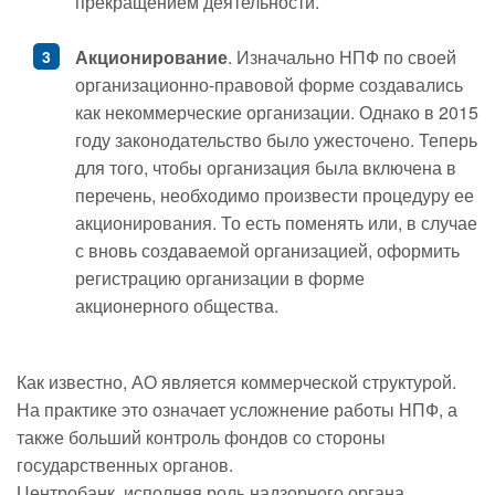
прекращением деятельности.
Акционирование
. Изначально НПФ по своей
организационно-правовой форме создавались
как некоммерческие организации. Однако в 2015
году законодательство было ужесточено. Теперь
для того, чтобы организация была включена в
перечень, необходимо произвести процедуру ее
акционирования. То есть поменять или, в случае
с вновь создаваемой организацией, оформить
регистрацию организации в форме
акционерного общества.
Как известно, АО является коммерческой структурой.
На практике это означает усложнение работы НПФ, а
также больший контроль фондов со стороны
государственных органов.
Центробанк, исполняя роль надзорного органа,