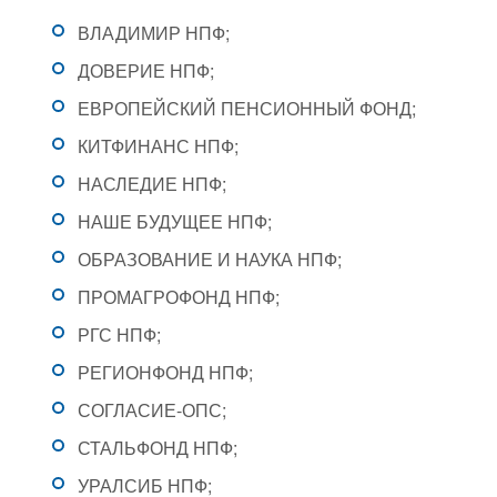
ВЛАДИМИР НПФ;
ДОВЕРИЕ НПФ;
ЕВРОПЕЙСКИЙ ПЕНСИОННЫЙ ФОНД;
КИТФИНАНС НПФ;
НАСЛЕДИЕ НПФ;
НАШЕ БУДУЩЕЕ НПФ;
ОБРАЗОВАНИЕ И НАУКА НПФ;
ПРОМАГРОФОНД НПФ;
РГС НПФ;
РЕГИОНФОНД НПФ;
СОГЛАСИЕ-ОПС;
СТАЛЬФОНД НПФ;
УРАЛСИБ НПФ;