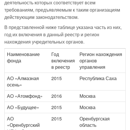
деятельность которых соответствует всем
требованиям, предъявляемым к таким организациям
действующим законодательством.
В представленной ниже таблице указана часть из них,
год их включения в данный реестр и регион
нахождения учредительных органов.
Наименование
Год
Регион нахождения
фонда
включения
органов
в реестр
управления
АО «Алмазная
2015
Республика Саха
осень»
АО «Атомфонд»
2016
Москва
АО «Будущее»
2015
Москва
АО
2015
Оренбургская
«Оренбургский
область