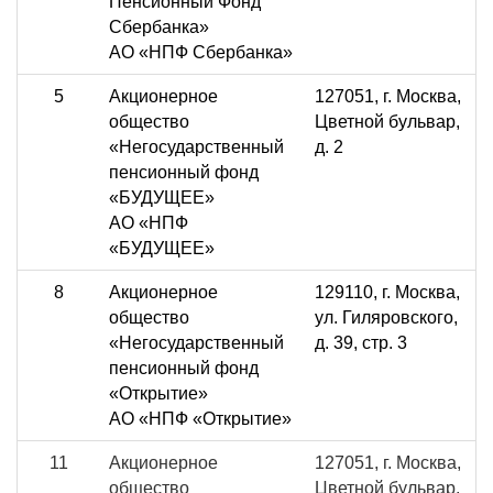
Пенсионный Фонд
Сбербанка»
АО «НПФ Сбербанка»
5
Акционерное
127051, г. Москва,
общество
Цветной бульвар,
«Негосударственный
д. 2
пенсионный фонд
«БУДУЩЕЕ»
АО «НПФ
«БУДУЩЕЕ»
8
Акционерное
129110, г. Москва,
общество
ул. Гиляровского,
«Негосударственный
д. 39, стр. 3
пенсионный фонд
«Открытие»
АО «НПФ «Открытие»
11
Акционерное
127051, г. Москва,
общество
Цветной бульвар,