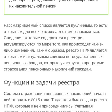
их накопительной пенсии.
Рассматриваемый список является публичным, то есть
открытым для всех, кто желает с ним ознакомиться.
Сведения, которые содержатся в реестре,
актуализируются по мере того, как происходят какие-
либо изменения. Таким образом, реестр НПФ является
открытым и актуальным списком негосударственных
пенсионных фондов, которые участвуют в программе
страхования пенсионных накоплений граждан.
Функции и задачи реестра
Система страхования пенсионных накоплений начала
действовать с 2015 года. Тогда же и был создан реестр
НПФ, которые к ней присоединились. Учитывая