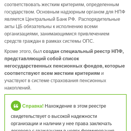
соответствовать жестким критериям, определенным
государством. Основным надзорным органом для НПФ
является Центральный Банк РФ. Распорядительные
акты ЦБ обязательны к исполнению всеми
организациями, занимающимися привлечением
средств граждан в рамках системы ОПС.
Кроме этого, был
создан специальный реестр НПФ,
представляющий собой список
негосударственных пенсионных фондов, которые
соответствуют всем жестким критериям
и
участвуют в системе страхования пенсионных
накоплений.
Справка!
Нахождение в этом реестре
свидетельствует о высокой надежности
организации и наличии у нее права заключать
договора с гражданами в целях формирования