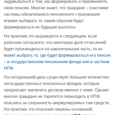
задумываться о том, как формировать и приумножить
свою пенсию. Многие знают, что граждане – участники
системы обязательного пенсионного страхования
вправе выбирать то, каким образом будут
формироваться их будущие выплаты.
На практике это выражается в следующем: если
работник согласился, что некоторая доля отчислений
будет производиться на накопительную часть, то он
может выбрать то, где будет формироваться его пенсия
– в государственном пенсионном фонде или в частном
НПФ.
На сегодняшний день существует большое количество
негосударственных пенсионных фондов, которые
предлагают заключить договор именно с ними. Однако
многие граждане не торопятся переходить в НПФ,
опасаясь за сохранность аккумулируемых там средств.
На практике эти опасения лишены оснований,