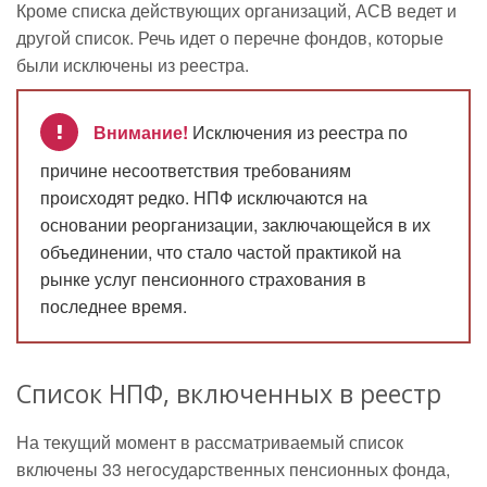
Кроме списка действующих организаций, АСВ ведет и
другой список. Речь идет о перечне фондов, которые
были исключены из реестра.
Внимание!
Исключения из реестра по
причине несоответствия требованиям
происходят редко. НПФ исключаются на
основании реорганизации, заключающейся в их
объединении, что стало частой практикой на
рынке услуг пенсионного страхования в
последнее время.
Список НПФ, включенных в реестр
На текущий момент в рассматриваемый список
включены 33 негосударственных пенсионных фонда,