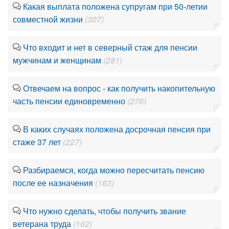
Какая выплата положена супругам при 50-летии
совместной жизни
(307)
Что входит и нет в северный стаж для пенсии
мужчинам и женщинам
(281)
Отвечаем на вопрос - как получить накопительную
часть пенсии единовременно
(276)
В каких случаях положена досрочная пенсия при
стаже 37 лет
(227)
Разбираемся, когда можно пересчитать пенсию
после ее назначения
(163)
Что нужно сделать, чтобы получить звание
ветерана труда
(162)