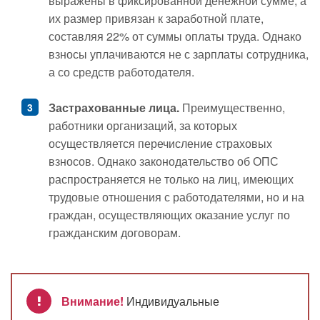
выражены в фиксированной денежной сумме, а
их размер привязан к заработной плате,
составляя 22% от суммы оплаты труда. Однако
взносы уплачиваются не с зарплаты сотрудника,
а со средств работодателя.
Застрахованные лица.
Преимущественно,
работники организаций, за которых
осуществляется перечисление страховых
взносов. Однако законодательство об ОПС
распространяется не только на лиц, имеющих
трудовые отношения с работодателями, но и на
граждан, осуществляющих оказание услуг по
гражданским договорам.
Внимание!
Индивидуальные