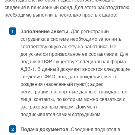
сведения в пенсионный фонд. Для этого работодателю
необходимо выполнить несколько простых шагов:
Заполнение анкеты.
Для регистрации
сотрудника в системе необходимо заполнить
соответствующую анкету на работника. Не
допускается произвольное ее составление. Для
подачи в ПФР существует специальная форма
АДВ-1. В данный документ вносятся следующие
сведения: ФИО; пол; дата рождения; место
рождения (населенный пункт); адрес
регистрации; паспортные данные; гражданство
лица; контакты, по которым можно связаться с
застрахованным лицом. Документ
подписывается самим сотрудником.
Подача документов.
Сведения подаются в