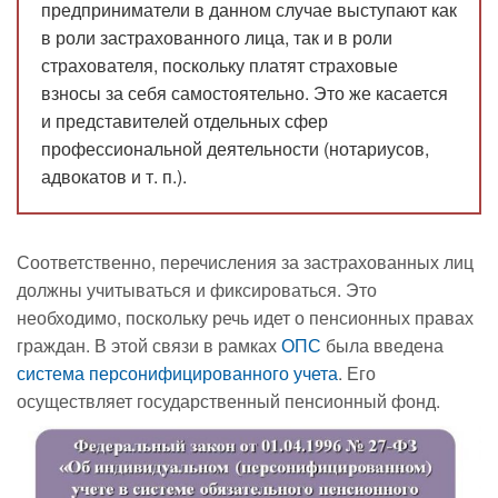
предприниматели в данном случае выступают как
в роли застрахованного лица, так и в роли
страхователя, поскольку платят страховые
взносы за себя самостоятельно. Это же касается
и представителей отдельных сфер
профессиональной деятельности (нотариусов,
адвокатов и т. п.).
Соответственно, перечисления за застрахованных лиц
должны учитываться и фиксироваться. Это
необходимо, поскольку речь идет о пенсионных правах
граждан. В этой связи в рамках
ОПС
была введена
система персонифицированного учета
. Его
осуществляет государственный пенсионный фонд.