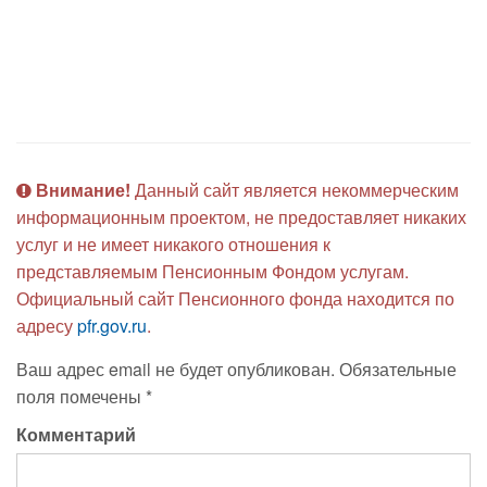
Внимание!
Данный сайт является некоммерческим
информационным проектом, не предоставляет никаких
услуг и не имеет никакого отношения к
представляемым Пенсионным Фондом услугам.
Официальный сайт Пенсионного фонда находится по
адресу
pfr.gov.ru
.
Ваш адрес email не будет опубликован.
Обязательные
поля помечены
*
Комментарий