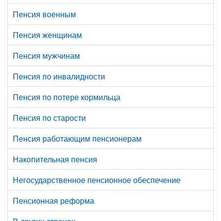
Пенсия военным
Пенсия женщинам
Пенсия мужчинам
Пенсия по инвалидности
Пенсия по потере кормильца
Пенсия по старости
Пенсия работающим пенсионерам
Накопительная пенсия
Негосударственное пенсионное обеспечение
Пенсионная реформа