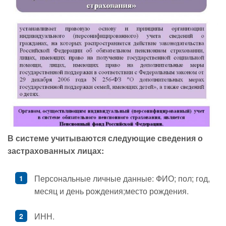
В системе учитываются следующие сведения о
застрахованных лицах:
Персональные личные данные: ФИО; пол; год,
месяц и день рождения;место рождения.
ИНН.