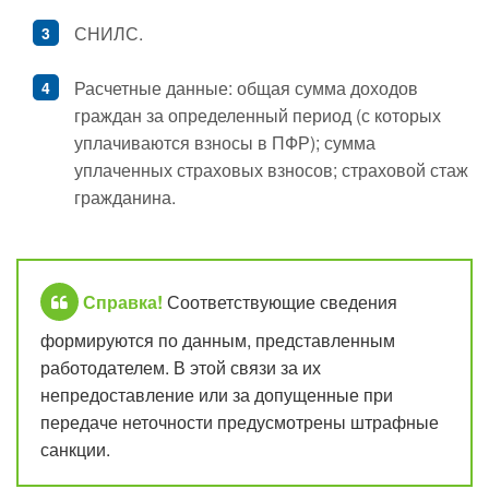
СНИЛС.
Расчетные данные: общая сумма доходов
граждан за определенный период (с которых
уплачиваются взносы в ПФР); сумма
уплаченных страховых взносов; страховой стаж
гражданина.
Справка!
Соответствующие сведения
формируются по данным, представленным
работодателем. В этой связи за их
непредоставление или за допущенные при
передаче неточности предусмотрены штрафные
санкции.