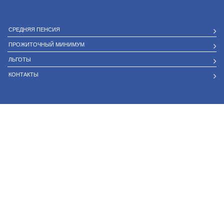
СРЕДНЯЯ ПЕНСИЯ
ПРОЖИТОЧНЫЙ МИНИМУМ
ЛЬГОТЫ
КОНТАКТЫ