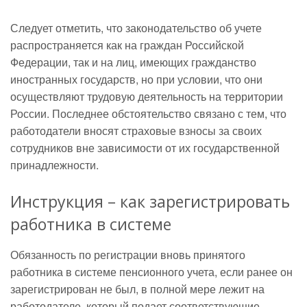
Следует отметить, что законодательство об учете
распространяется как на граждан Российской
Федерации, так и на лиц, имеющих гражданство
иностранных государств, но при условии, что они
осуществляют трудовую деятельность на территории
России. Последнее обстоятельство связано с тем, что
работодатели вносят страховые взносы за своих
сотрудников вне зависимости от их государственной
принадлежности.
Инструкция – как зарегистрировать
работника в системе
Обязанность по регистрации вновь принятого
работника в системе пенсионного учета, если ранее он
зарегистрирован не был, в полной мере лежит на
работодателе, который подает соответствующие