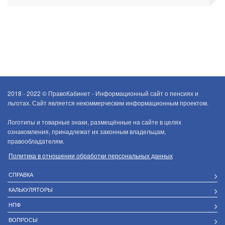
2018 - 2022 ©
ПравоКабинет - Информационный сайт о пенсиях и
льготах. Сайт является некоммерческим информационным проектом.
Логотипы и товарные знаки, размещённые на сайте в целях
ознакомления, принадлежат их законным владельцам,
правообладателям.
Политика в отношении обработки персональных данных
СПРАВКА
КАЛЬКУЛЯТОРЫ
НПФ
ВОПРОСЫ