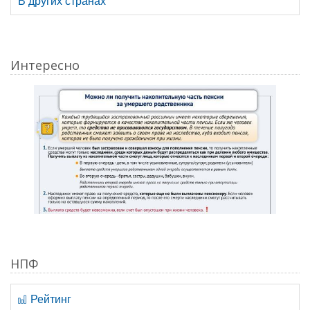
В других странах
Интересно
НПФ
Рейтинг