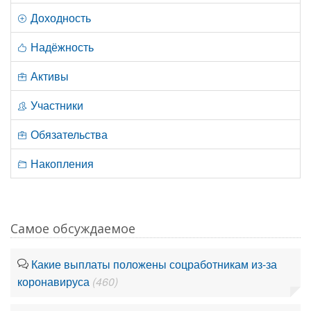
Доходность
Надёжность
Активы
Участники
Обязательства
Накопления
Самое обсуждаемое
Какие выплаты положены соцработникам из-за
коронавируса
(460)