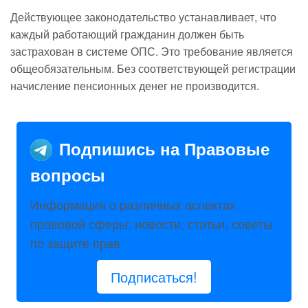
Действующее законодательство устанавливает, что
каждый работающий гражданин должен быть
застрахован в системе ОПС. Это требование является
общеобязательным. Без соответствующей регистрации
начисление пенсионных денег не производится.
Подпишись на Правовые
вопросы
Информация о различных аспектах
правовой сферы: новости, статьи, советы
по защите прав.
Подписаться!