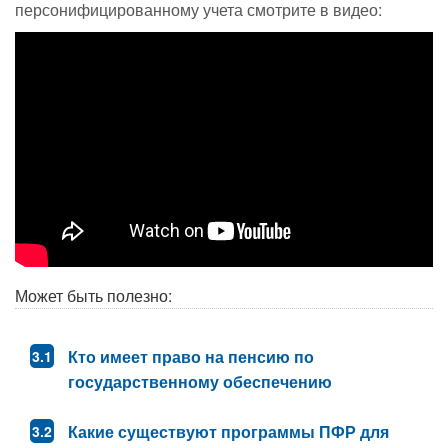
персонифицированному учета смотрите в видео:
Может быть полезно:
Кто имеет право на пенсию по
государственному обеспечению
Какие существуют программы ПФР для