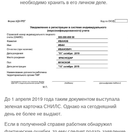
необходимо хранить в его личном деле.
До 1 апреля 2019 года таким документом выступала
зеленая карточка СНИЛС. Однако на сегодняшний
день ее более не выдают.
Если в полученной справке работник обнаружил
фактические ошибки, то ему следует подать заявление