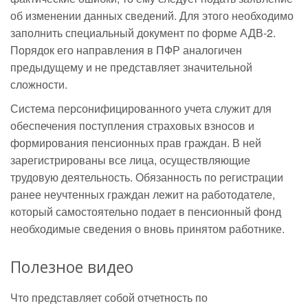
об изменении данных сведений. Для этого необходимо
заполнить специальный документ по форме АДВ-2.
Порядок его направления в ПФР аналогичен
предыдущему и не представляет значительной
сложности.
Система персонифицированного учета служит для
обеспечения поступления страховых взносов и
формирования пенсионных прав граждан. В ней
зарегистрированы все лица, осуществляющие
трудовую деятельность. Обязанность по регистрации
ранее неучтенных граждан лежит на работодателе,
который самостоятельно подает в пенсионный фонд
необходимые сведения о вновь принятом работнике.
Полезное видео
Что представляет собой отчетность по