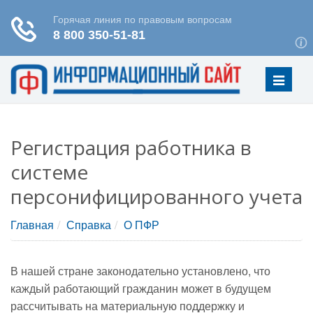
Меню
Регистрация работника в
системе
персонифицированного учета
Главная
Справка
О ПФР
В нашей стране законодательно установлено, что
каждый работающий гражданин может в будущем
рассчитывать на материальную поддержку и