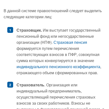
В данной системе правоотношений следует выделить
следующие категории лиц:
Страховщик.
Им выступает государственный
пенсионный фонд или негосударственные
организации (НПФ).
Страховая пенсия
формируется путем перечисления
соответствующих взносов в ПФР, совокупная
сумма которых конвертируется в значение
индивидуального пенсионного коэффициента
,
отражающего объем сформированных прав.
Страхователь
. Организация или
индивидуальный предприниматель,
осуществляющий перечисления страховых
взносов за своих работников. Взносы не