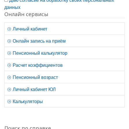
данных
Онлайн сервисы
Личный кабинет
Онлайн запись на приём
Пенсионный калькулятор
Расчет коэффициентов
Пенсионный возраст
Личный кабинет ЮЛ
Калькуляторы
Поиск по справке