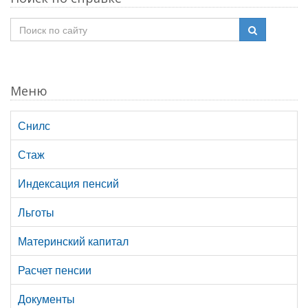
Меню
Снилс
Стаж
Индексация пенсий
Льготы
Материнский капитал
Расчет пенсии
Документы