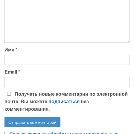
Имя
*
Email
*
Получать новые комментарии по электронной
почте. Вы можете
подписаться
без
комментирования.
Даю согласие на обработку своих персональных