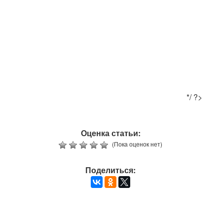
*/ ?>
Оценка статьи:
(Пока оценок нет)
Поделиться: