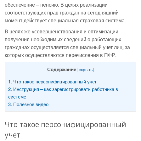
обеспечение – пенсию. В целях реализации
соответствующих прав граждан на сегодняшний
момент действует специальная страховая система.
В целях же усовершенствования и оптимизации
получения необходимых сведений о работающих
гражданах осуществляется специальный учет лиц, за
которых осуществляются перечисления в ПФР.
Содержание
[
скрыть
]
1.
Что такое персонифицированный учет
2.
Инструкция – как зарегистрировать работника в
системе
3.
Полезное видео
Что такое персонифицированный
учет