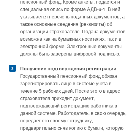
пенсионный фонд. Кроме анкеты, подается и
специальная опись по форме АДВ-6-1. В ней
указывается перечень поданных документов, а
также основные сведения (реквизиты) об
организации-страхователе. Подача документов
возможна как на бумажных носителях, так и в
электронной форме. Электронные документы
должны быть заверены цифровой подписью.
Получение подтверждения регистрации
.
Государственный пенсионный фонд обязан
зарегистрировать лицо в системе учета в
течение 5 рабочих дней. После этого в адрес
страхователя приходит документ,
подтверждающий регистрацию работника в
данной системе. Работодатель, в свою очередь,
передает его своему сотруднику,
предварительно сняв копию с бумаги, которую