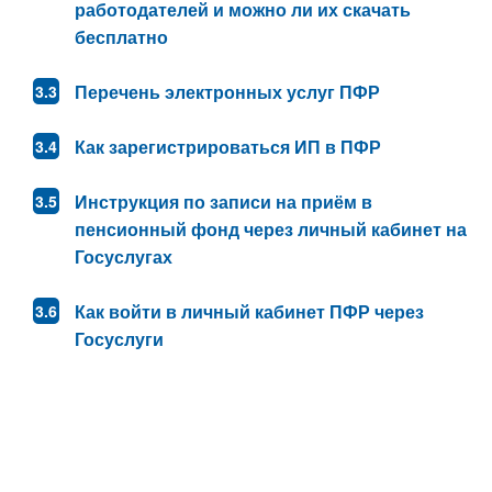
работодателей и можно ли их скачать
бесплатно
Перечень электронных услуг ПФР
Как зарегистрироваться ИП в ПФР
Инструкция по записи на приём в
пенсионный фонд через личный кабинет на
Госуслугах
Как войти в личный кабинет ПФР через
Госуслуги