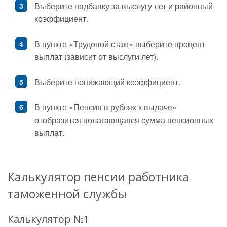
Выберите надбавку за выслугу лет и районный
коэффициент.
В пункте «Трудовой стаж» выберите процент
выплат (зависит от выслуги лет).
Выберите понижающий коэффициент.
В пункте «Пенсия в рублях к выдаче»
отобразится полагающаяся сумма пенсионных
выплат.
Калькулятор пенсии работника
таможенной службы
Калькулятор №1