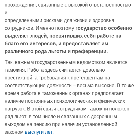
прохождения, связанные с высокой ответственностью
и
определенными рисками для жизни и здоровья
сотрудников. Именно поэтому
государство особенно
выделяет людей, посвятивших себя работе на
благо его интересов, и предоставляет им
различного рода льготы и преференции.
Так, важным государственным ведомством является
таможня. Работа здесь считается довольно
престижной, а требования к претендентам на
соответствующие должности – весьма высокие. В то же
время работа в таможенных органах предполагает
наличие постоянных психологических и физических
нагрузок. В этой связи сотрудникам таможни положен
ряд льгот, в том числе и связанных с досрочным
выходом на пенсию при наличии установленной
законом
выслуги лет.