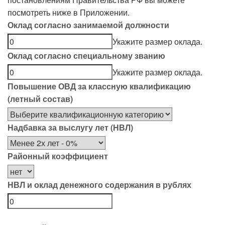
посмотреть ниже в Приложении.
Оклад согласно занимаемой должности
Укажите размер оклада.
Оклад согласно специальному званию
Укажите размер оклада.
Повышение ОВД за классную квалификацию
(летный состав)
Надбавка за выслугу лет (НВЛ)
Районный коэффициент
НВЛ и оклад денежного содержания в рублях