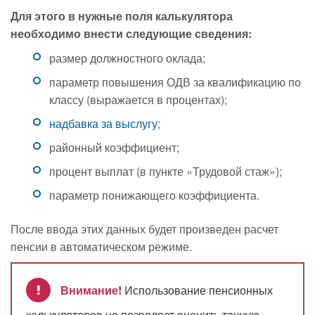
Для этого в нужные поля калькулятора
необходимо внести следующие сведения:
размер должностного оклада;
параметр повышения ОДВ за квалификацию по
классу (выражается в процентах);
надбавка за выслугу
;
районный коэффициент;
процент выплат (в пункте «Трудовой стаж»);
параметр понижающего коэффициента.
После ввода этих данных будет произведен расчет
пенсии в автоматическом режиме.
Внимание!
Использование пенсионных
калькуляторов не позволяет оценить точную