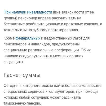
При наличии инвалидности
(вне зависимости от ее
группы) пенсионер вправе рассчитывать на
бесплатные реабилитационные и протезные изделия, а
также льготы по зубному протезированию.
Кроме
федеральных
и ведомственных льгот для
пенсионеров и инвалидов, предусмотрены
специальные региональные преференции. Об их
наличии следует уточнять в местных органах
соцзащиты.
Расчет суммы
Сегодня в интернете можно найти большое количество
специальных сервисов и калькуляторов, при помощи
которых любой сотрудник может рассчитать
таможенную пенсию.