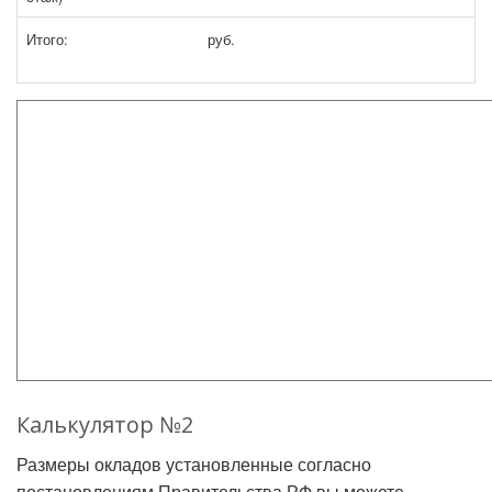
Итого:
руб.
Калькулятор №2
Размеры окладов установленные согласно
постановлениям Правительства РФ вы можете