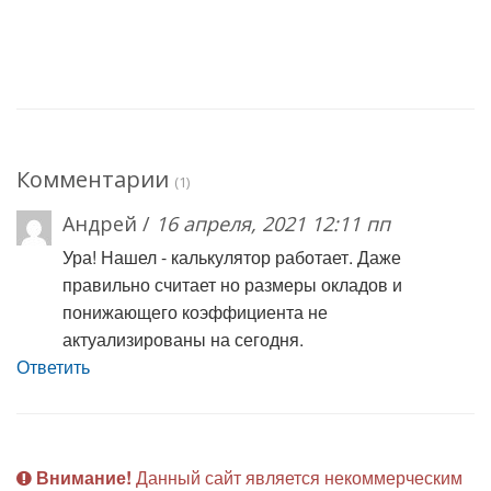
Комментарии
(1)
Андрей /
16 апреля, 2021 12:11 пп
Ура! Нашел - калькулятор работает. Даже
правильно считает но размеры окладов и
понижающего коэффициента не
актуализированы на сегодня.
Ответить
Внимание!
Данный сайт является некоммерческим