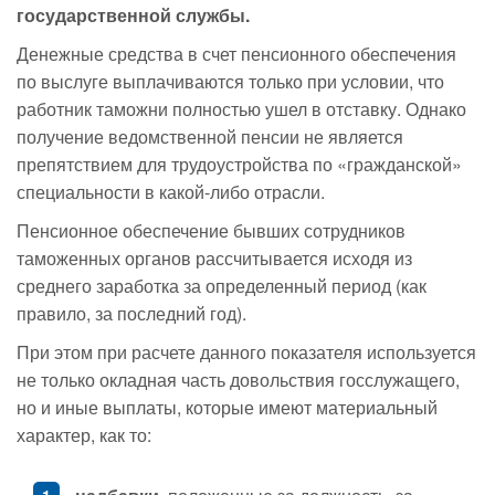
государственной службы.
Денежные средства в счет пенсионного обеспечения
по выслуге выплачиваются только при условии, что
работник таможни полностью ушел в отставку. Однако
получение ведомственной пенсии не является
препятствием для трудоустройства по «гражданской»
специальности в какой-либо отрасли.
Пенсионное обеспечение бывших сотрудников
таможенных органов рассчитывается исходя из
среднего заработка за определенный период (как
правило, за последний год).
При этом при расчете данного показателя используется
не только окладная часть довольствия госслужащего,
но и иные выплаты, которые имеют материальный
характер, как то: