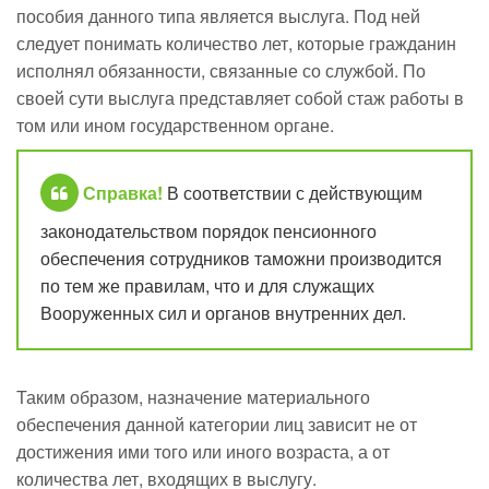
пособия данного типа является выслуга. Под ней
следует понимать количество лет, которые гражданин
исполнял обязанности, связанные со службой. По
своей сути выслуга представляет собой стаж работы в
том или ином государственном органе.
Справка!
В соответствии с действующим
законодательством порядок пенсионного
обеспечения сотрудников таможни производится
по тем же правилам, что и для служащих
Вооруженных сил и органов внутренних дел.
Таким образом, назначение материального
обеспечения данной категории лиц зависит не от
достижения ими того или иного возраста, а от
количества лет, входящих в выслугу.