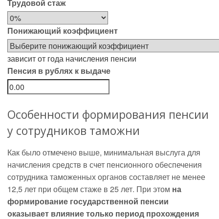
Трудовой стаж
Понижающий коэффициент
зависит от года начисления пенсии
Пенсия в рублях к выдаче
Особенности формирования пенсии
у сотрудников таможни
Как было отмечено выше, минимальная выслуга для
начисления средств в счет пенсионного обеспечения
сотрудника таможенных органов составляет не менее
12,5 лет при общем стаже в 25 лет. При этом
на
формирование государственной пенсии
оказывает влияние только период прохождения