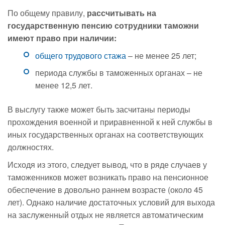
По общему правилу,
рассчитывать на
государственную пенсию сотрудники таможни
имеют право при наличии:
общего трудового стажа
– не менее 25 лет;
периода службы в таможенных органах – не
менее 12,5 лет.
В выслугу также может быть засчитаны периоды
прохождения военной и приравненной к ней службы в
иных государственных органах на соответствующих
должностях.
Исходя из этого, следует вывод, что в ряде случаев у
таможенников может возникать право на пенсионное
обеспечение в довольно раннем возрасте (около 45
лет). Однако наличие достаточных условий для выхода
на заслуженный отдых не является автоматическим