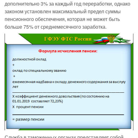
дополнительно 3% за каждый год переработки, однако
законом установлен максимальный предел суммы
пенсионного обеспечения, которая не может быть
больше 75% от среднемесячного заработка.
Служба в таможенных органах представляет собой