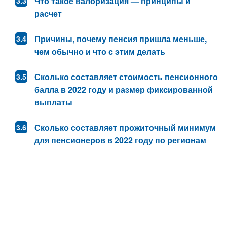
Что такое валоризация — принципы и
расчет
Причины, почему пенсия пришла меньше,
чем обычно и что с этим делать
Сколько составляет стоимость пенсионного
балла в 2022 году и размер фиксированной
выплаты
Сколько составляет прожиточный минимум
для пенсионеров в 2022 году по регионам