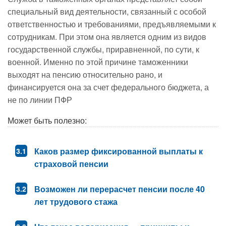
специальный вид деятельности, связанный с особой
ответственностью и требованиями, предъявляемыми к
сотрудникам. При этом она является одним из видов
государственной службы, приравненной, по сути, к
военной. Именно по этой причине таможенники
выходят на пенсию относительно рано, и
финансируется она за счет федерального бюджета, а
не по линии ПФР
Может быть полезно:
Каков размер фиксированной выплаты к
страховой пенсии
Возможен ли перерасчет пенсии после 40
лет трудового стажа