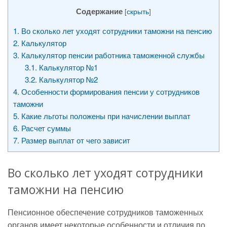
Содержание
[
скрыть
]
1.
Во сколько лет уходят сотрудники таможни на пенсию
2.
Калькулятор
3.
Калькулятор пенсии работника таможенной службы
3.1.
Калькулятор №1
3.2.
Калькулятор №2
4.
Особенности формирования пенсии у сотрудников
таможни
5.
Какие льготы положены при начислении выплат
6.
Расчет суммы
7.
Размер выплат от чего зависит
Во сколько лет уходят сотрудники
таможни на пенсию
Пенсионное обеспечение сотрудников таможенных
органов имеет некоторые особенности и отличия по