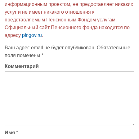
информационным проектом, не предоставляет никаких
услуг и не имеет никакого отношения к
представляемым Пенсионным Фондом услугам.
Официальный сайт Пенсионного фонда находится по
адресу
pfr.gov.ru
.
Ваш адрес email не будет опубликован.
Обязательные
поля помечены
*
Комментарий
Имя
*