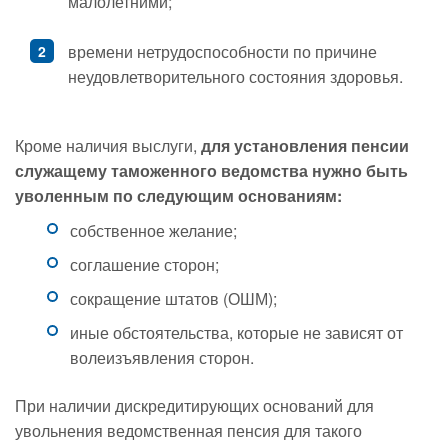
малолетними;
времени нетрудоспособности по причине
неудовлетворительного состояния здоровья.
Кроме наличия выслуги,
для установления пенсии
служащему таможенного ведомства нужно быть
уволенным по следующим основаниям:
собственное желание;
соглашение сторон;
сокращение штатов (ОШМ);
иные обстоятельства, которые не зависят от
волеизъявления сторон.
При наличии дискредитирующих оснований для
увольнения ведомственная пенсия для такого