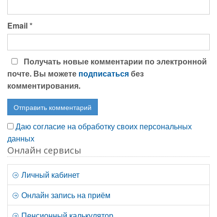
Email
*
Получать новые комментарии по электронной
почте. Вы можете
подписаться
без
комментирования.
Даю согласие на обработку своих персональных
данных
Онлайн сервисы
Личный кабинет
Онлайн запись на приём
Пенсионный калькулятор