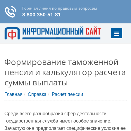
Меню
Формирование таможенной
пенсии и калькулятор расчета
суммы выплаты
Главная
Справка
Расчет пенсии
Среди всего разнообразия сфер деятельности
государственная служба имеет особое значение.
Зачастую она предполагает специфические условия ее