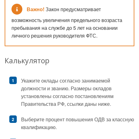
Важно!
Закон предусматривает
возможность увеличения предельного возраста
пребывания на службе до 5 лет на основании
личного решения руководителя ФТС.
Калькулятор
Укажите оклады согласно занимаемой
должности и званию. Размеры окладов
установлены согласно постановлениям
Правительства РФ, ссылки даны ниже.
Выберите процент повышения ОДВ за классную
квалификацию.