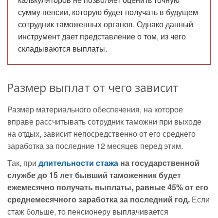
сумму пенсии, которую будет получать в будущем
сотрудник таможенных органов. Однако данный
инструмент дает представление о том, из чего
складываются выплаты.
Размер выплат от чего зависит
Размер материального обеспечения, на которое
вправе рассчитывать сотрудник таможни при выходе
на отдых, зависит непосредственно от его среднего
заработка за последние 12 месяцев перед этим.
Так, при
длительности стажа
на государственной
службе до 15 лет бывший таможенник будет
ежемесячно получать выплаты, равные 45% от его
среднемесячного заработка за последний год.
Если
стаж больше, то пенсионеру выплачивается