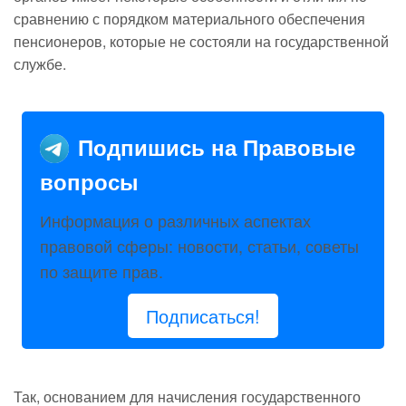
сравнению с порядком материального обеспечения
пенсионеров, которые не состояли на государственной
службе.
Подпишись на Правовые
вопросы
Информация о различных аспектах
правовой сферы: новости, статьи, советы
по защите прав.
Подписаться!
Так, основанием для начисления государственного