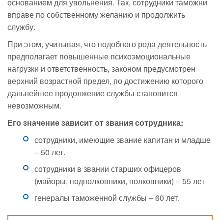
основанием для увольнения. Так, сотрудники таможни
вправе по собственному желанию и продолжить
службу.
При этом, учитывая, что подобного рода деятельность
предполагает повышенные психоэмоциональные
нагрузки и ответственность, законом предусмотрен
верхний возрастной предел, по достижению которого
дальнейшее продолжение службы становится
невозможным.
Его значение зависит от звания сотрудника:
сотрудники, имеющие звание капитан и младше
– 50 лет.
сотрудники в звании старших офицеров
(майоры, подполковники, полковники) – 55 лет
генералы таможенной службы – 60 лет.