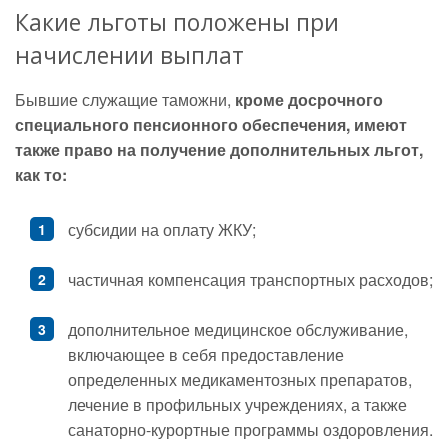
Какие льготы положены при
начислении выплат
Бывшие служащие таможни,
кроме досрочного
специального пенсионного обеспечения, имеют
также право на получение дополнительных льгот,
как то:
субсидии на оплату ЖКУ;
частичная компенсация транспортных расходов;
дополнительное медицинское обслуживание,
включающее в себя предоставление
определенных медикаментозных препаратов,
лечение в профильных учреждениях, а также
санаторно-курортные программы оздоровления.