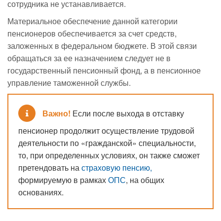
сотрудника не устанавливается.
Материальное обеспечение данной категории
пенсионеров обеспечивается за счет средств,
заложенных в федеральном бюджете. В этой связи
обращаться за ее назначением следует не в
государственный пенсионный фонд, а в пенсионное
управление таможенной службы.
Важно!
Если после выхода в отставку
пенсионер продолжит осуществление трудовой
деятельности по «гражданской» специальности,
то, при определенных условиях, он также сможет
претендовать на
страховую пенсию,
формируемую в рамках
ОПС
, на общих
основаниях.